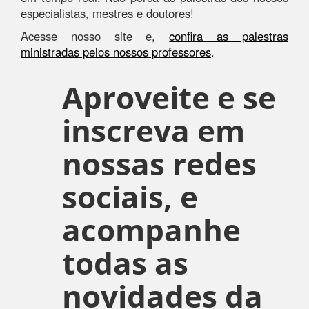
especialistas, mestres e doutores!
Acesse nosso site e,
confira as palestras
ministradas pelos nossos professores
.
Aproveite e se
inscreva em
nossas redes
sociais, e
acompanhe
todas as
novidades da