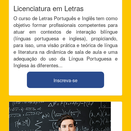
Licenciatura em Letras
O curso de Letras Português e Inglês tem como
objetivo formar profissionais competentes para
atuar em contextos de interação bilíngue
(línguas portuguesa e inglesa), propiciando,
para isso, uma visão prática e teórica de língua
e literatura na dinâmica de sala de aula e uma
adequação do uso da Língua Portuguesa e
Inglesa às diferentes...
Inscreva-se