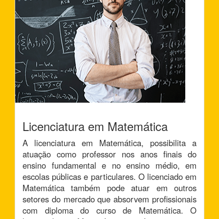
Licenciatura em Matemática
A licenciatura em Matemática, possibilita a
atuação como professor nos anos finais do
ensino fundamental e no ensino médio, em
escolas públicas e particulares. O licenciado em
Matemática também pode atuar em outros
setores do mercado que absorvem profissionais
com diploma do curso de Matemática. O