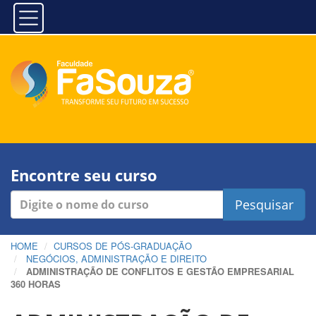
Encontre seu curso
Pesquisar
HOME
CURSOS DE PÓS-GRADUAÇÃO
NEGÓCIOS, ADMINISTRAÇÃO E DIREITO
ADMINISTRAÇÃO DE CONFLITOS E GESTÃO EMPRESARIAL
360 HORAS