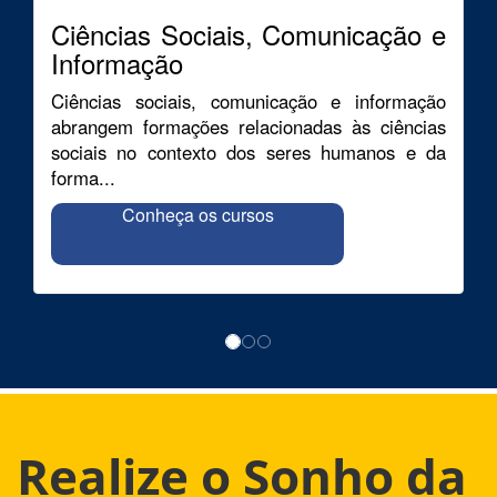
Ciências Sociais, Comunicação e
Informação
Ciências sociais, comunicação e informação
abrangem formações relacionadas às ciências
sociais no contexto dos seres humanos e da
forma...
Conheça os cursos
Realize o Sonho da