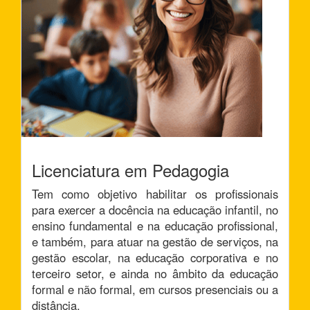
Licenciatura em Pedagogia
Tem como objetivo habilitar os profissionais
para exercer a docência na educação infantil, no
ensino fundamental e na educação profissional,
e também, para atuar na gestão de serviços, na
gestão escolar, na educação corporativa e no
terceiro setor, e ainda no âmbito da educação
formal e não formal, em cursos presenciais ou a
distância.