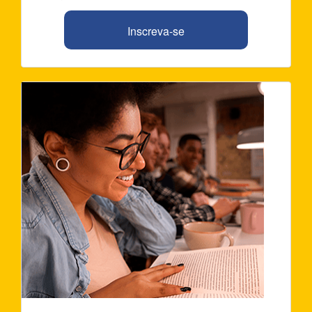
Inscreva-se