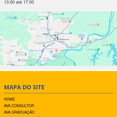
13:00 até 17:00
MAPA DO SITE
HOME
AVA CONSULTOR
AVA GRADUAÇÃO