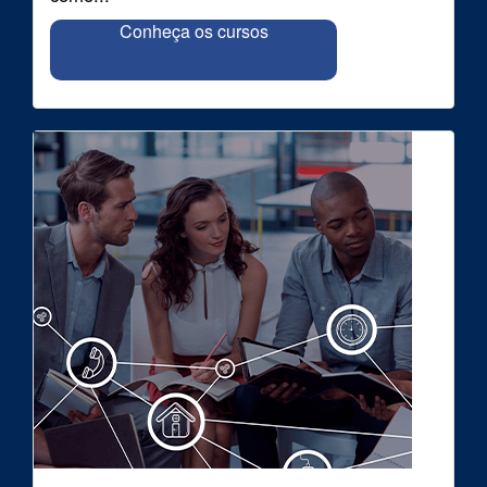
Conheça os cursos