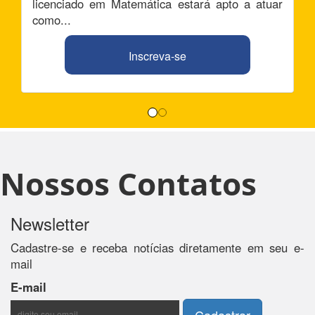
licenciado em Matemática estará apto a atuar
como...
Inscreva-se
Nossos Contatos
Newsletter
Cadastre-se e receba notícias diretamente em seu e-
mail
E-mail