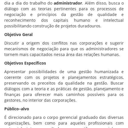
dia a dia do trabalho do
administrador
. Além disso, busca o
diálogo com as teorias pertinentes para os processos de
negociação e princípios da gestão de qualidade e
reconhecimento dos capitais humano e intelectual
possibilitando construção de projetos duradouros.
Objetivo Geral
Discutir a origem dos conflitos nas corporações e sugerir
mecanismos de negociação para que os administradores se
tornem mais capacitados nessa área das relações humanas.
Objetivos Específicos
Apresentar possibilidades de uma gestão humanizada e
coerente com os projetos e planejamentos estratégicos,
preservando os preceitos da qualidade na gestão. Buscar
diálogos com a teoria e as práticas de gestão, planejamento e
finanças para oferecer mais caminhos possíveis para os
gestores, no interior das corporações.
Público–alvo
É direcionado para o corpo gerencial graduado das diversas
organizações, bem como para aqueles profissionais com