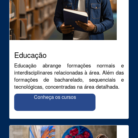
Educação
Educação abrange formações normais e
interdisciplinares relacionadas à área. Além das
formações de bacharelado, sequenciais e
tecnológicas, concentradas na área detalhada.
Conheça os cursos