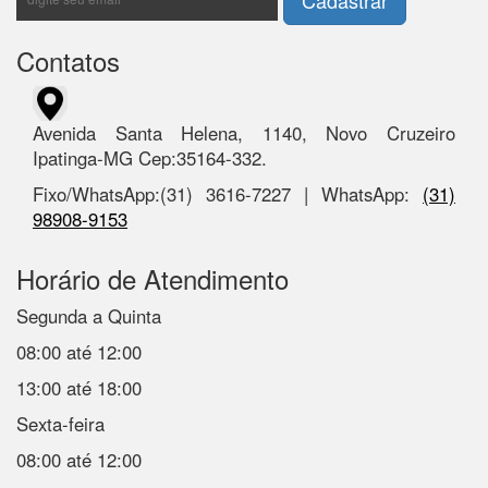
Contatos
Avenida Santa Helena, 1140, Novo Cruzeiro
Ipatinga-MG Cep:35164-332.
Fixo/WhatsApp:(31) 3616-7227 | WhatsApp:
(31)
98908-9153
Horário de Atendimento
Segunda a Quinta
08:00 até 12:00
13:00 até 18:00
Sexta-feira
08:00 até 12:00