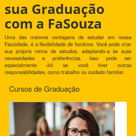
sua Graduação
com a FaSouza
Uma das maiores vantagens de estudar em nossa
Faculdade, é a flexibilidade de horários. Você pode criar
sua própria rotina de estudos, adaptando-a às suas
necessidades e preferências. Isso pode ser
especialmente útil se você tiver outras
responsabilidades, como trabalho ou cuidado familiar.
Cursos de Graduação