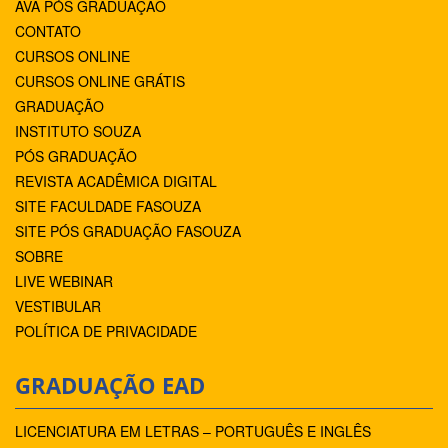
AVA PÓS GRADUAÇÃO
CONTATO
CURSOS ONLINE
CURSOS ONLINE GRÁTIS
GRADUAÇÃO
INSTITUTO SOUZA
PÓS GRADUAÇÃO
REVISTA ACADÊMICA DIGITAL
SITE FACULDADE FASOUZA
SITE PÓS GRADUAÇÃO FASOUZA
SOBRE
LIVE WEBINAR
VESTIBULAR
POLÍTICA DE PRIVACIDADE
GRADUAÇÃO EAD
LICENCIATURA EM LETRAS – PORTUGUÊS E INGLÊS