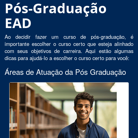
Pós-Graduação
EAD
Ao decidir fazer um curso de pós-graduação, é
importante escolher o curso certo que esteja alinhado
com seus objetivos de carreira. Aqui estão algumas
dicas para ajudá-lo a escolher o curso certo para você:
Áreas de Atuação da Pós Graduação