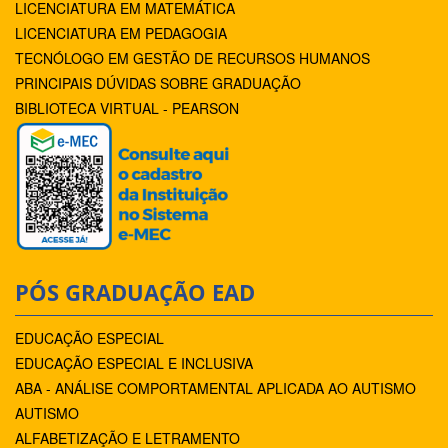
LICENCIATURA EM MATEMÁTICA
LICENCIATURA EM PEDAGOGIA
TECNÓLOGO EM GESTÃO DE RECURSOS HUMANOS
PRINCIPAIS DÚVIDAS SOBRE GRADUAÇÃO
BIBLIOTECA VIRTUAL - PEARSON
PÓS GRADUAÇÃO EAD
EDUCAÇÃO ESPECIAL
EDUCAÇÃO ESPECIAL E INCLUSIVA
ABA - ANÁLISE COMPORTAMENTAL APLICADA AO AUTISMO
AUTISMO
ALFABETIZAÇÃO E LETRAMENTO