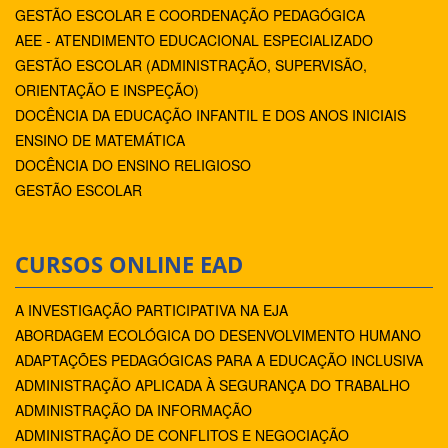
GESTÃO ESCOLAR E COORDENAÇÃO PEDAGÓGICA
AEE - ATENDIMENTO EDUCACIONAL ESPECIALIZADO
GESTÃO ESCOLAR (ADMINISTRAÇÃO, SUPERVISÃO,
ORIENTAÇÃO E INSPEÇÃO)
DOCÊNCIA DA EDUCAÇÃO INFANTIL E DOS ANOS INICIAIS
ENSINO DE MATEMÁTICA
DOCÊNCIA DO ENSINO RELIGIOSO
GESTÃO ESCOLAR
CURSOS ONLINE EAD
A INVESTIGAÇÃO PARTICIPATIVA NA EJA
ABORDAGEM ECOLÓGICA DO DESENVOLVIMENTO HUMANO
ADAPTAÇÕES PEDAGÓGICAS PARA A EDUCAÇÃO INCLUSIVA
ADMINISTRAÇÃO APLICADA À SEGURANÇA DO TRABALHO
ADMINISTRAÇÃO DA INFORMAÇÃO
ADMINISTRAÇÃO DE CONFLITOS E NEGOCIAÇÃO