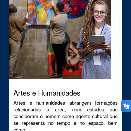
Artes e Humanidades
Artes e humanidades abrangem formações
relacionadas à area, com estudos que
consideram o homem como agente cultural que
se representa no tempo e no espaço, bem
como...