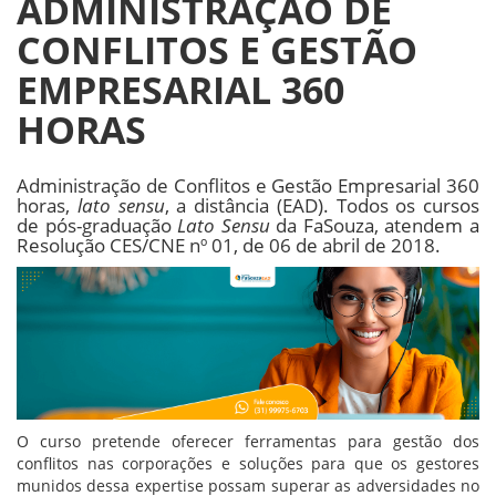
ADMINISTRAÇÃO DE
CONFLITOS E GESTÃO
EMPRESARIAL 360
HORAS
Administração de Conflitos e Gestão Empresarial 360
horas,
lato sensu
, a distância (EAD). Todos os cursos
de pós-graduação
Lato Sensu
da FaSouza, atendem a
Resolução CES/CNE nº 01, de 06 de abril de 2018.
O curso pretende oferecer ferramentas para gestão dos
conflitos nas corporações e soluções para que os gestores
munidos dessa expertise possam superar as adversidades no