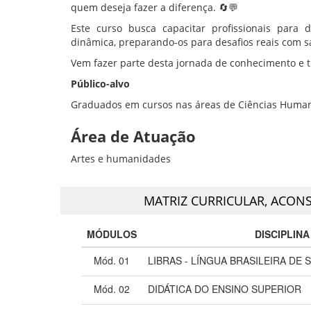
quem deseja fazer a diferença. 🔄💬
Este curso busca capacitar profissionais para
dinâmica, preparando-os para desafios reais com s
Vem fazer parte desta jornada de conhecimento e 
Público-alvo
Graduados em cursos nas áreas de Ciências Humanas,
Área de Atuação
Artes e humanidades
MATRIZ CURRICULAR,
ACONS
MÓDULOS
DISCIPLINA
Mód. 01
LIBRAS - LÍNGUA BRASILEIRA DE S
Mód. 02
DIDÁTICA DO ENSINO SUPERIOR