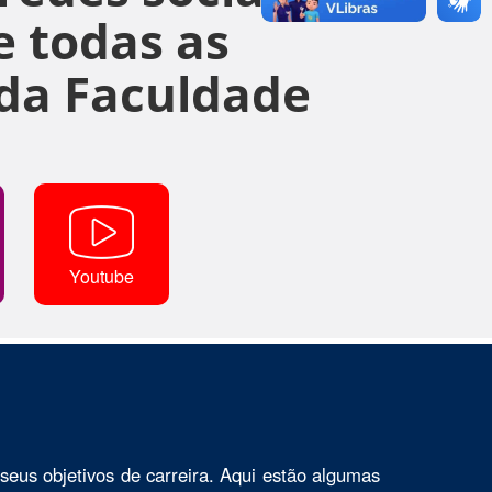
 todas as
da Faculdade
Youtube
seus objetivos de carreira. Aqui estão algumas