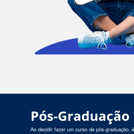
Pós-Graduação
Ao decidir fazer um curso de pós-graduação, é