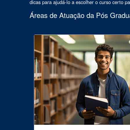
dicas para ajudá-lo a escolher o curso certo p
Áreas de Atuação da Pós Grad