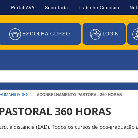
s
Portal AVA
Secretaria
Trabalhe Conosco
Not
ESCOLHA CURSO
LOGIN
 HUMANIDADES
ACONSELHAMENTO PASTORAL 360 HORAS
ASTORAL 360 HORAS
nsu
, a distância (EAD). Todos os cursos de pós-graduação