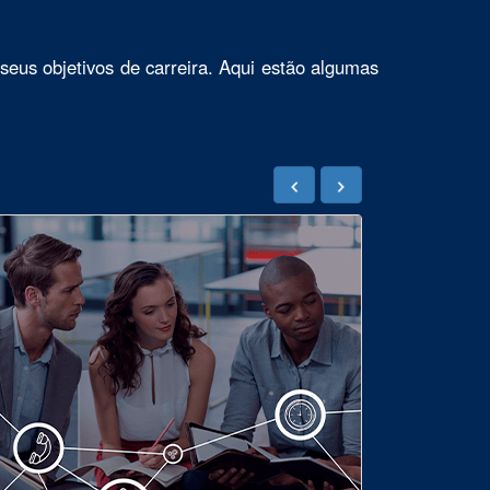
seus objetivos de carreira. Aqui estão algumas