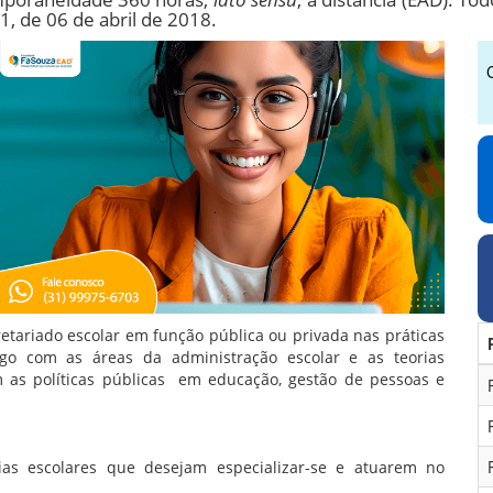
, de 06 de abril de 2018.
retariado escolar em função pública ou privada nas práticas
ogo com as áreas da administração escolar e as teorias
 as políticas públicas em educação, gestão de pessoas e
ias escolares que desejam especializar-se e atuarem no