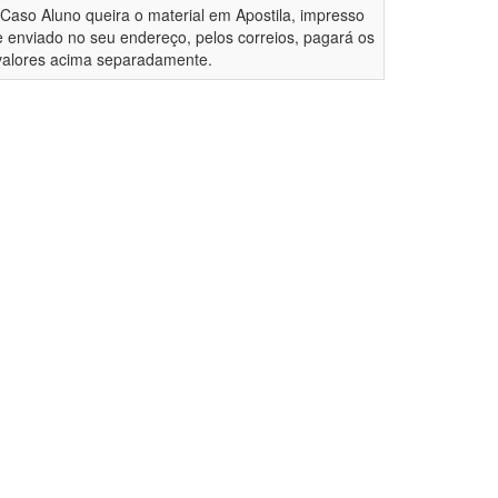
*Caso Aluno queira o material em Apostila, impresso
e enviado no seu endereço, pelos correios, pagará os
valores acima separadamente.