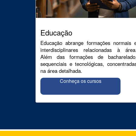
Educação
Educação abrange formações normais 
interdisciplinares relacionadas à área
Além das formações de bacharelado
sequenciais e tecnológicas, concentrada
na área detalhada.
Conheça os cursos