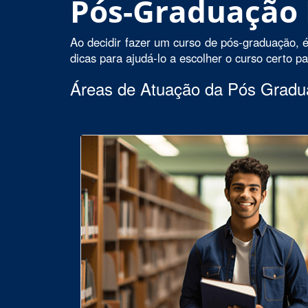
Pós-Graduação
Ao decidir fazer um curso de pós-graduação, é
dicas para ajudá-lo a escolher o curso certo p
Áreas de Atuação da Pós Grad