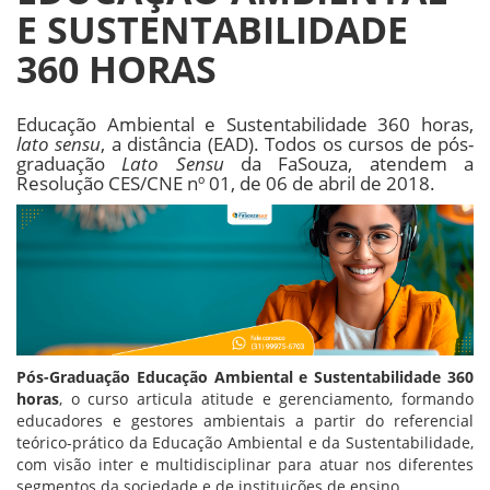
E SUSTENTABILIDADE
360 HORAS
Educação Ambiental e Sustentabilidade 360 horas,
lato sensu
, a distância (EAD). Todos os cursos de pós-
graduação
Lato Sensu
da FaSouza, atendem a
Resolução CES/CNE nº 01, de 06 de abril de 2018.
Pós-Graduação Educação Ambiental e Sustentabilidade 360
horas
, o curso articula atitude e gerenciamento, formando
educadores e gestores ambientais a partir do referencial
teórico-prático da Educação Ambiental e da Sustentabilidade,
com visão inter e multidisciplinar para atuar nos diferentes
segmentos da sociedade e de instituições de ensino.