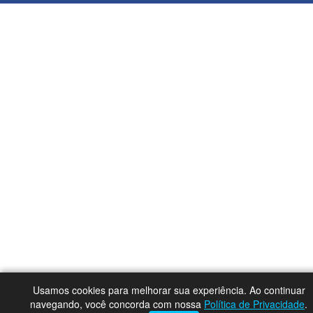
Usamos cookies para melhorar sua experiência. Ao continuar
navegando, você concorda com nossa
Política de Privacidade
.