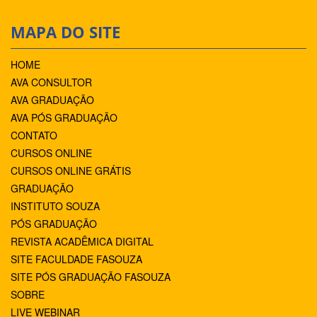
MAPA DO SITE
HOME
AVA CONSULTOR
AVA GRADUAÇÃO
AVA PÓS GRADUAÇÃO
CONTATO
CURSOS ONLINE
CURSOS ONLINE GRÁTIS
GRADUAÇÃO
INSTITUTO SOUZA
PÓS GRADUAÇÃO
REVISTA ACADÊMICA DIGITAL
SITE FACULDADE FASOUZA
SITE PÓS GRADUAÇÃO FASOUZA
SOBRE
LIVE WEBINAR