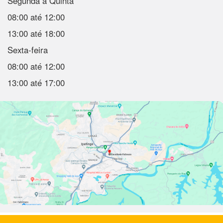
Segunda a Quinta
08:00 até 12:00
13:00 até 18:00
Sexta-feira
08:00 até 12:00
13:00 até 17:00