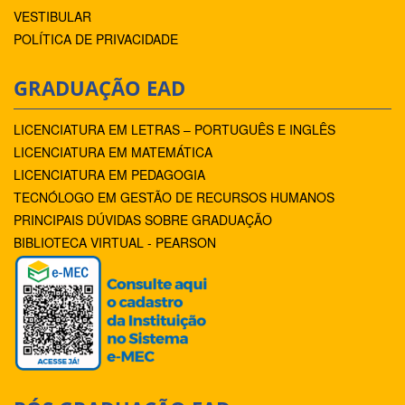
VESTIBULAR
POLÍTICA DE PRIVACIDADE
GRADUAÇÃO EAD
LICENCIATURA EM LETRAS – PORTUGUÊS E INGLÊS
LICENCIATURA EM MATEMÁTICA
LICENCIATURA EM PEDAGOGIA
TECNÓLOGO EM GESTÃO DE RECURSOS HUMANOS
PRINCIPAIS DÚVIDAS SOBRE GRADUAÇÃO
BIBLIOTECA VIRTUAL - PEARSON