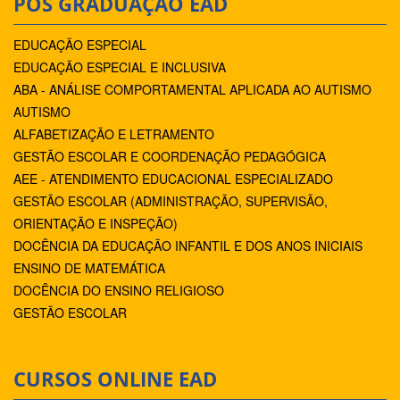
PÓS GRADUAÇÃO EAD
EDUCAÇÃO ESPECIAL
EDUCAÇÃO ESPECIAL E INCLUSIVA
ABA - ANÁLISE COMPORTAMENTAL APLICADA AO AUTISMO
AUTISMO
ALFABETIZAÇÃO E LETRAMENTO
GESTÃO ESCOLAR E COORDENAÇÃO PEDAGÓGICA
AEE - ATENDIMENTO EDUCACIONAL ESPECIALIZADO
GESTÃO ESCOLAR (ADMINISTRAÇÃO, SUPERVISÃO,
ORIENTAÇÃO E INSPEÇÃO)
DOCÊNCIA DA EDUCAÇÃO INFANTIL E DOS ANOS INICIAIS
ENSINO DE MATEMÁTICA
DOCÊNCIA DO ENSINO RELIGIOSO
GESTÃO ESCOLAR
CURSOS ONLINE EAD