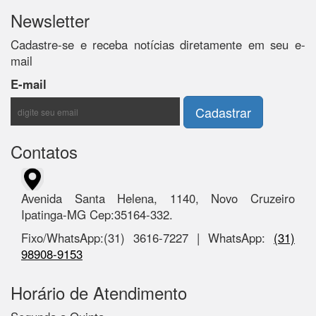
Newsletter
Cadastre-se e receba notícias diretamente em seu e-
mail
E-mail
Contatos
Avenida Santa Helena, 1140, Novo Cruzeiro
Ipatinga-MG Cep:35164-332.
Fixo/WhatsApp:(31) 3616-7227 | WhatsApp:
(31)
98908-9153
Horário de Atendimento