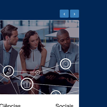
Ciências Sociais,