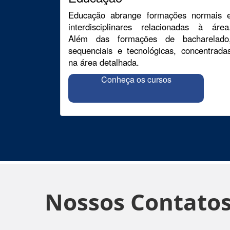
Educação abrange formações normais 
interdisciplinares relacionadas à área
Além das formações de bacharelado
sequenciais e tecnológicas, concentrada
na área detalhada.
Conheça os cursos
Nossos Contato