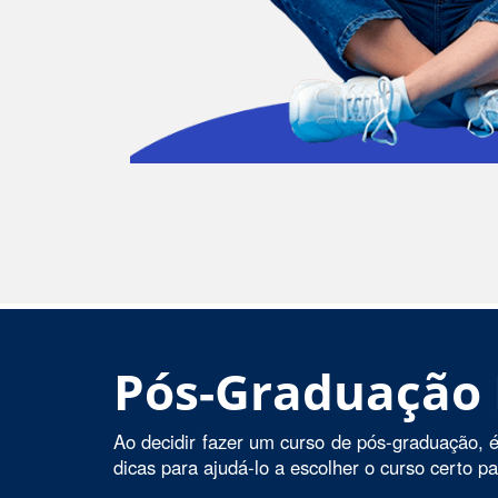
Pós-Graduação
Ao decidir fazer um curso de pós-graduação, é
dicas para ajudá-lo a escolher o curso certo p