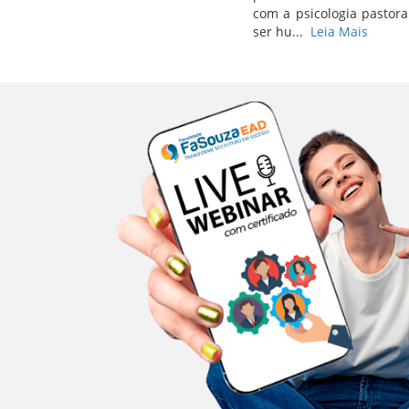
com a psicologia pastora
ser hu...
Leia Mais