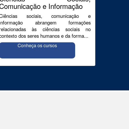
Comunicação e Informação
Ciências sociais, comunicação e
informação abrangem formações
relacionadas às ciências sociais no
contexto dos seres humanos e da forma...
Conheça os cursos