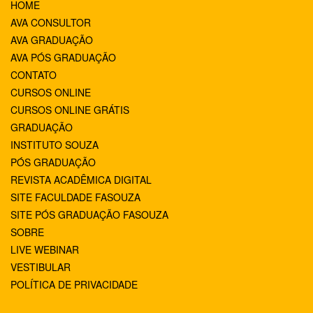
HOME
AVA CONSULTOR
AVA GRADUAÇÃO
AVA PÓS GRADUAÇÃO
CONTATO
CURSOS ONLINE
CURSOS ONLINE GRÁTIS
GRADUAÇÃO
INSTITUTO SOUZA
PÓS GRADUAÇÃO
REVISTA ACADÊMICA DIGITAL
SITE FACULDADE FASOUZA
SITE PÓS GRADUAÇÃO FASOUZA
SOBRE
LIVE WEBINAR
VESTIBULAR
POLÍTICA DE PRIVACIDADE