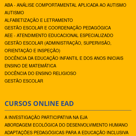
ABA - ANÁLISE COMPORTAMENTAL APLICADA AO AUTISMO
AUTISMO
ALFABETIZAÇÃO E LETRAMENTO
GESTÃO ESCOLAR E COORDENAÇÃO PEDAGÓGICA
AEE - ATENDIMENTO EDUCACIONAL ESPECIALIZADO
GESTÃO ESCOLAR (ADMINISTRAÇÃO, SUPERVISÃO,
ORIENTAÇÃO E INSPEÇÃO)
DOCÊNCIA DA EDUCAÇÃO INFANTIL E DOS ANOS INICIAIS
ENSINO DE MATEMÁTICA
DOCÊNCIA DO ENSINO RELIGIOSO
GESTÃO ESCOLAR
CURSOS ONLINE EAD
A INVESTIGAÇÃO PARTICIPATIVA NA EJA
ABORDAGEM ECOLÓGICA DO DESENVOLVIMENTO HUMANO
ADAPTAÇÕES PEDAGÓGICAS PARA A EDUCAÇÃO INCLUSIVA