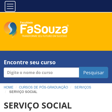
Encontre seu curso
Pesquisar
HOME
CURSOS DE PÓS-GRADUAÇÃO
SERVIÇOS
SERVIÇO SOCIAL
SERVIÇO SOCIAL