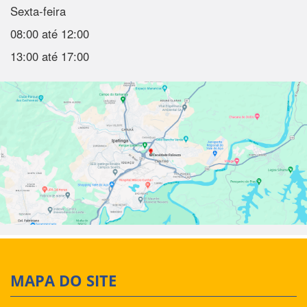
Sexta-feira
08:00 até 12:00
13:00 até 17:00
MAPA DO SITE