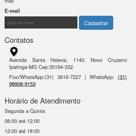
mail
E-mail
Contatos
Avenida Santa Helena, 1140, Novo Cruzeiro
Ipatinga-MG Cep:35164-332.
Fixo/WhatsApp:(31) 3616-7227 | WhatsApp:
(31)
98908-9153
Horário de Atendimento
Segunda a Quinta
08:00 até 12:00
13:00 até 18:00