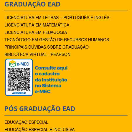
GRADUAÇÃO EAD
LICENCIATURA EM LETRAS – PORTUGUÊS E INGLÊS
LICENCIATURA EM MATEMÁTICA
LICENCIATURA EM PEDAGOGIA
TECNÓLOGO EM GESTÃO DE RECURSOS HUMANOS
PRINCIPAIS DÚVIDAS SOBRE GRADUAÇÃO
BIBLIOTECA VIRTUAL - PEARSON
PÓS GRADUAÇÃO EAD
EDUCAÇÃO ESPECIAL
EDUCAÇÃO ESPECIAL E INCLUSIVA