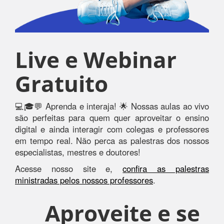
Live e Webinar
Gratuito
💻🎓💬 Aprenda e interaja! 🌟 Nossas aulas ao vivo
são perfeitas para quem quer aproveitar o ensino
digital e ainda interagir com colegas e professores
em tempo real. Não perca as palestras dos nossos
especialistas, mestres e doutores!
Acesse nosso site e,
confira as palestras
ministradas pelos nossos professores
.
Aproveite e se