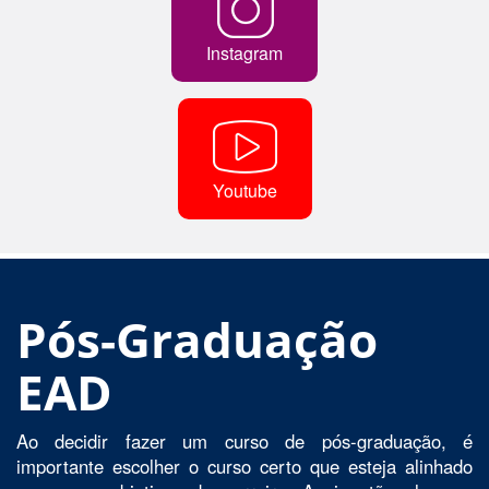
Instagram
Youtube
Pós-Graduação
EAD
Ao decidir fazer um curso de pós-graduação, é
importante escolher o curso certo que esteja alinhado