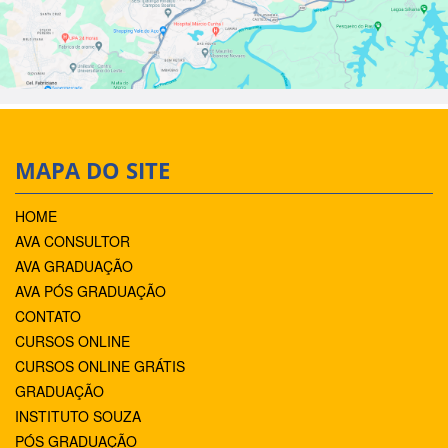
MAPA DO SITE
HOME
AVA CONSULTOR
AVA GRADUAÇÃO
AVA PÓS GRADUAÇÃO
CONTATO
CURSOS ONLINE
CURSOS ONLINE GRÁTIS
GRADUAÇÃO
INSTITUTO SOUZA
PÓS GRADUAÇÃO