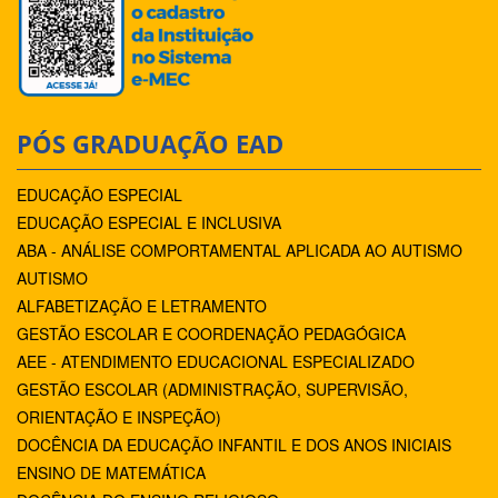
PÓS GRADUAÇÃO EAD
EDUCAÇÃO ESPECIAL
EDUCAÇÃO ESPECIAL E INCLUSIVA
ABA - ANÁLISE COMPORTAMENTAL APLICADA AO AUTISMO
AUTISMO
ALFABETIZAÇÃO E LETRAMENTO
GESTÃO ESCOLAR E COORDENAÇÃO PEDAGÓGICA
AEE - ATENDIMENTO EDUCACIONAL ESPECIALIZADO
GESTÃO ESCOLAR (ADMINISTRAÇÃO, SUPERVISÃO,
ORIENTAÇÃO E INSPEÇÃO)
DOCÊNCIA DA EDUCAÇÃO INFANTIL E DOS ANOS INICIAIS
ENSINO DE MATEMÁTICA