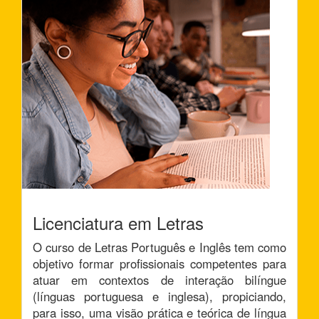
Licenciatura em Letras
O curso de Letras Português e Inglês tem como
objetivo formar profissionais competentes para
atuar em contextos de interação bilíngue
(línguas portuguesa e inglesa), propiciando,
para isso, uma visão prática e teórica de língua