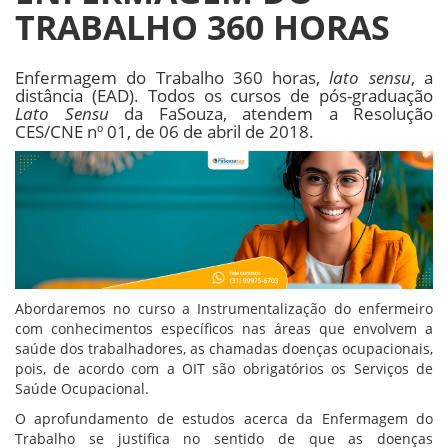
TRABALHO 360 HORAS
Enfermagem do Trabalho 360 horas,
lato sensu
, a
distância (EAD). Todos os cursos de pós-graduação
Lato Sensu
da FaSouza, atendem a Resolução
CES/CNE nº 01, de 06 de abril de 2018.
Abordaremos no curso a Instrumentalização do enfermeiro
com conhecimentos específicos nas áreas que envolvem a
saúde dos trabalhadores, as chamadas doenças ocupacionais,
pois, de acordo com a OIT são obrigatórios os Serviços de
Saúde Ocupacional.
O aprofundamento de estudos acerca da Enfermagem do
Trabalho se justifica no sentido de que as doenças