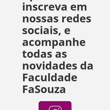
inscreva em
nossas redes
sociais, e
acompanhe
todas as
novidades da
Faculdade
FaSouza