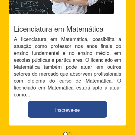
Licenciatura em Matemática
A licenciatura em Matemática, possibilita a
atuação como professor nos anos finais do
ensino fundamental e no ensino médio, em
escolas públicas e particulares. O licenciado em
Matemática também pode atuar em outros
setores do mercado que absorvem profissionais
com diploma do curso de Matemática. O
licenciado em Matemática estará apto a atuar
como...
Inscreva-se