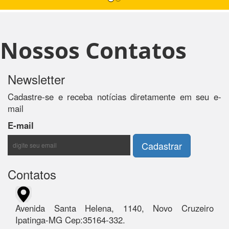
Nossos Contatos
Newsletter
Cadastre-se e receba notícias diretamente em seu e-
mail
E-mail
Contatos
Avenida Santa Helena, 1140, Novo Cruzeiro
Ipatinga-MG Cep:35164-332.