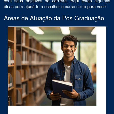
com seus objetivos de carreira. Aqui estão algumas
dicas para ajudá-lo a escolher o curso certo para você:
Áreas de Atuação da Pós Graduação