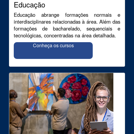
Educação
Educação abrange formações normais e
interdisciplinares relacionadas à área. Além das
formações de bacharelado, sequenciais e
tecnológicas, concentradas na área detalhada.
Conheça os cursos