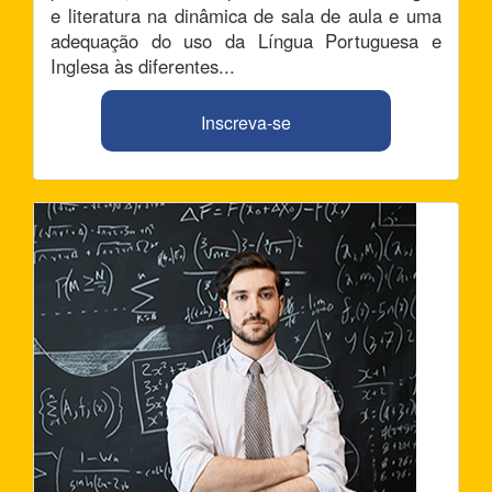
e literatura na dinâmica de sala de aula e uma
adequação do uso da Língua Portuguesa e
Inglesa às diferentes...
Inscreva-se