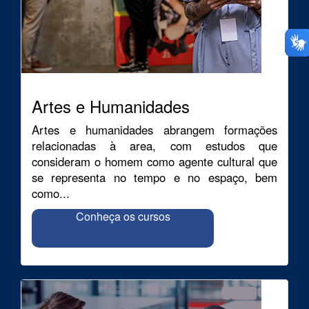
Artes e Humanidades
Artes e humanidades abrangem formações
relacionadas à area, com estudos que
consideram o homem como agente cultural que
se representa no tempo e no espaço, bem
como...
Conheça os cursos