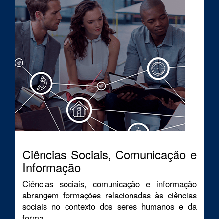
Ciências Sociais, Comunicação e
Informação
Ciências sociais, comunicação e informação
abrangem formações relacionadas às ciências
sociais no contexto dos seres humanos e da
forma...