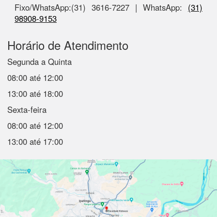
Fixo/WhatsApp:(31) 3616-7227 | WhatsApp:
(31)
98908-9153
Horário de Atendimento
Segunda a Quinta
08:00 até 12:00
13:00 até 18:00
Sexta-feira
08:00 até 12:00
13:00 até 17:00