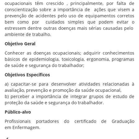
ocupacionais têm crescido , principalmente, por falta de
conscientização sobre a importância de ações que visem a
prevenção de acidentes pelo uso de equipamentos corretos
bem como por cuidados simples que podem evitar o
estressem dentre outras doenças mais sérias causadas pelo
ambiente de trabalho.
Objetivo Geral
Conhecer as doenças ocupacionais; adquirir conhecimentos
básicos de epidemiologia, toxicologia, ergonomia, programas
de saúde e segurança do trabalhador;
Objetivos Específicos
a) capacitar-se para desenvolver atividades relacionadas à
avaliação, prevenção e promoção da saúde ocupacional,
b) perceber a importância de integrar grupos de estudo de
proteção da saúde e segurança do trabalhador.
Público-alvo
Profissionais portadores do certificado de Graduação
em Enfermagem.