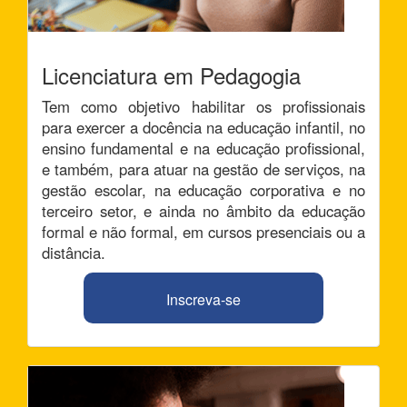
Licenciatura em Pedagogia
Tem como objetivo habilitar os profissionais
para exercer a docência na educação infantil, no
ensino fundamental e na educação profissional,
e também, para atuar na gestão de serviços, na
gestão escolar, na educação corporativa e no
terceiro setor, e ainda no âmbito da educação
formal e não formal, em cursos presenciais ou a
distância.
Inscreva-se