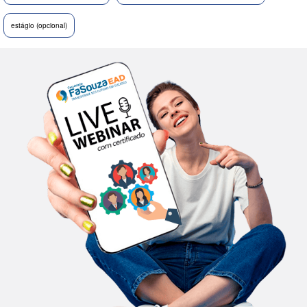
estágio (opcional)