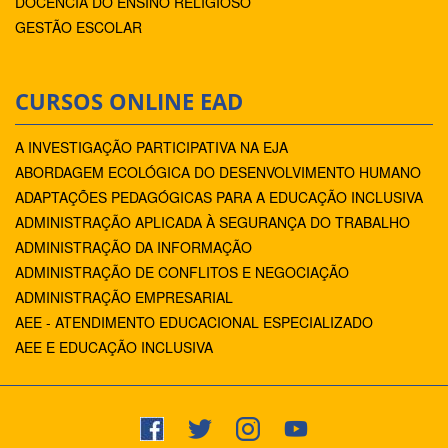
DOCÊNCIA DO ENSINO RELIGIOSO
GESTÃO ESCOLAR
CURSOS ONLINE EAD
A INVESTIGAÇÃO PARTICIPATIVA NA EJA
ABORDAGEM ECOLÓGICA DO DESENVOLVIMENTO HUMANO
ADAPTAÇÕES PEDAGÓGICAS PARA A EDUCAÇÃO INCLUSIVA
ADMINISTRAÇÃO APLICADA À SEGURANÇA DO TRABALHO
ADMINISTRAÇÃO DA INFORMAÇÃO
ADMINISTRAÇÃO DE CONFLITOS E NEGOCIAÇÃO
ADMINISTRAÇÃO EMPRESARIAL
AEE - ATENDIMENTO EDUCACIONAL ESPECIALIZADO
AEE E EDUCAÇÃO INCLUSIVA