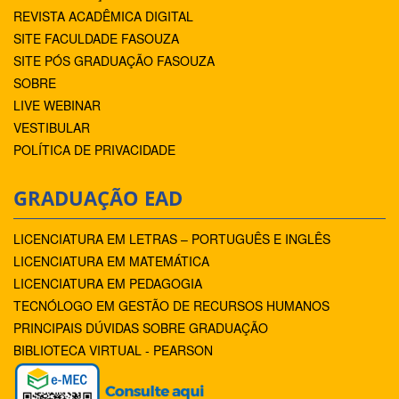
REVISTA ACADÊMICA DIGITAL
SITE FACULDADE FASOUZA
SITE PÓS GRADUAÇÃO FASOUZA
SOBRE
LIVE WEBINAR
VESTIBULAR
POLÍTICA DE PRIVACIDADE
GRADUAÇÃO EAD
LICENCIATURA EM LETRAS – PORTUGUÊS E INGLÊS
LICENCIATURA EM MATEMÁTICA
LICENCIATURA EM PEDAGOGIA
TECNÓLOGO EM GESTÃO DE RECURSOS HUMANOS
PRINCIPAIS DÚVIDAS SOBRE GRADUAÇÃO
BIBLIOTECA VIRTUAL - PEARSON