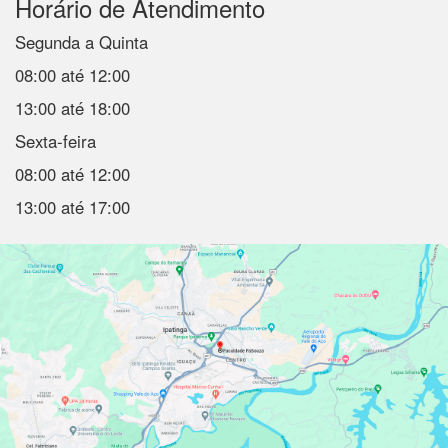
Horário de Atendimento
Segunda a Quinta
08:00 até 12:00
13:00 até 18:00
Sexta-feira
08:00 até 12:00
13:00 até 17:00