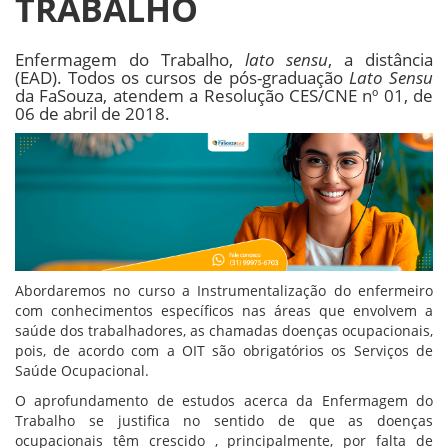
TRABALHO
Enfermagem do Trabalho,
lato sensu
, a distância
(EAD). Todos os cursos de pós-graduação
Lato Sensu
da FaSouza, atendem a Resolução CES/CNE nº 01, de
06 de abril de 2018.
Abordaremos no curso a Instrumentalização do enfermeiro
com conhecimentos específicos nas áreas que envolvem a
saúde dos trabalhadores, as chamadas doenças ocupacionais,
pois, de acordo com a OIT são obrigatórios os Serviços de
Saúde Ocupacional.
O aprofundamento de estudos acerca da Enfermagem do
Trabalho se justifica no sentido de que as doenças
ocupacionais têm crescido , principalmente, por falta de