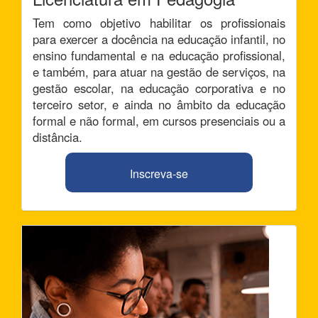
Tem como objetivo habilitar os profissionais
para exercer a docência na educação infantil, no
ensino fundamental e na educação profissional,
e também, para atuar na gestão de serviços, na
gestão escolar, na educação corporativa e no
terceiro setor, e ainda no âmbito da educação
formal e não formal, em cursos presenciais ou a
distância.
Inscreva-se