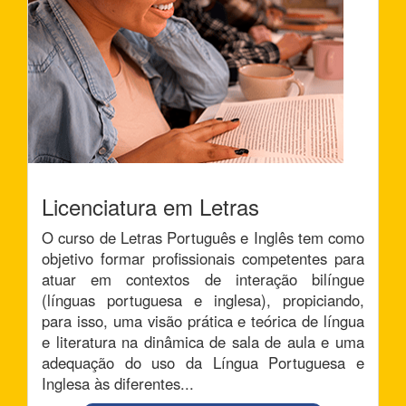
Licenciatura em Letras
O curso de Letras Português e Inglês tem como
objetivo formar profissionais competentes para
atuar em contextos de interação bilíngue
(línguas portuguesa e inglesa), propiciando,
para isso, uma visão prática e teórica de língua
e literatura na dinâmica de sala de aula e uma
adequação do uso da Língua Portuguesa e
Inglesa às diferentes...