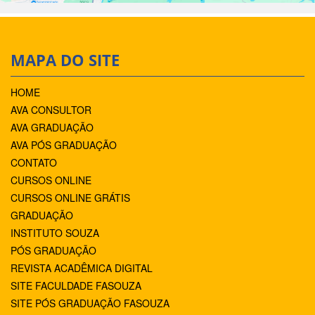
MAPA DO SITE
HOME
AVA CONSULTOR
AVA GRADUAÇÃO
AVA PÓS GRADUAÇÃO
CONTATO
CURSOS ONLINE
CURSOS ONLINE GRÁTIS
GRADUAÇÃO
INSTITUTO SOUZA
PÓS GRADUAÇÃO
REVISTA ACADÊMICA DIGITAL
SITE FACULDADE FASOUZA
SITE PÓS GRADUAÇÃO FASOUZA