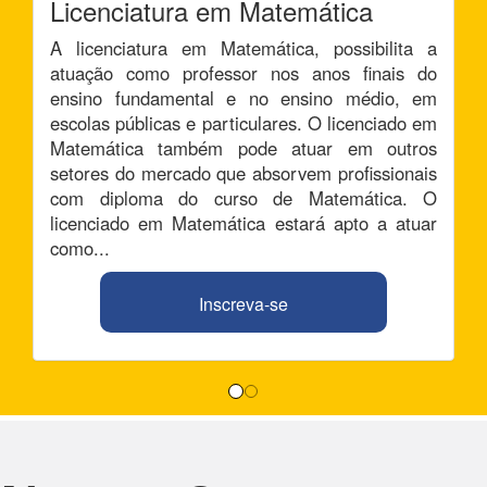
Licenciatura em Matemática
A licenciatura em Matemática, possibilita a
atuação como professor nos anos finais do
ensino fundamental e no ensino médio, em
escolas públicas e particulares. O licenciado em
Matemática também pode atuar em outros
setores do mercado que absorvem profissionais
com diploma do curso de Matemática. O
licenciado em Matemática estará apto a atuar
como...
Inscreva-se