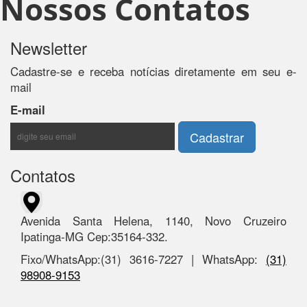
Nossos Contatos
Newsletter
Cadastre-se e receba notícias diretamente em seu e-
mail
E-mail
Contatos
Avenida Santa Helena, 1140, Novo Cruzeiro
Ipatinga-MG Cep:35164-332.
Fixo/WhatsApp:(31) 3616-7227 | WhatsApp:
(31)
98908-9153