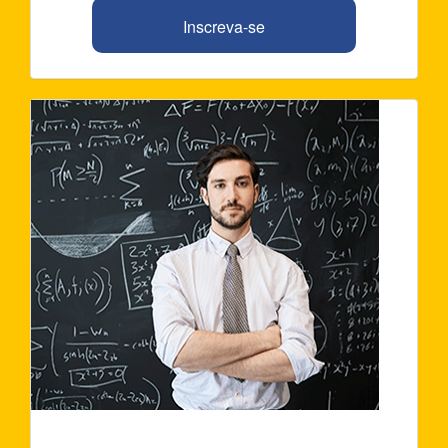
Inscreva-se