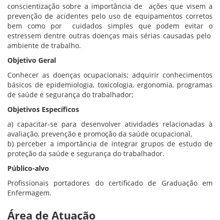
conscientização sobre a importância de ações que visem a
prevenção de acidentes pelo uso de equipamentos corretos
bem como por cuidados simples que podem evitar o
estressem dentre outras doenças mais sérias causadas pelo
ambiente de trabalho.
Objetivo Geral
Conhecer as doenças ocupacionais; adquirir conhecimentos
básicos de epidemiologia, toxicologia, ergonomia, programas
de saúde e segurança do trabalhador;
Objetivos Específicos
a) capacitar-se para desenvolver atividades relacionadas à
avaliação, prevenção e promoção da saúde ocupacional,
b) perceber a importância de integrar grupos de estudo de
proteção da saúde e segurança do trabalhador.
Público-alvo
Profissionais portadores do certificado de Graduação em
Enfermagem.
Área de Atuação