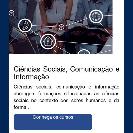
Ciências Sociais, Comunicação e
Informação
Ciências sociais, comunicação e informação
abrangem formações relacionadas às ciências
sociais no contexto dos seres humanos e da
forma...
Conheça os cursos