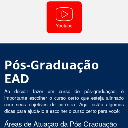
Youtube
Pós-Graduação
EAD
Ao decidir fazer um curso de pós-graduação, é
importante escolher o curso certo que esteja alinhado
com seus objetivos de carreira. Aqui estão algumas
dicas para ajudá-lo a escolher o curso certo para você:
Áreas de Atuação da Pós Graduação