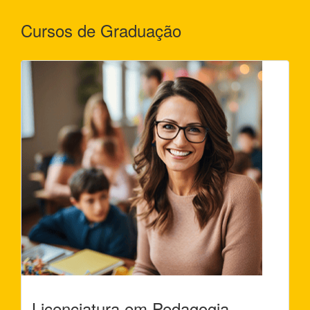
Cursos de Graduação
Licenciatura em Pedagogia