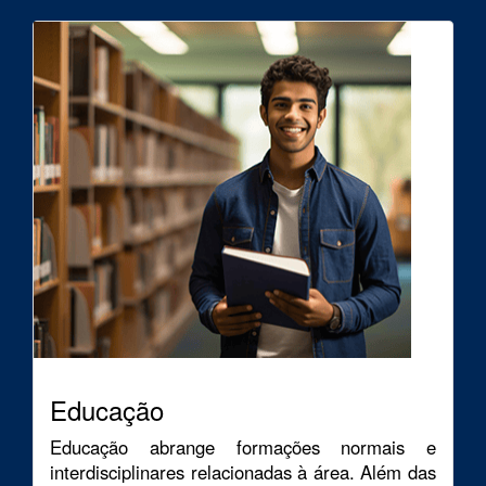
Educação
Educação abrange formações normais e
interdisciplinares relacionadas à área. Além das