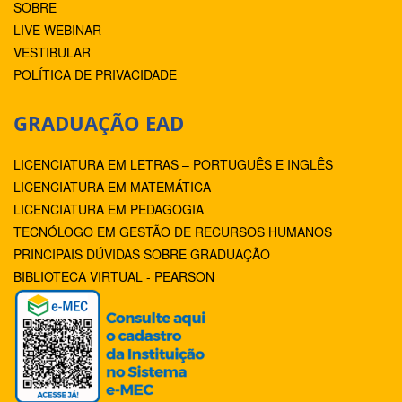
SOBRE
LIVE WEBINAR
VESTIBULAR
POLÍTICA DE PRIVACIDADE
GRADUAÇÃO EAD
LICENCIATURA EM LETRAS – PORTUGUÊS E INGLÊS
LICENCIATURA EM MATEMÁTICA
LICENCIATURA EM PEDAGOGIA
TECNÓLOGO EM GESTÃO DE RECURSOS HUMANOS
PRINCIPAIS DÚVIDAS SOBRE GRADUAÇÃO
BIBLIOTECA VIRTUAL - PEARSON