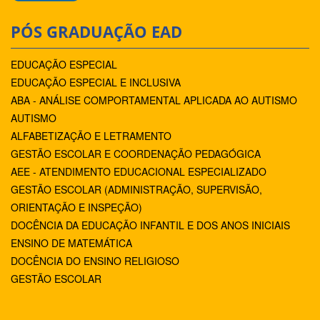
PÓS GRADUAÇÃO EAD
EDUCAÇÃO ESPECIAL
EDUCAÇÃO ESPECIAL E INCLUSIVA
ABA - ANÁLISE COMPORTAMENTAL APLICADA AO AUTISMO
AUTISMO
ALFABETIZAÇÃO E LETRAMENTO
GESTÃO ESCOLAR E COORDENAÇÃO PEDAGÓGICA
AEE - ATENDIMENTO EDUCACIONAL ESPECIALIZADO
GESTÃO ESCOLAR (ADMINISTRAÇÃO, SUPERVISÃO,
ORIENTAÇÃO E INSPEÇÃO)
DOCÊNCIA DA EDUCAÇÃO INFANTIL E DOS ANOS INICIAIS
ENSINO DE MATEMÁTICA
DOCÊNCIA DO ENSINO RELIGIOSO
GESTÃO ESCOLAR