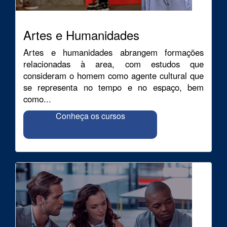
Artes e Humanidades
Artes e humanidades abrangem formações
relacionadas à area, com estudos que
consideram o homem como agente cultural que
se representa no tempo e no espaço, bem
como...
Conheça os cursos