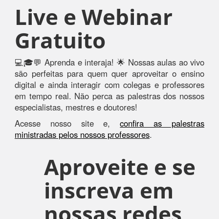
Live e Webinar
Gratuito
💻🎓💬 Aprenda e interaja! 🌟 Nossas aulas ao vivo
são perfeitas para quem quer aproveitar o ensino
digital e ainda interagir com colegas e professores
em tempo real. Não perca as palestras dos nossos
especialistas, mestres e doutores!
Acesse nosso site e,
confira as palestras
ministradas pelos nossos professores
.
Aproveite e se
inscreva em
nossas redes