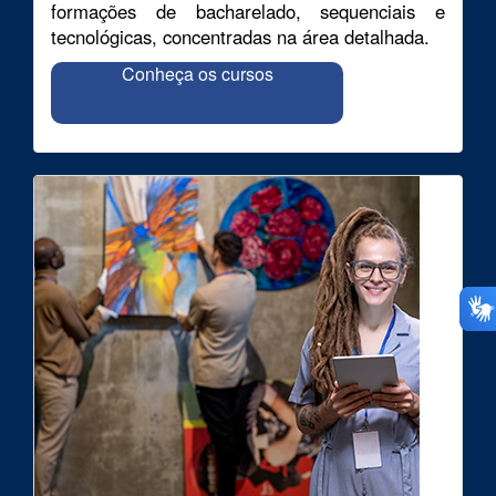
formações de bacharelado, sequenciais e
tecnológicas, concentradas na área detalhada.
Conheça os cursos