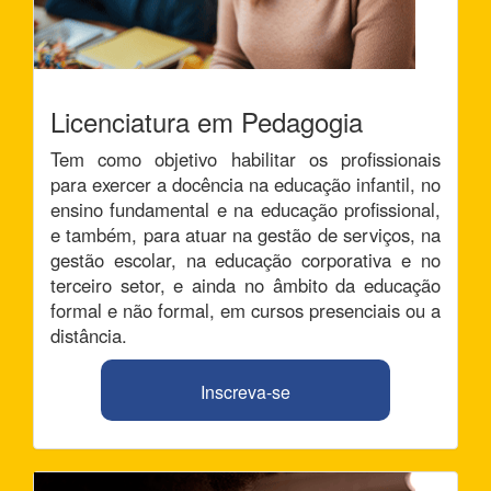
Licenciatura em Pedagogia
Tem como objetivo habilitar os profissionais
para exercer a docência na educação infantil, no
ensino fundamental e na educação profissional,
e também, para atuar na gestão de serviços, na
gestão escolar, na educação corporativa e no
terceiro setor, e ainda no âmbito da educação
formal e não formal, em cursos presenciais ou a
distância.
Inscreva-se