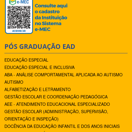
PÓS GRADUAÇÃO EAD
EDUCAÇÃO ESPECIAL
EDUCAÇÃO ESPECIAL E INCLUSIVA
ABA - ANÁLISE COMPORTAMENTAL APLICADA AO AUTISMO
AUTISMO
ALFABETIZAÇÃO E LETRAMENTO
GESTÃO ESCOLAR E COORDENAÇÃO PEDAGÓGICA
AEE - ATENDIMENTO EDUCACIONAL ESPECIALIZADO
GESTÃO ESCOLAR (ADMINISTRAÇÃO, SUPERVISÃO,
ORIENTAÇÃO E INSPEÇÃO)
DOCÊNCIA DA EDUCAÇÃO INFANTIL E DOS ANOS INICIAIS