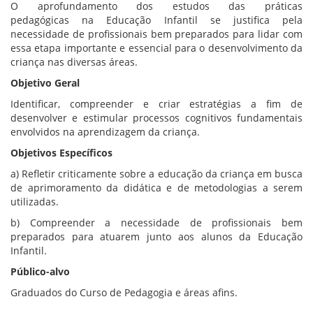
O aprofundamento dos estudos das práticas
pedagógicas na Educação Infantil se justifica pela
necessidade de profissionais bem preparados para lidar com
essa etapa importante e essencial para o desenvolvimento da
criança nas diversas áreas.
Objetivo Geral
Identificar, compreender e criar estratégias a fim de
desenvolver e estimular processos cognitivos fundamentais
envolvidos na aprendizagem da criança.
Objetivos Específicos
a) Refletir criticamente sobre a educação da criança em busca
de aprimoramento da didática e de metodologias a serem
utilizadas.
b) Compreender a necessidade de profissionais bem
preparados para atuarem junto aos alunos da Educação
Infantil.
Público-alvo
Graduados do Curso de Pedagogia e áreas afins.