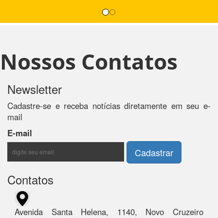
Nossos Contatos
Newsletter
Cadastre-se e receba notícias diretamente em seu e-
mail
E-mail
Contatos
Avenida Santa Helena, 1140, Novo Cruzeiro