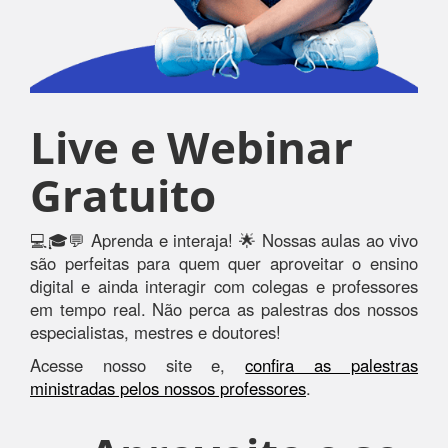
Live e Webinar
Gratuito
💻🎓💬 Aprenda e interaja! 🌟 Nossas aulas ao vivo
são perfeitas para quem quer aproveitar o ensino
digital e ainda interagir com colegas e professores
em tempo real. Não perca as palestras dos nossos
especialistas, mestres e doutores!
Acesse nosso site e,
confira as palestras
ministradas pelos nossos professores
.