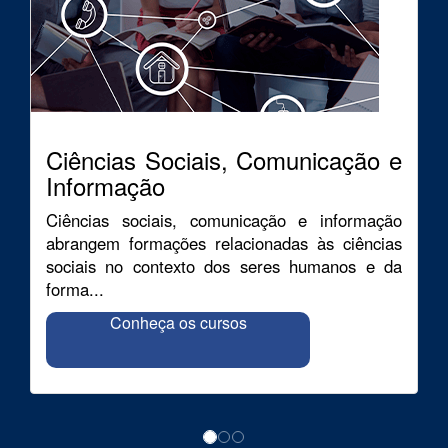
Ciências Sociais, Comunicação e
Informação
Ciências sociais, comunicação e informação
abrangem formações relacionadas às ciências
sociais no contexto dos seres humanos e da
forma...
Conheça os cursos