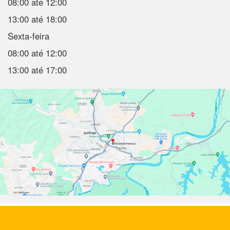
08:00 até 12:00
13:00 até 18:00
Sexta-feira
08:00 até 12:00
13:00 até 17:00