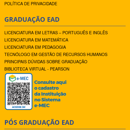
POLÍTICA DE PRIVACIDADE
GRADUAÇÃO EAD
LICENCIATURA EM LETRAS – PORTUGUÊS E INGLÊS
LICENCIATURA EM MATEMÁTICA
LICENCIATURA EM PEDAGOGIA
TECNÓLOGO EM GESTÃO DE RECURSOS HUMANOS
PRINCIPAIS DÚVIDAS SOBRE GRADUAÇÃO
BIBLIOTECA VIRTUAL - PEARSON
PÓS GRADUAÇÃO EAD