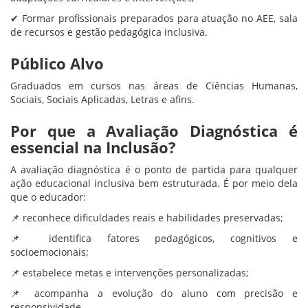
✔ Formar profissionais preparados para atuação no AEE, sala
de recursos e gestão pedagógica inclusiva.
Público Alvo
Graduados em cursos nas áreas de Ciências Humanas,
Sociais, Sociais Aplicadas, Letras e afins.
Por que a Avaliação Diagnóstica é
essencial na Inclusão?
A avaliação diagnóstica é o ponto de partida para qualquer
ação educacional inclusiva bem estruturada. É por meio dela
que o educador:
📌 reconhece dificuldades reais e habilidades preservadas;
📌 identifica fatores pedagógicos, cognitivos e
socioemocionais;
📌 estabelece metas e intervenções personalizadas;
📌 acompanha a evolução do aluno com precisão e
responsividade.