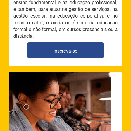
ensino fundamental e na educação profissional,
e também, para atuar na gestão de serviços, na
gestão escolar, na educação corporativa e no
terceiro setor, e ainda no âmbito da educação
formal e não formal, em cursos presenciais ou a
distância.
Inscreva-se