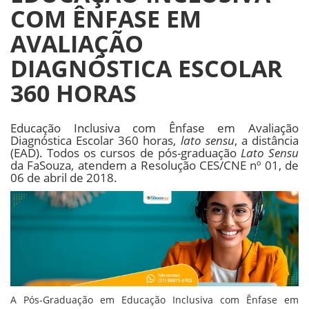
COM ÊNFASE EM
AVALIAÇÃO
DIAGNÓSTICA ESCOLAR
360 HORAS
Educação Inclusiva com Ênfase em Avaliação
Diagnóstica Escolar 360 horas,
lato sensu
, a distância
(EAD). Todos os cursos de pós-graduação
Lato Sensu
da FaSouza, atendem a Resolução CES/CNE nº 01, de
06 de abril de 2018.
A Pós-Graduação em Educação Inclusiva com Ênfase em