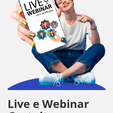
Live e Webinar