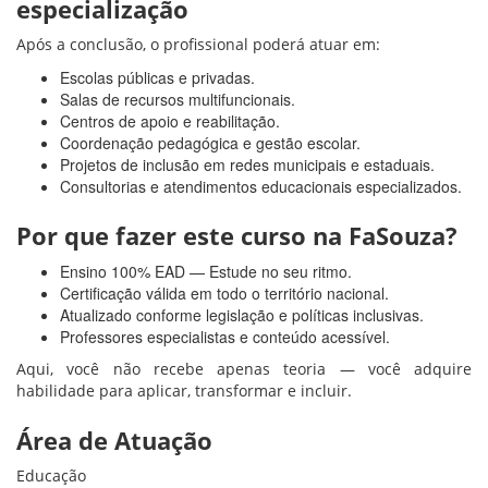
especialização
Após a conclusão, o profissional poderá atuar em:
Escolas públicas e privadas.
Salas de recursos multifuncionais.
Centros de apoio e reabilitação.
Coordenação pedagógica e gestão escolar.
Projetos de inclusão em redes municipais e estaduais.
Consultorias e atendimentos educacionais especializados.
Por que fazer este curso na FaSouza?
Ensino 100% EAD — Estude no seu ritmo.
Certificação válida em todo o território nacional.
Atualizado conforme legislação e políticas inclusivas.
Professores especialistas e conteúdo acessível.
Aqui, você não recebe apenas teoria — você adquire
habilidade para aplicar, transformar e incluir.
Área de Atuação
Educação