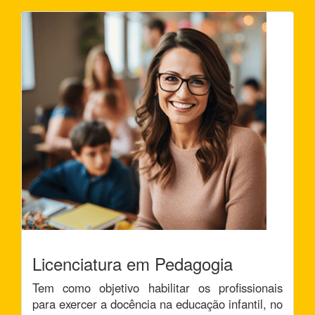
Licenciatura em Pedagogia
Tem como objetivo habilitar os profissionais
para exercer a docência na educação infantil, no