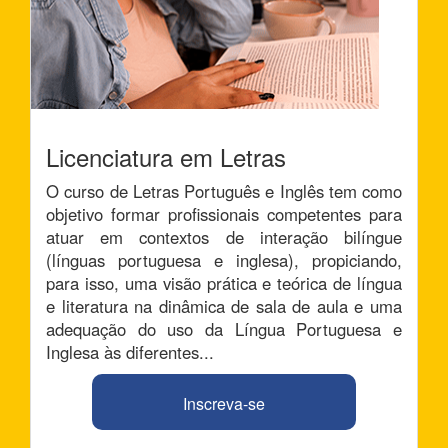
Licenciatura em Letras
O curso de Letras Português e Inglês tem como
objetivo formar profissionais competentes para
atuar em contextos de interação bilíngue
(línguas portuguesa e inglesa), propiciando,
para isso, uma visão prática e teórica de língua
e literatura na dinâmica de sala de aula e uma
adequação do uso da Língua Portuguesa e
Inglesa às diferentes...
Inscreva-se