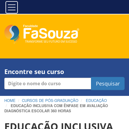
Encontre seu curso
Pesquisar
HOME
CURSOS DE PÓS-GRADUAÇÃO
EDUCAÇÃO
EDUCAÇÃO INCLUSIVA COM ÊNFASE EM AVALIAÇÃO
DIAGNÓSTICA ESCOLAR 360 HORAS
EDUCAÇÃO INCLUSIVA