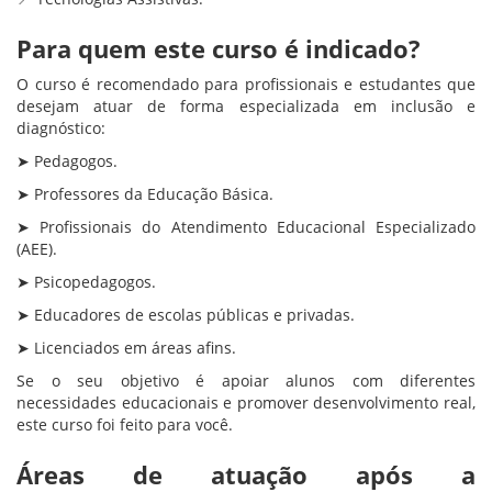
Para quem este curso é indicado?
O curso é recomendado para profissionais e estudantes que
desejam atuar de forma especializada em inclusão e
diagnóstico:
➤ Pedagogos.
➤ Professores da Educação Básica.
➤ Profissionais do Atendimento Educacional Especializado
(AEE).
➤ Psicopedagogos.
➤ Educadores de escolas públicas e privadas.
➤ Licenciados em áreas afins.
Se o seu objetivo é apoiar alunos com diferentes
necessidades educacionais e promover desenvolvimento real,
este curso foi feito para você.
Áreas de atuação após a