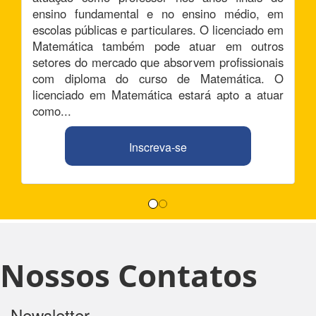
ensino fundamental e no ensino médio, em
escolas públicas e particulares. O licenciado em
Matemática também pode atuar em outros
setores do mercado que absorvem profissionais
com diploma do curso de Matemática. O
licenciado em Matemática estará apto a atuar
como...
Inscreva-se
Nossos Contatos
Newsletter