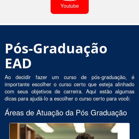
Youtube
Pós-Graduação
EAD
Ao decidir fazer um curso de pós-graduação, é
importante escolher o curso certo que esteja alinhado
com seus objetivos de carreira. Aqui estão algumas
dicas para ajudá-lo a escolher o curso certo para você:
Áreas de Atuação da Pós Graduação