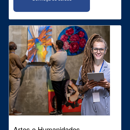
Artes e Humanidades