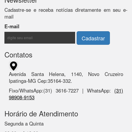
Cadastre-se e receba notícias diretamente em seu e-
mail
E-mail
Contatos
Avenida Santa Helena, 1140, Novo Cruzeiro
Ipatinga-MG Cep:35164-332.
Fixo/WhatsApp:(31) 3616-7227 | WhatsApp:
(31)
98908-9153
Horário de Atendimento
Segunda a Quinta