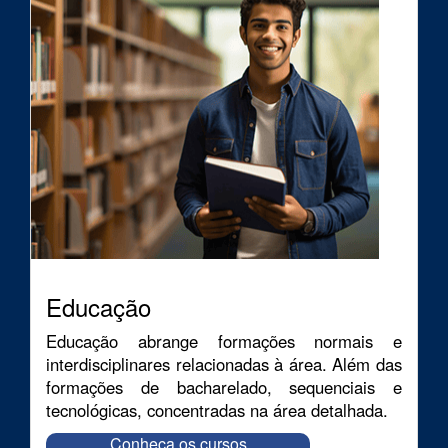
Educação
Educação abrange formações normais e
interdisciplinares relacionadas à área. Além das
formações de bacharelado, sequenciais e
tecnológicas, concentradas na área detalhada.
Conheça os cursos