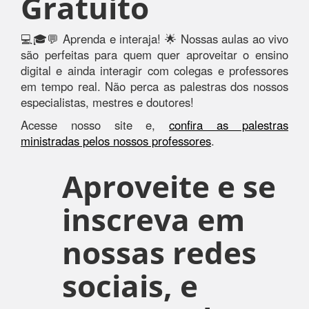
Gratuito
💻🎓💬 Aprenda e interaja! 🌟 Nossas aulas ao vivo
são perfeitas para quem quer aproveitar o ensino
digital e ainda interagir com colegas e professores
em tempo real. Não perca as palestras dos nossos
especialistas, mestres e doutores!
Acesse nosso site e,
confira as palestras
ministradas pelos nossos professores
.
Aproveite e se
inscreva em
nossas redes
sociais, e