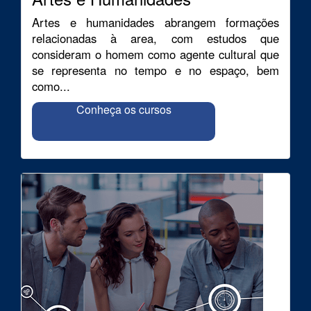
Artes e humanidades abrangem formações
relacionadas à area, com estudos que
consideram o homem como agente cultural que
se representa no tempo e no espaço, bem
como...
Conheça os cursos