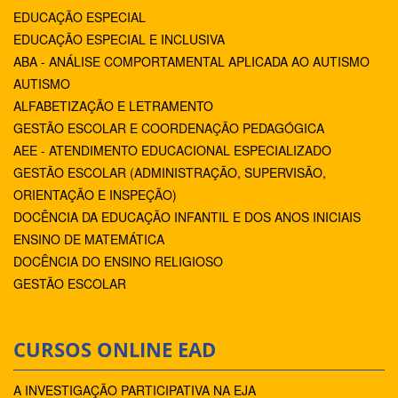
EDUCAÇÃO ESPECIAL
EDUCAÇÃO ESPECIAL E INCLUSIVA
ABA - ANÁLISE COMPORTAMENTAL APLICADA AO AUTISMO
AUTISMO
ALFABETIZAÇÃO E LETRAMENTO
GESTÃO ESCOLAR E COORDENAÇÃO PEDAGÓGICA
AEE - ATENDIMENTO EDUCACIONAL ESPECIALIZADO
GESTÃO ESCOLAR (ADMINISTRAÇÃO, SUPERVISÃO,
ORIENTAÇÃO E INSPEÇÃO)
DOCÊNCIA DA EDUCAÇÃO INFANTIL E DOS ANOS INICIAIS
ENSINO DE MATEMÁTICA
DOCÊNCIA DO ENSINO RELIGIOSO
GESTÃO ESCOLAR
CURSOS ONLINE EAD
A INVESTIGAÇÃO PARTICIPATIVA NA EJA