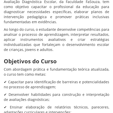
Avaliação Diagnóstica Escolar, da Faculdade FaSouza, tem
como objetivo capacitar o profissional da educação para
diagnosticar necessidades específicas, elaborar planos de
intervenção pedagógica e promover práticas inclusivas
fundamentadas em evidências.
Ao longo do curso, o estudante desenvolve competências para
analisar o processo de aprendizagem, interpretar resultados,
aplicar instrumentos avaliativos e criar estratégias
individualizadas que fortaleçam o desenvolvimento escolar
de crianças, jovens e adultos.
Objetivos do Curso
Com abordagem prática e fundamentação teórica atualizada,
o curso tem como metas:
✔ Capacitar para identificação de barreiras e potencialidades
no processo de aprendizagem;
✔ Desenvolver habilidades para construção e interpretação
de avaliações diagnósticas;
✔ Ensinar elaboração de relatórios técnicos, pareceres,
adaptações curriculares e intervenções;