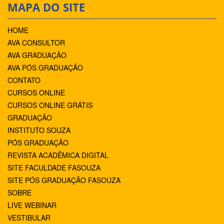
MAPA DO SITE
HOME
AVA CONSULTOR
AVA GRADUAÇÃO
AVA PÓS GRADUAÇÃO
CONTATO
CURSOS ONLINE
CURSOS ONLINE GRÁTIS
GRADUAÇÃO
INSTITUTO SOUZA
PÓS GRADUAÇÃO
REVISTA ACADÊMICA DIGITAL
SITE FACULDADE FASOUZA
SITE PÓS GRADUAÇÃO FASOUZA
SOBRE
LIVE WEBINAR
VESTIBULAR