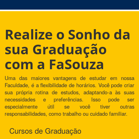
Realize o Sonho da
sua Graduação
com a FaSouza
Uma das maiores vantagens de estudar em nossa
Faculdade, é a flexibilidade de horários. Você pode criar
sua própria rotina de estudos, adaptando-a às suas
necessidades e preferências. Isso pode ser
especialmente útil se você tiver outras
responsabilidades, como trabalho ou cuidado familiar.
Cursos de Graduação