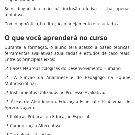
Sem diagnóstico, não há inclusão efetiva — há apenas
tentativa.
Com diagnóstico, há direção, planejamento e resultados.
O que você aprenderá no curso
Durante a formação, o aluno terá acesso a bases teóricas,
ferramentas avaliativas atualizadas e estudos de caso reais.
Entre os principais eixos:
📍 Bases Neuropsicológicas do Desenvolvimento Humano.
📍 A Função da Anamnese e do Pedagogo na Equipe
Multidisciplinar.
📍 Instrumentos Utilizados no Processo Avaliativo.
📍 Áreas de Atendimento Educação Especial e Problemas de
Aprendizagem.
📍 Políticas Públicas da Educação Especial.
📍 Comunicação Alternativa.
📍 Tecnologias Assistivas.