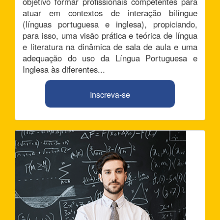
objetivo formar profissionais competentes para
atuar em contextos de interação bilíngue
(línguas portuguesa e inglesa), propiciando,
para isso, uma visão prática e teórica de língua
e literatura na dinâmica de sala de aula e uma
adequação do uso da Língua Portuguesa e
Inglesa às diferentes...
Inscreva-se