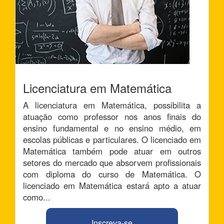
Licenciatura em Matemática
A licenciatura em Matemática, possibilita a
atuação como professor nos anos finais do
ensino fundamental e no ensino médio, em
escolas públicas e particulares. O licenciado em
Matemática também pode atuar em outros
setores do mercado que absorvem profissionais
com diploma do curso de Matemática. O
licenciado em Matemática estará apto a atuar
como...
Inscreva-se