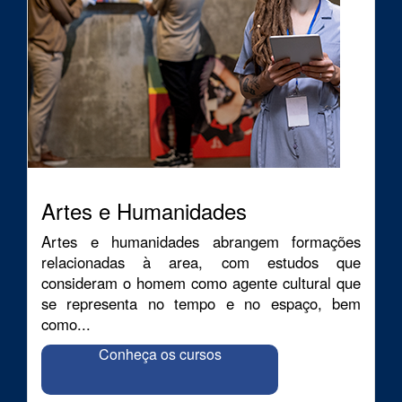
Artes e Humanidades
Artes e humanidades abrangem formações
relacionadas à area, com estudos que
consideram o homem como agente cultural que
se representa no tempo e no espaço, bem
como...
Conheça os cursos