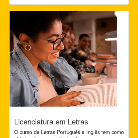
Licenciatura em Letras
O curso de Letras Português e Inglês tem como