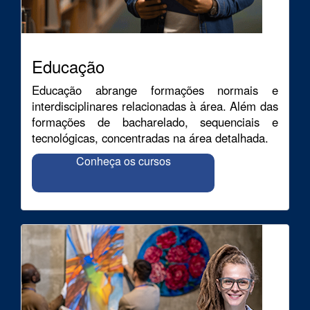
Educação
Educação abrange formações normais e
interdisciplinares relacionadas à área. Além das
formações de bacharelado, sequenciais e
tecnológicas, concentradas na área detalhada.
Conheça os cursos