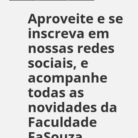
Aproveite e se
inscreva em
nossas redes
sociais, e
acompanhe
todas as
novidades da
Faculdade
FaSouza