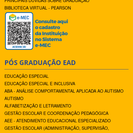
PRINCIPAIS DÚVIDAS SOBRE GRADUAÇÃO
BIBLIOTECA VIRTUAL - PEARSON
PÓS GRADUAÇÃO EAD
EDUCAÇÃO ESPECIAL
EDUCAÇÃO ESPECIAL E INCLUSIVA
ABA - ANÁLISE COMPORTAMENTAL APLICADA AO AUTISMO
AUTISMO
ALFABETIZAÇÃO E LETRAMENTO
GESTÃO ESCOLAR E COORDENAÇÃO PEDAGÓGICA
AEE - ATENDIMENTO EDUCACIONAL ESPECIALIZADO
GESTÃO ESCOLAR (ADMINISTRAÇÃO, SUPERVISÃO,