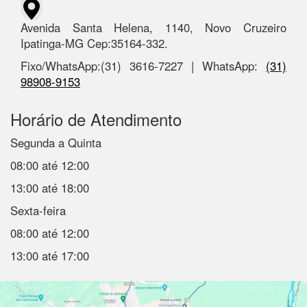
Avenida Santa Helena, 1140, Novo Cruzeiro
Ipatinga-MG Cep:35164-332.
Fixo/WhatsApp:(31) 3616-7227 | WhatsApp:
(31)
98908-9153
Horário de Atendimento
Segunda a Quinta
08:00 até 12:00
13:00 até 18:00
Sexta-feira
08:00 até 12:00
13:00 até 17:00