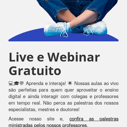
Live e Webinar
Gratuito
💻🎓💬 Aprenda e interaja! 🌟 Nossas aulas ao vivo
são perfeitas para quem quer aproveitar o ensino
digital e ainda interagir com colegas e professores
em tempo real. Não perca as palestras dos nossos
especialistas, mestres e doutores!
Acesse nosso site e,
confira as palestras
ministradas pelos nossos professores
.