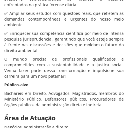
enfrentados na prática forense diária.
✅ Ampliar seus estudos com questões reais, que refletem as
demandas contemporâneas e urgentes do nosso meio
ambiente.
✅ Enriquecer sua competência científica por meio de intensa
pesquisa jurisprudencial, garantindo que você esteja sempre
à frente nas discussões e decisões que moldam o futuro do
direito ambiental.
O mundo precisa de profissionais qualificados e
comprometidos com a sustentabilidade e a justiça social.
Venha fazer parte dessa transformação e impulsione sua
carreira para um novo patamar!
Público-alvo
Bacharéis em Direito, Advogados, Magistrados, membros do
Ministério Público, Defensores públicos, Procuradores de
órgãos públicos da administração direta e indireta.
Área de Atuação
Negócios, administração e direito