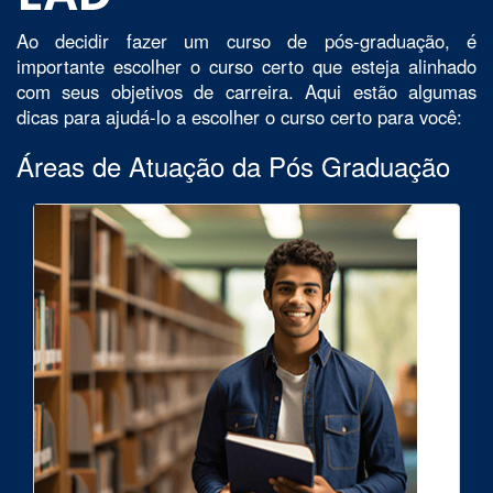
Ao decidir fazer um curso de pós-graduação, é
importante escolher o curso certo que esteja alinhado
com seus objetivos de carreira. Aqui estão algumas
dicas para ajudá-lo a escolher o curso certo para você:
Áreas de Atuação da Pós Graduação