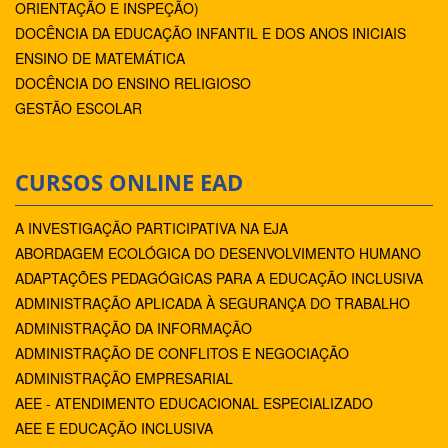
ORIENTAÇÃO E INSPEÇÃO)
DOCÊNCIA DA EDUCAÇÃO INFANTIL E DOS ANOS INICIAIS
ENSINO DE MATEMÁTICA
DOCÊNCIA DO ENSINO RELIGIOSO
GESTÃO ESCOLAR
CURSOS ONLINE EAD
A INVESTIGAÇÃO PARTICIPATIVA NA EJA
ABORDAGEM ECOLÓGICA DO DESENVOLVIMENTO HUMANO
ADAPTAÇÕES PEDAGÓGICAS PARA A EDUCAÇÃO INCLUSIVA
ADMINISTRAÇÃO APLICADA À SEGURANÇA DO TRABALHO
ADMINISTRAÇÃO DA INFORMAÇÃO
ADMINISTRAÇÃO DE CONFLITOS E NEGOCIAÇÃO
ADMINISTRAÇÃO EMPRESARIAL
AEE - ATENDIMENTO EDUCACIONAL ESPECIALIZADO
AEE E EDUCAÇÃO INCLUSIVA