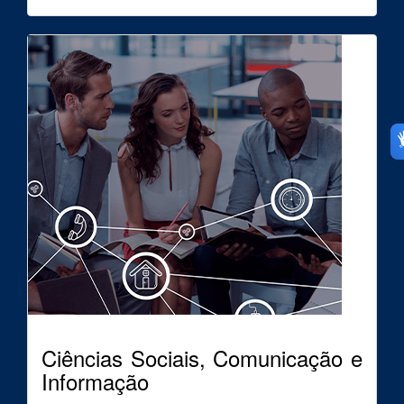
Ciências Sociais, Comunicação e
Informação