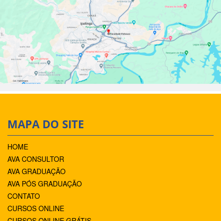
MAPA DO SITE
HOME
AVA CONSULTOR
AVA GRADUAÇÃO
AVA PÓS GRADUAÇÃO
CONTATO
CURSOS ONLINE
CURSOS ONLINE GRÁTIS