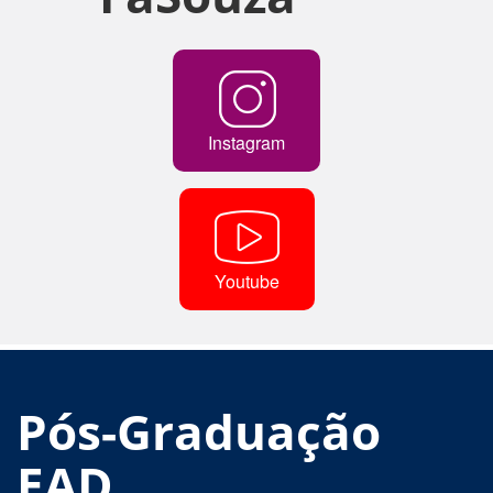
Instagram
Youtube
Pós-Graduação
EAD