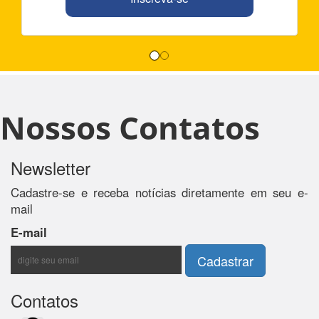
Nossos Contatos
Newsletter
Cadastre-se e receba notícias diretamente em seu e-
mail
E-mail
Contatos