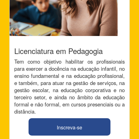
Licenciatura em Pedagogia
Tem como objetivo habilitar os profissionais
para exercer a docência na educação infantil, no
ensino fundamental e na educação profissional,
e também, para atuar na gestão de serviços, na
gestão escolar, na educação corporativa e no
terceiro setor, e ainda no âmbito da educação
formal e não formal, em cursos presenciais ou a
distância.
Inscreva-se