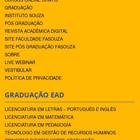
GRADUAÇÃO
INSTITUTO SOUZA
PÓS GRADUAÇÃO
REVISTA ACADÊMICA DIGITAL
SITE FACULDADE FASOUZA
SITE PÓS GRADUAÇÃO FASOUZA
SOBRE
LIVE WEBINAR
VESTIBULAR
POLÍTICA DE PRIVACIDADE
GRADUAÇÃO EAD
LICENCIATURA EM LETRAS – PORTUGUÊS E INGLÊS
LICENCIATURA EM MATEMÁTICA
LICENCIATURA EM PEDAGOGIA
TECNÓLOGO EM GESTÃO DE RECURSOS HUMANOS