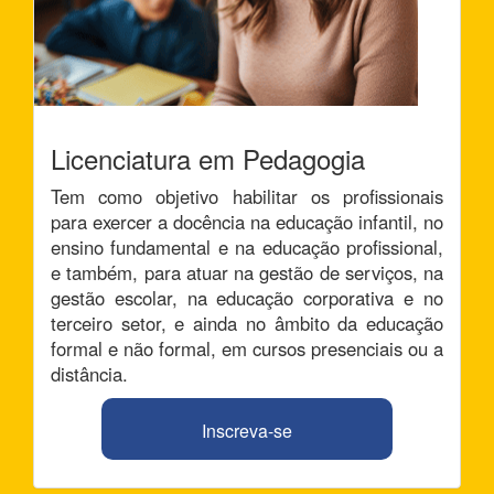
Licenciatura em Pedagogia
Tem como objetivo habilitar os profissionais
para exercer a docência na educação infantil, no
ensino fundamental e na educação profissional,
e também, para atuar na gestão de serviços, na
gestão escolar, na educação corporativa e no
terceiro setor, e ainda no âmbito da educação
formal e não formal, em cursos presenciais ou a
distância.
Inscreva-se