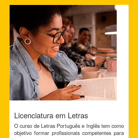
Licenciatura em Letras
O curso de Letras Português e Inglês tem como
objetivo formar profissionais competentes para