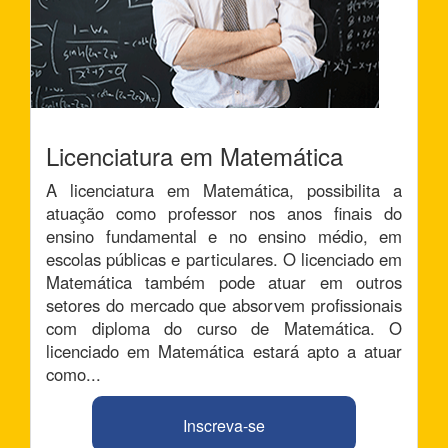
Licenciatura em Matemática
A licenciatura em Matemática, possibilita a
atuação como professor nos anos finais do
ensino fundamental e no ensino médio, em
escolas públicas e particulares. O licenciado em
Matemática também pode atuar em outros
setores do mercado que absorvem profissionais
com diploma do curso de Matemática. O
licenciado em Matemática estará apto a atuar
como...
Inscreva-se