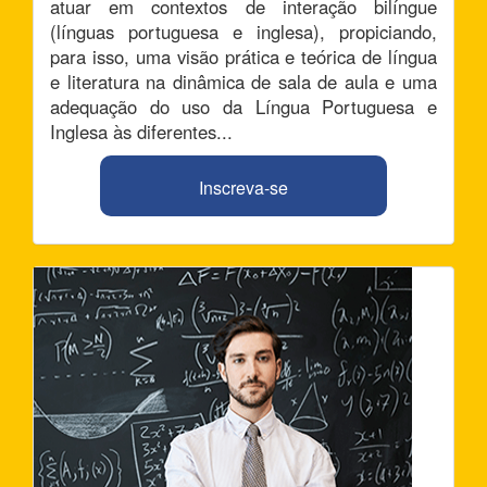
atuar em contextos de interação bilíngue
(línguas portuguesa e inglesa), propiciando,
para isso, uma visão prática e teórica de língua
e literatura na dinâmica de sala de aula e uma
adequação do uso da Língua Portuguesa e
Inglesa às diferentes...
Inscreva-se