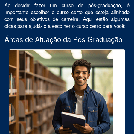
Ao decidir fazer um curso de pós-graduação, é
importante escolher o curso certo que esteja alinhado
com seus objetivos de carreira. Aqui estão algumas
dicas para ajudá-lo a escolher o curso certo para você:
Áreas de Atuação da Pós Graduação