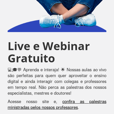
Live e Webinar
Gratuito
💻🎓💬 Aprenda e interaja! 🌟 Nossas aulas ao vivo
são perfeitas para quem quer aproveitar o ensino
digital e ainda interagir com colegas e professores
em tempo real. Não perca as palestras dos nossos
especialistas, mestres e doutores!
Acesse nosso site e,
confira as palestras
ministradas pelos nossos professores
.