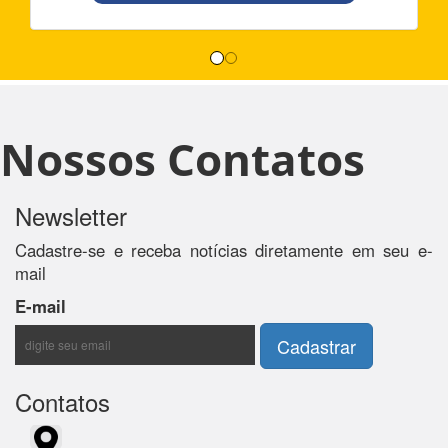
Nossos Contatos
Newsletter
Cadastre-se e receba notícias diretamente em seu e-
mail
E-mail
Contatos