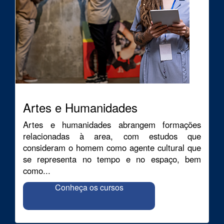
Artes e Humanidades
Artes e humanidades abrangem formações
relacionadas à area, com estudos que
consideram o homem como agente cultural que
se representa no tempo e no espaço, bem
como...
Conheça os cursos