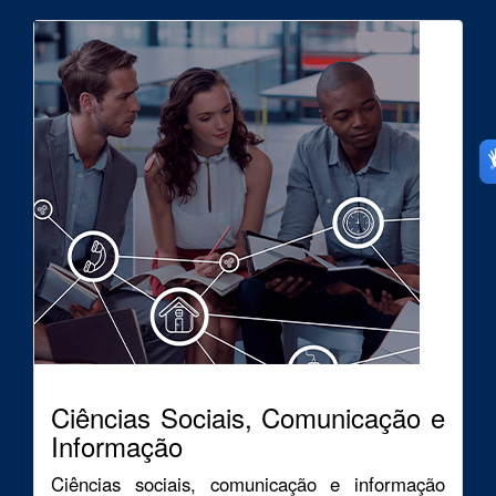
Ciências Sociais, Comunicação e
Informação
Ciências sociais, comunicação e informação