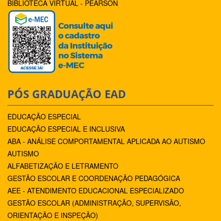
BIBLIOTECA VIRTUAL - PEARSON
PÓS GRADUAÇÃO EAD
EDUCAÇÃO ESPECIAL
EDUCAÇÃO ESPECIAL E INCLUSIVA
ABA - ANÁLISE COMPORTAMENTAL APLICADA AO AUTISMO
AUTISMO
ALFABETIZAÇÃO E LETRAMENTO
GESTÃO ESCOLAR E COORDENAÇÃO PEDAGÓGICA
AEE - ATENDIMENTO EDUCACIONAL ESPECIALIZADO
GESTÃO ESCOLAR (ADMINISTRAÇÃO, SUPERVISÃO,
ORIENTAÇÃO E INSPEÇÃO)