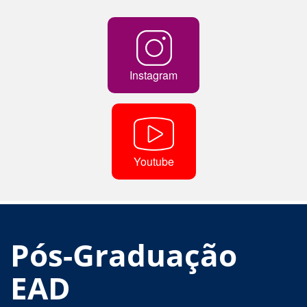
Instagram
Youtube
Pós-Graduação
EAD