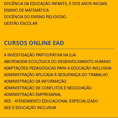
DOCÊNCIA DA EDUCAÇÃO INFANTIL E DOS ANOS INICIAIS
ENSINO DE MATEMÁTICA
DOCÊNCIA DO ENSINO RELIGIOSO
GESTÃO ESCOLAR
CURSOS ONLINE EAD
A INVESTIGAÇÃO PARTICIPATIVA NA EJA
ABORDAGEM ECOLÓGICA DO DESENVOLVIMENTO HUMANO
ADAPTAÇÕES PEDAGÓGICAS PARA A EDUCAÇÃO INCLUSIVA
ADMINISTRAÇÃO APLICADA À SEGURANÇA DO TRABALHO
ADMINISTRAÇÃO DA INFORMAÇÃO
ADMINISTRAÇÃO DE CONFLITOS E NEGOCIAÇÃO
ADMINISTRAÇÃO EMPRESARIAL
AEE - ATENDIMENTO EDUCACIONAL ESPECIALIZADO
AEE E EDUCAÇÃO INCLUSIVA