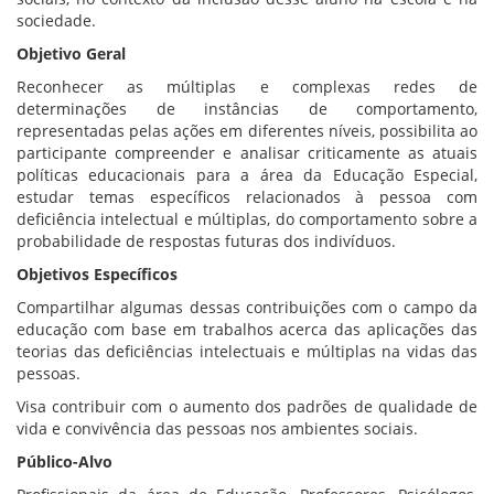
sociedade.
Objetivo Geral
Reconhecer as múltiplas e complexas redes de
determinações de instâncias de comportamento,
representadas pelas ações em diferentes níveis, possibilita ao
participante compreender e analisar criticamente as atuais
políticas educacionais para a área da Educação Especial,
estudar temas específicos relacionados à pessoa com
deficiência intelectual e múltiplas, do comportamento sobre a
probabilidade de respostas futuras dos indivíduos.
Objetivos Específicos
Compartilhar algumas dessas contribuições com o campo da
educação com base em trabalhos acerca das aplicações das
teorias das deficiências intelectuais e múltiplas na vidas das
pessoas.
Visa contribuir com o aumento dos padrões de qualidade de
vida e convivência das pessoas nos ambientes sociais.
Público-Alvo