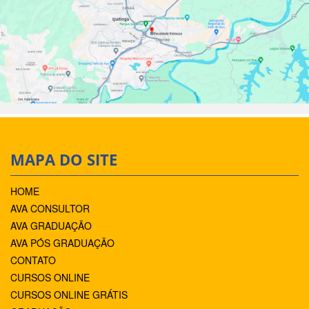
MAPA DO SITE
HOME
AVA CONSULTOR
AVA GRADUAÇÃO
AVA PÓS GRADUAÇÃO
CONTATO
CURSOS ONLINE
CURSOS ONLINE GRÁTIS