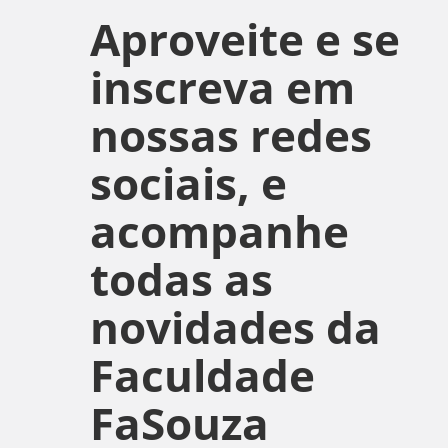
Aproveite e se
inscreva em
nossas redes
sociais, e
acompanhe
todas as
novidades da
Faculdade
FaSouza