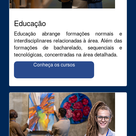
Educação
Educação abrange formações normais e
interdisciplinares relacionadas à área. Além das
formações de bacharelado, sequenciais e
tecnológicas, concentradas na área detalhada.
Conheça os cursos