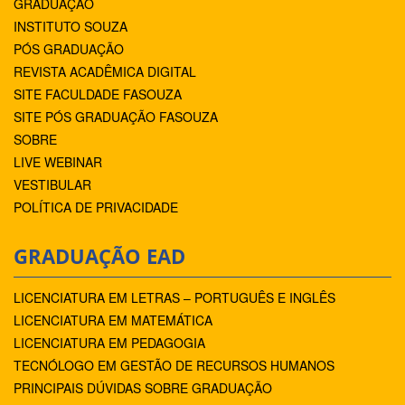
GRADUAÇÃO
INSTITUTO SOUZA
PÓS GRADUAÇÃO
REVISTA ACADÊMICA DIGITAL
SITE FACULDADE FASOUZA
SITE PÓS GRADUAÇÃO FASOUZA
SOBRE
LIVE WEBINAR
VESTIBULAR
POLÍTICA DE PRIVACIDADE
GRADUAÇÃO EAD
LICENCIATURA EM LETRAS – PORTUGUÊS E INGLÊS
LICENCIATURA EM MATEMÁTICA
LICENCIATURA EM PEDAGOGIA
TECNÓLOGO EM GESTÃO DE RECURSOS HUMANOS
PRINCIPAIS DÚVIDAS SOBRE GRADUAÇÃO