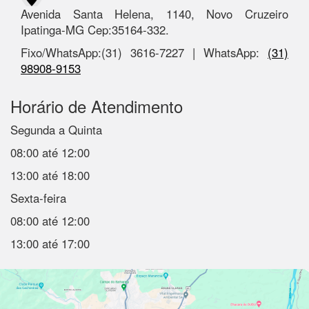
Avenida Santa Helena, 1140, Novo Cruzeiro
Ipatinga-MG Cep:35164-332.
Fixo/WhatsApp:(31) 3616-7227 | WhatsApp:
(31)
98908-9153
Horário de Atendimento
Segunda a Quinta
08:00 até 12:00
13:00 até 18:00
Sexta-feira
08:00 até 12:00
13:00 até 17:00