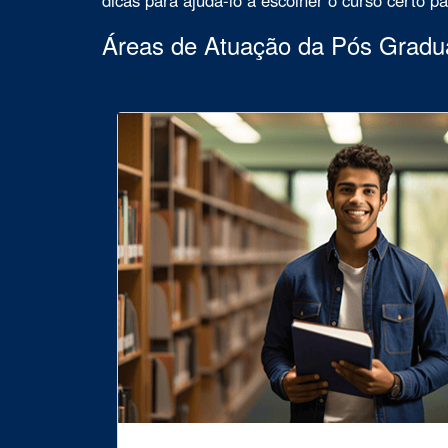
Áreas de Atuação da Pós Grad