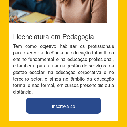
Licenciatura em Pedagogia
Tem como objetivo habilitar os profissionais
para exercer a docência na educação infantil, no
ensino fundamental e na educação profissional,
e também, para atuar na gestão de serviços, na
gestão escolar, na educação corporativa e no
terceiro setor, e ainda no âmbito da educação
formal e não formal, em cursos presenciais ou a
distância.
Inscreva-se