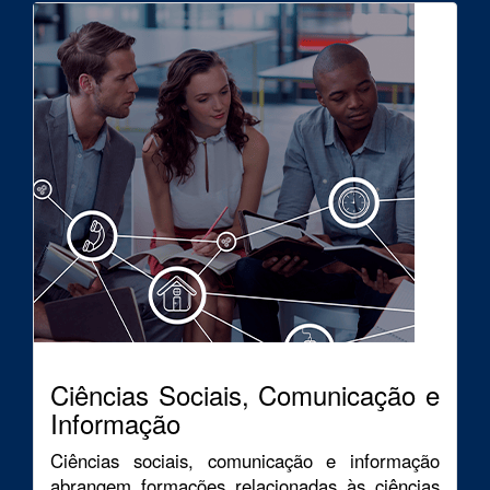
Ciências Sociais, Comunicação e
Informação
Ciências sociais, comunicação e informação
abrangem formações relacionadas às ciências