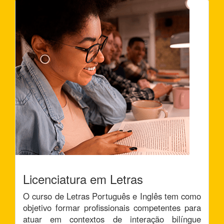
Licenciatura em Letras
O curso de Letras Português e Inglês tem como
objetivo formar profissionais competentes para
atuar em contextos de interação bilíngue