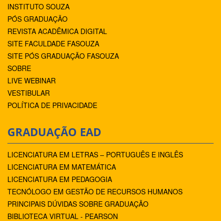
INSTITUTO SOUZA
PÓS GRADUAÇÃO
REVISTA ACADÊMICA DIGITAL
SITE FACULDADE FASOUZA
SITE PÓS GRADUAÇÃO FASOUZA
SOBRE
LIVE WEBINAR
VESTIBULAR
POLÍTICA DE PRIVACIDADE
GRADUAÇÃO EAD
LICENCIATURA EM LETRAS – PORTUGUÊS E INGLÊS
LICENCIATURA EM MATEMÁTICA
LICENCIATURA EM PEDAGOGIA
TECNÓLOGO EM GESTÃO DE RECURSOS HUMANOS
PRINCIPAIS DÚVIDAS SOBRE GRADUAÇÃO
BIBLIOTECA VIRTUAL - PEARSON