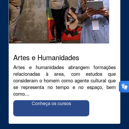
Artes e Humanidades
Artes e humanidades abrangem formações
relacionadas à area, com estudos que
consideram o homem como agente cultural que
se representa no tempo e no espaço, bem
como...
Conheça os cursos