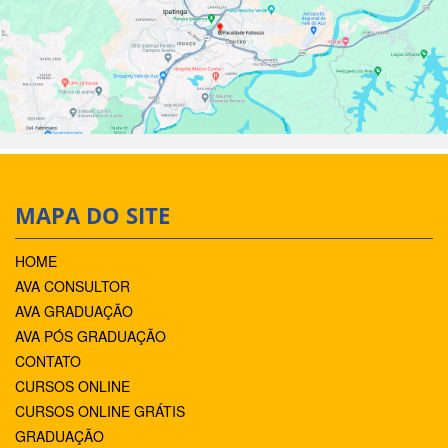
MAPA DO SITE
HOME
AVA CONSULTOR
AVA GRADUAÇÃO
AVA PÓS GRADUAÇÃO
CONTATO
CURSOS ONLINE
CURSOS ONLINE GRÁTIS
GRADUAÇÃO