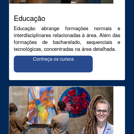
Educação
Educação abrange formações normais e
interdisciplinares relacionadas à área. Além das
formações de bacharelado, sequenciais e
tecnológicas, concentradas na área detalhada.
Conheça os cursos