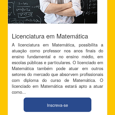
Licenciatura em Matemática
A licenciatura em Matemática, possibilita a
atuação como professor nos anos finais do
ensino fundamental e no ensino médio, em
escolas públicas e particulares. O licenciado em
Matemática também pode atuar em outros
setores do mercado que absorvem profissionais
com diploma do curso de Matemática. O
licenciado em Matemática estará apto a atuar
como...
Inscreva-se