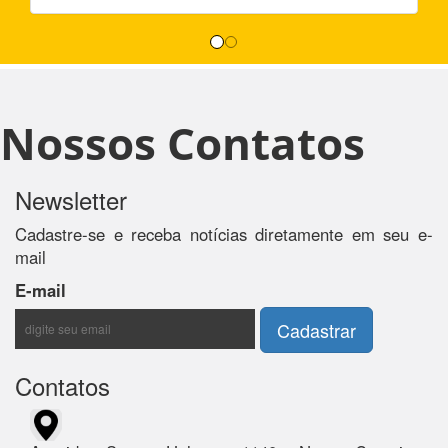
Nossos Contatos
Newsletter
Cadastre-se e receba notícias diretamente em seu e-
mail
E-mail
Contatos