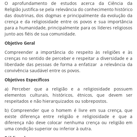
O aprofundamento de estudos acerca da Ciência da
Religião justifica-se pela relevância do conhecimento histórico
das doutrinas, dos dogmas e principalmente da evolução da
crença e da religiosidade entre os povos e sua importância
para a humanidade, principalmente para os líderes religiosos
junto aos fiéis de sua comunidade.
Objetivo Geral
Compreender a importância do respeito às religiões e às
crenças no sentido de perceber e respeitar a diversidade e a
liberdade das pessoas de forma a enfatizar a relevância da
convivência saudável entre os povos.
Objetivos Específicos
a) Perceber que a religião e a religiosidade possuem
elementos culturais, históricos, étnicos, que devem ser
respeitados e não hierarquizados ou sobrepostos.
b) Compreender que o homem é livre em sua crença, que
existe diferença entre religião e religiosidade e que a
diferença não deve colocar nenhuma crença ou religião em
uma condição superior ou inferior à outra.