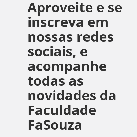
Aproveite e se
inscreva em
nossas redes
sociais, e
acompanhe
todas as
novidades da
Faculdade
FaSouza