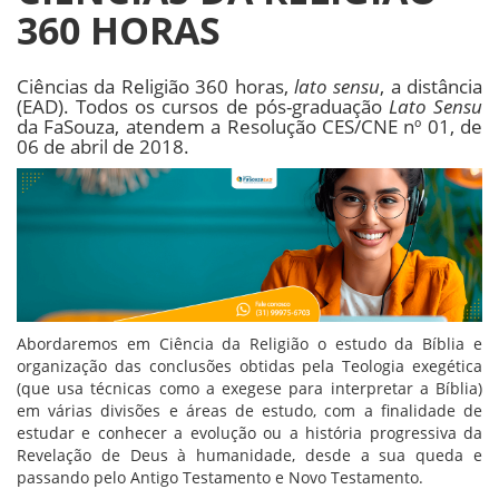
360 HORAS
Ciências da Religião 360 horas,
lato sensu
, a distância
(EAD). Todos os cursos de pós-graduação
Lato Sensu
da FaSouza, atendem a Resolução CES/CNE nº 01, de
06 de abril de 2018.
Abordaremos em Ciência da Religião o estudo da Bíblia e
organização das conclusões obtidas pela Teologia exegética
(que usa técnicas como a exegese para interpretar a Bíblia)
em várias divisões e áreas de estudo, com a finalidade de
estudar e conhecer a evolução ou a história progressiva da
Revelação de Deus à humanidade, desde a sua queda e
passando pelo Antigo Testamento e Novo Testamento.