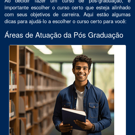
Ao decidir fazer um curso de pós-graduação, é
importante escolher o curso certo que esteja alinhado
com seus objetivos de carreira. Aqui estão algumas
dicas para ajudá-lo a escolher o curso certo para você:
Áreas de Atuação da Pós Graduação