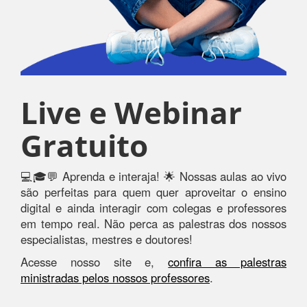
Live e Webinar
Gratuito
💻🎓💬 Aprenda e interaja! 🌟 Nossas aulas ao vivo
são perfeitas para quem quer aproveitar o ensino
digital e ainda interagir com colegas e professores
em tempo real. Não perca as palestras dos nossos
especialistas, mestres e doutores!
Acesse nosso site e,
confira as palestras
ministradas pelos nossos professores
.