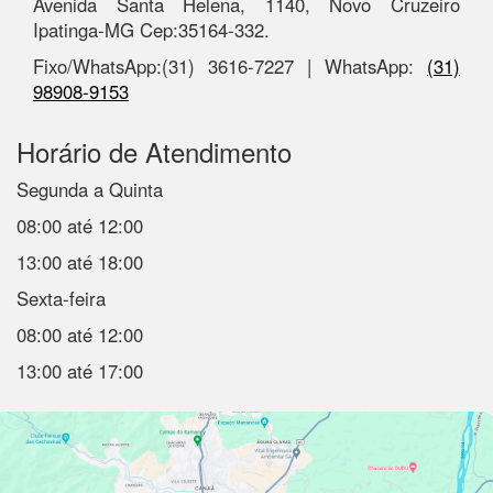
Avenida Santa Helena, 1140, Novo Cruzeiro
Ipatinga-MG Cep:35164-332.
Fixo/WhatsApp:(31) 3616-7227 | WhatsApp:
(31)
98908-9153
Horário de Atendimento
Segunda a Quinta
08:00 até 12:00
13:00 até 18:00
Sexta-feira
08:00 até 12:00
13:00 até 17:00