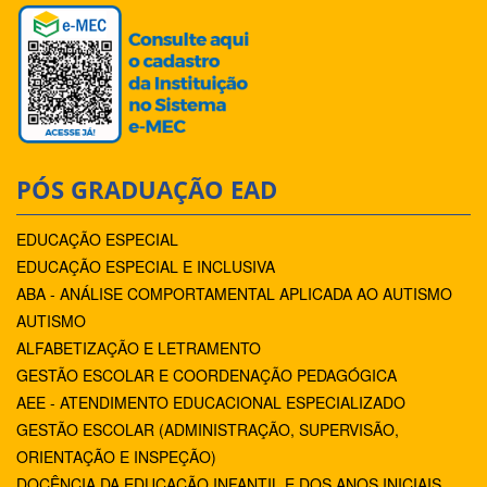
PÓS GRADUAÇÃO EAD
EDUCAÇÃO ESPECIAL
EDUCAÇÃO ESPECIAL E INCLUSIVA
ABA - ANÁLISE COMPORTAMENTAL APLICADA AO AUTISMO
AUTISMO
ALFABETIZAÇÃO E LETRAMENTO
GESTÃO ESCOLAR E COORDENAÇÃO PEDAGÓGICA
AEE - ATENDIMENTO EDUCACIONAL ESPECIALIZADO
GESTÃO ESCOLAR (ADMINISTRAÇÃO, SUPERVISÃO,
ORIENTAÇÃO E INSPEÇÃO)
DOCÊNCIA DA EDUCAÇÃO INFANTIL E DOS ANOS INICIAIS