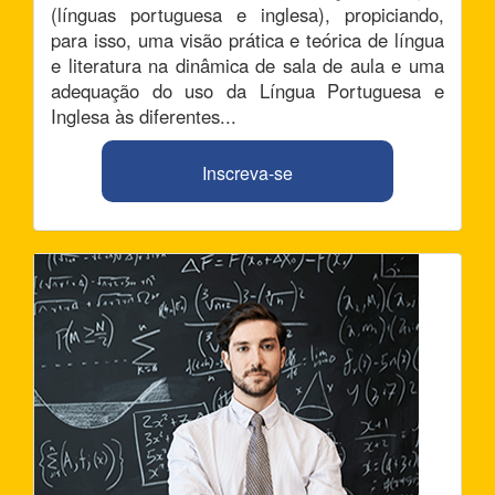
(línguas portuguesa e inglesa), propiciando,
para isso, uma visão prática e teórica de língua
e literatura na dinâmica de sala de aula e uma
adequação do uso da Língua Portuguesa e
Inglesa às diferentes...
Inscreva-se