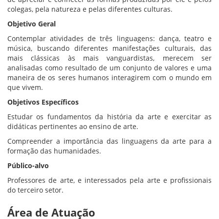
colegas, pela natureza e pelas diferentes culturas.
Objetivo Geral
Contemplar atividades de três linguagens: dança, teatro e
música, buscando diferentes manifestações culturais, das
mais clássicas às mais vanguardistas, merecem ser
analisadas como resultado de um conjunto de valores e uma
maneira de os seres humanos interagirem com o mundo em
que vivem.
Objetivos Específicos
Estudar os fundamentos da história da arte e exercitar as
didáticas pertinentes ao ensino de arte.
Compreender a importância das linguagens da arte para a
formação das humanidades.
Público-alvo
Professores de arte, e interessados pela arte e profissionais
do terceiro setor.
Área de Atuação