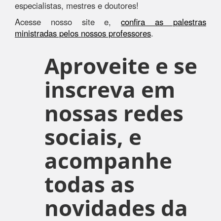
especialistas, mestres e doutores!
Acesse nosso site e,
confira as palestras
ministradas pelos nossos professores
.
Aproveite e se
inscreva em
nossas redes
sociais, e
acompanhe
todas as
novidades da