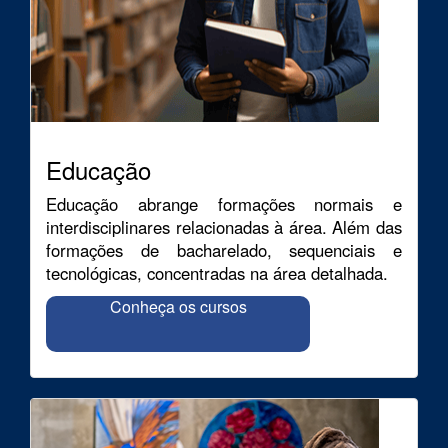
Educação
Educação abrange formações normais e
interdisciplinares relacionadas à área. Além das
formações de bacharelado, sequenciais e
tecnológicas, concentradas na área detalhada.
Conheça os cursos