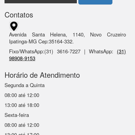
Contatos
Avenida Santa Helena, 1140, Novo Cruzeiro
Ipatinga-MG Cep:35164-332.
Fixo/WhatsApp:(31) 3616-7227 | WhatsApp:
(31)
98908-9153
Horário de Atendimento
Segunda a Quinta
08:00 até 12:00
13:00 até 18:00
Sexta-feira
08:00 até 12:00
13:00 até 17:00