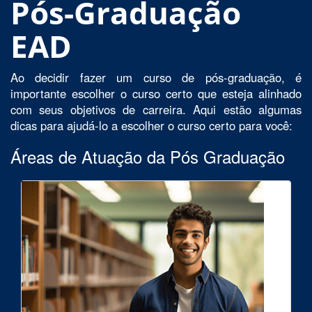
Pós-Graduação
EAD
Ao decidir fazer um curso de pós-graduação, é
importante escolher o curso certo que esteja alinhado
com seus objetivos de carreira. Aqui estão algumas
dicas para ajudá-lo a escolher o curso certo para você:
Áreas de Atuação da Pós Graduação