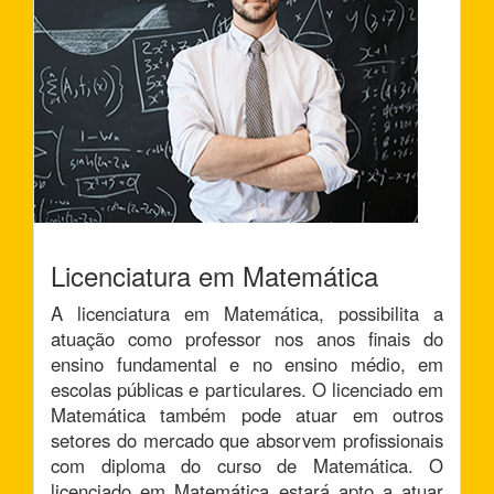
Licenciatura em Matemática
A licenciatura em Matemática, possibilita a
atuação como professor nos anos finais do
ensino fundamental e no ensino médio, em
escolas públicas e particulares. O licenciado em
Matemática também pode atuar em outros
setores do mercado que absorvem profissionais
com diploma do curso de Matemática. O
licenciado em Matemática estará apto a atuar