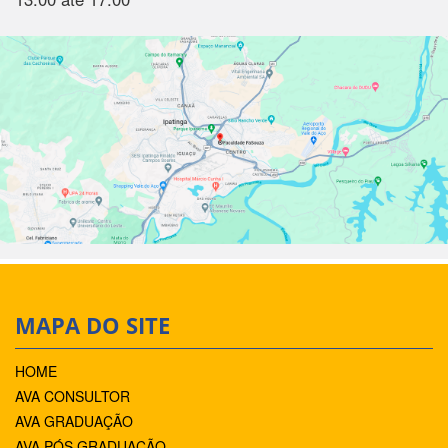
MAPA DO SITE
HOME
AVA CONSULTOR
AVA GRADUAÇÃO
AVA PÓS GRADUAÇÃO