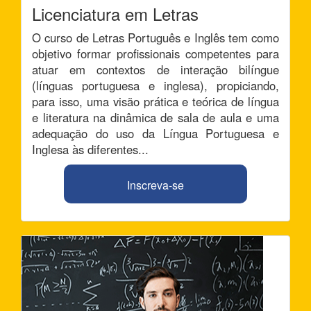
Licenciatura em Letras
O curso de Letras Português e Inglês tem como
objetivo formar profissionais competentes para
atuar em contextos de interação bilíngue
(línguas portuguesa e inglesa), propiciando,
para isso, uma visão prática e teórica de língua
e literatura na dinâmica de sala de aula e uma
adequação do uso da Língua Portuguesa e
Inglesa às diferentes...
Inscreva-se