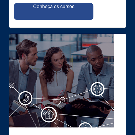
Conheça os cursos