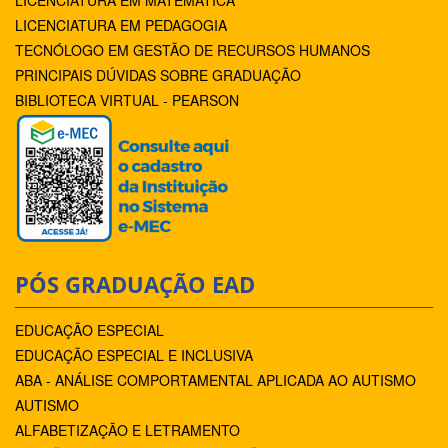
LICENCIATURA EM MATEMÁTICA
LICENCIATURA EM PEDAGOGIA
TECNÓLOGO EM GESTÃO DE RECURSOS HUMANOS
PRINCIPAIS DÚVIDAS SOBRE GRADUAÇÃO
BIBLIOTECA VIRTUAL - PEARSON
PÓS GRADUAÇÃO EAD
EDUCAÇÃO ESPECIAL
EDUCAÇÃO ESPECIAL E INCLUSIVA
ABA - ANÁLISE COMPORTAMENTAL APLICADA AO AUTISMO
AUTISMO
ALFABETIZAÇÃO E LETRAMENTO