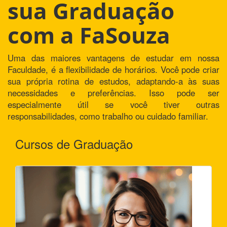
sua Graduação
com a FaSouza
Uma das maiores vantagens de estudar em nossa
Faculdade, é a flexibilidade de horários. Você pode criar
sua própria rotina de estudos, adaptando-a às suas
necessidades e preferências. Isso pode ser
especialmente útil se você tiver outras
responsabilidades, como trabalho ou cuidado familiar.
Cursos de Graduação