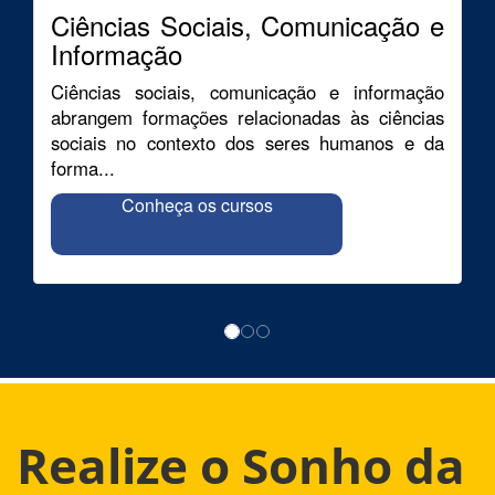
Ciências Sociais, Comunicação e
Informação
Ciências sociais, comunicação e informação
abrangem formações relacionadas às ciências
sociais no contexto dos seres humanos e da
forma...
Conheça os cursos
Realize o Sonho da