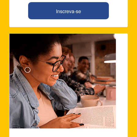
Inscreva-se