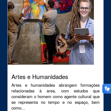
Artes e Humanidades
Artes e humanidades abrangem formações
relacionadas à area, com estudos que
consideram o homem como agente cultural que
se representa no tempo e no espaço, bem
como...