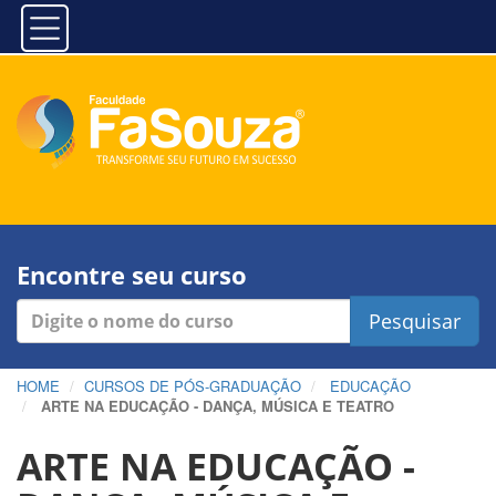
Encontre seu curso
Pesquisar
HOME
CURSOS DE PÓS-GRADUAÇÃO
EDUCAÇÃO
ARTE NA EDUCAÇÃO - DANÇA, MÚSICA E TEATRO
ARTE NA EDUCAÇÃO -