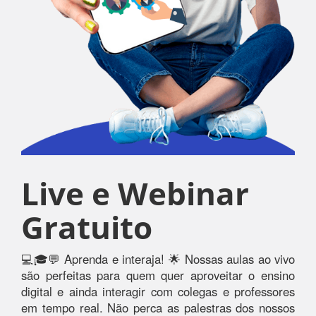
Live e Webinar
Gratuito
💻🎓💬 Aprenda e interaja! 🌟 Nossas aulas ao vivo
são perfeitas para quem quer aproveitar o ensino
digital e ainda interagir com colegas e professores
em tempo real. Não perca as palestras dos nossos