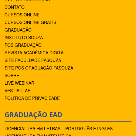
CONTATO
CURSOS ONLINE
CURSOS ONLINE GRÁTIS
GRADUAÇÃO
INSTITUTO SOUZA
PÓS GRADUAÇÃO
REVISTA ACADÊMICA DIGITAL
SITE FACULDADE FASOUZA
SITE PÓS GRADUAÇÃO FASOUZA
SOBRE
LIVE WEBINAR
VESTIBULAR
POLÍTICA DE PRIVACIDADE
GRADUAÇÃO EAD
LICENCIATURA EM LETRAS – PORTUGUÊS E INGLÊS