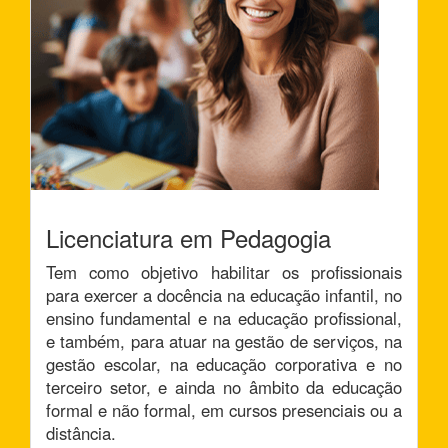
Licenciatura em Pedagogia
Tem como objetivo habilitar os profissionais
para exercer a docência na educação infantil, no
ensino fundamental e na educação profissional,
e também, para atuar na gestão de serviços, na
gestão escolar, na educação corporativa e no
terceiro setor, e ainda no âmbito da educação
formal e não formal, em cursos presenciais ou a
distância.