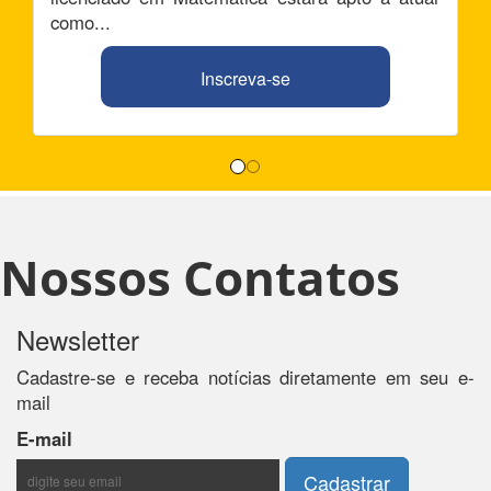
como...
Inscreva-se
Nossos Contatos
Newsletter
Cadastre-se e receba notícias diretamente em seu e-
mail
E-mail