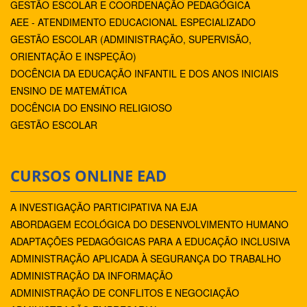
GESTÃO ESCOLAR E COORDENAÇÃO PEDAGÓGICA
AEE - ATENDIMENTO EDUCACIONAL ESPECIALIZADO
GESTÃO ESCOLAR (ADMINISTRAÇÃO, SUPERVISÃO,
ORIENTAÇÃO E INSPEÇÃO)
DOCÊNCIA DA EDUCAÇÃO INFANTIL E DOS ANOS INICIAIS
ENSINO DE MATEMÁTICA
DOCÊNCIA DO ENSINO RELIGIOSO
GESTÃO ESCOLAR
CURSOS ONLINE EAD
A INVESTIGAÇÃO PARTICIPATIVA NA EJA
ABORDAGEM ECOLÓGICA DO DESENVOLVIMENTO HUMANO
ADAPTAÇÕES PEDAGÓGICAS PARA A EDUCAÇÃO INCLUSIVA
ADMINISTRAÇÃO APLICADA À SEGURANÇA DO TRABALHO
ADMINISTRAÇÃO DA INFORMAÇÃO
ADMINISTRAÇÃO DE CONFLITOS E NEGOCIAÇÃO