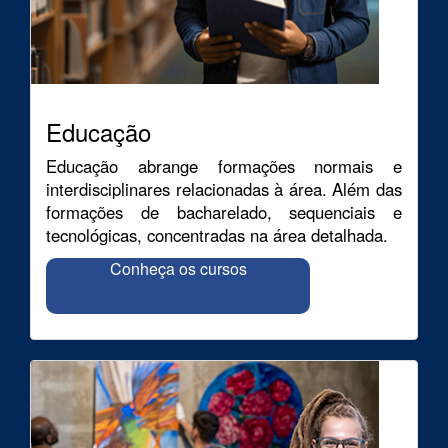
Educação
Educação abrange formações normais e
interdisciplinares relacionadas à área. Além das
formações de bacharelado, sequenciais e
tecnológicas, concentradas na área detalhada.
Conheça os cursos