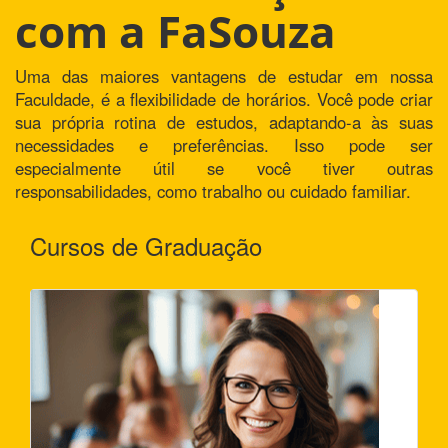
com a FaSouza
Uma das maiores vantagens de estudar em nossa
Faculdade, é a flexibilidade de horários. Você pode criar
sua própria rotina de estudos, adaptando-a às suas
necessidades e preferências. Isso pode ser
especialmente útil se você tiver outras
responsabilidades, como trabalho ou cuidado familiar.
Cursos de Graduação