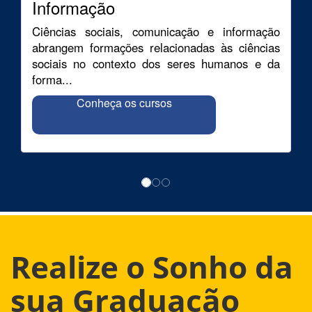
Informação
Ciências sociais, comunicação e informação
abrangem formações relacionadas às ciências
sociais no contexto dos seres humanos e da
forma...
Conheça os cursos
Realize o Sonho da
sua Graduação