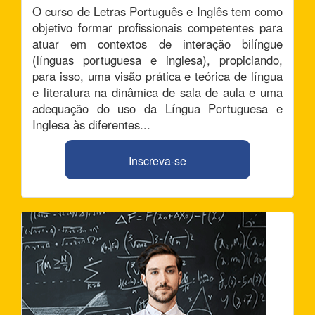
O curso de Letras Português e Inglês tem como
objetivo formar profissionais competentes para
atuar em contextos de interação bilíngue
(línguas portuguesa e inglesa), propiciando,
para isso, uma visão prática e teórica de língua
e literatura na dinâmica de sala de aula e uma
adequação do uso da Língua Portuguesa e
Inglesa às diferentes...
Inscreva-se