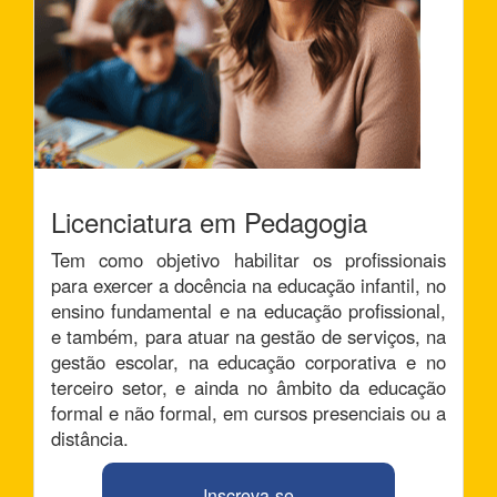
Licenciatura em Pedagogia
Tem como objetivo habilitar os profissionais
para exercer a docência na educação infantil, no
ensino fundamental e na educação profissional,
e também, para atuar na gestão de serviços, na
gestão escolar, na educação corporativa e no
terceiro setor, e ainda no âmbito da educação
formal e não formal, em cursos presenciais ou a
distância.
Inscreva-se