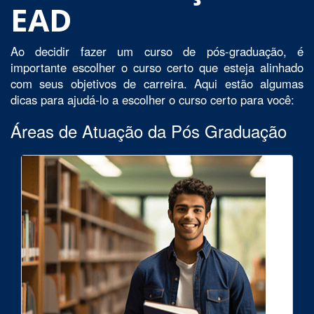
EAD
Ao decidir fazer um curso de pós-graduação, é
importante escolher o curso certo que esteja alinhado
com seus objetivos de carreira. Aqui estão algumas
dicas para ajudá-lo a escolher o curso certo para você:
Áreas de Atuação da Pós Graduação