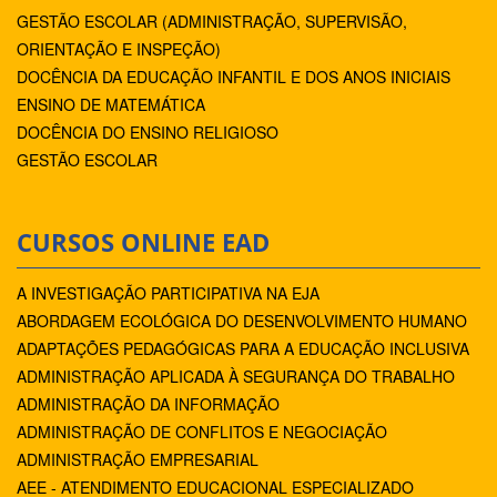
GESTÃO ESCOLAR (ADMINISTRAÇÃO, SUPERVISÃO,
ORIENTAÇÃO E INSPEÇÃO)
DOCÊNCIA DA EDUCAÇÃO INFANTIL E DOS ANOS INICIAIS
ENSINO DE MATEMÁTICA
DOCÊNCIA DO ENSINO RELIGIOSO
GESTÃO ESCOLAR
CURSOS ONLINE EAD
A INVESTIGAÇÃO PARTICIPATIVA NA EJA
ABORDAGEM ECOLÓGICA DO DESENVOLVIMENTO HUMANO
ADAPTAÇÕES PEDAGÓGICAS PARA A EDUCAÇÃO INCLUSIVA
ADMINISTRAÇÃO APLICADA À SEGURANÇA DO TRABALHO
ADMINISTRAÇÃO DA INFORMAÇÃO
ADMINISTRAÇÃO DE CONFLITOS E NEGOCIAÇÃO
ADMINISTRAÇÃO EMPRESARIAL
AEE - ATENDIMENTO EDUCACIONAL ESPECIALIZADO