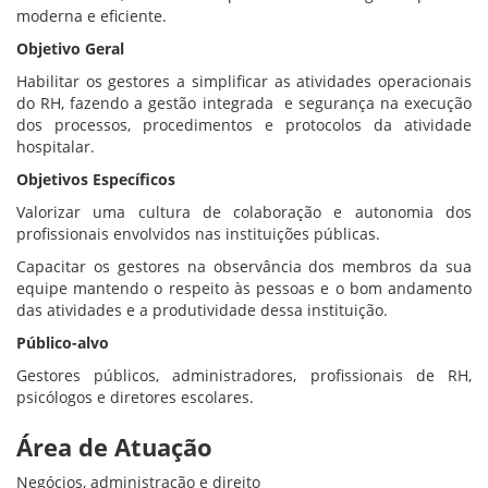
moderna e eficiente.
Objetivo Geral
Habilitar os gestores a simplificar as atividades operacionais
do RH, fazendo a gestão integrada e segurança na execução
dos processos, procedimentos e protocolos da atividade
hospitalar.
Objetivos Específicos
Valorizar uma cultura de colaboração e autonomia dos
profissionais envolvidos nas instituições públicas.
Capacitar os gestores na observância dos membros da sua
equipe mantendo o respeito às pessoas e o bom andamento
das atividades e a produtividade dessa instituição.
Público-alvo
Gestores públicos, administradores, profissionais de RH,
psicólogos e diretores escolares.
Área de Atuação
Negócios, administração e direito