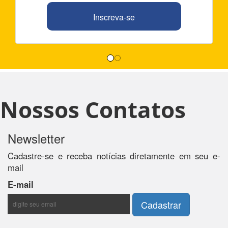
Inscreva-se
Nossos Contatos
Newsletter
Cadastre-se e receba notícias diretamente em seu e-
mail
E-mail