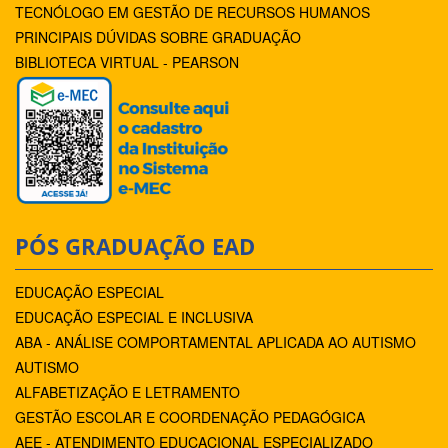
TECNÓLOGO EM GESTÃO DE RECURSOS HUMANOS
PRINCIPAIS DÚVIDAS SOBRE GRADUAÇÃO
BIBLIOTECA VIRTUAL - PEARSON
PÓS GRADUAÇÃO EAD
EDUCAÇÃO ESPECIAL
EDUCAÇÃO ESPECIAL E INCLUSIVA
ABA - ANÁLISE COMPORTAMENTAL APLICADA AO AUTISMO
AUTISMO
ALFABETIZAÇÃO E LETRAMENTO
GESTÃO ESCOLAR E COORDENAÇÃO PEDAGÓGICA
AEE - ATENDIMENTO EDUCACIONAL ESPECIALIZADO