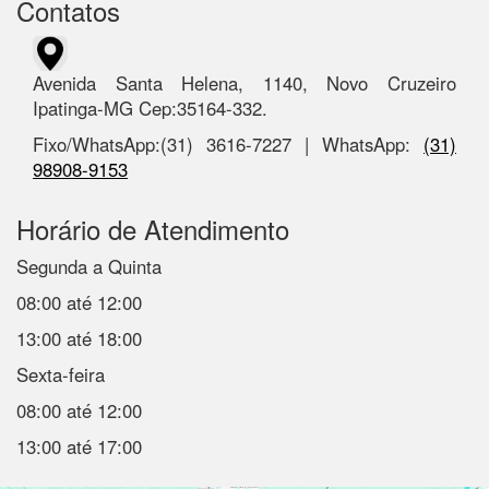
Contatos
Avenida Santa Helena, 1140, Novo Cruzeiro
Ipatinga-MG Cep:35164-332.
Fixo/WhatsApp:(31) 3616-7227 | WhatsApp:
(31)
98908-9153
Horário de Atendimento
Segunda a Quinta
08:00 até 12:00
13:00 até 18:00
Sexta-feira
08:00 até 12:00
13:00 até 17:00