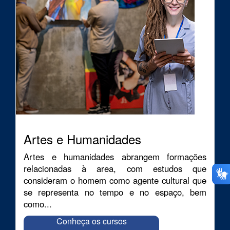
Artes e Humanidades
Artes e humanidades abrangem formações
relacionadas à area, com estudos que
consideram o homem como agente cultural que
se representa no tempo e no espaço, bem
como...
Conheça os cursos