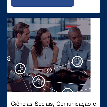
Ciências Sociais, Comunicação e