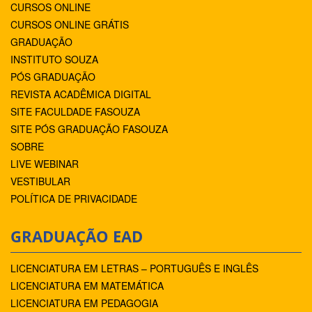
CURSOS ONLINE
CURSOS ONLINE GRÁTIS
GRADUAÇÃO
INSTITUTO SOUZA
PÓS GRADUAÇÃO
REVISTA ACADÊMICA DIGITAL
SITE FACULDADE FASOUZA
SITE PÓS GRADUAÇÃO FASOUZA
SOBRE
LIVE WEBINAR
VESTIBULAR
POLÍTICA DE PRIVACIDADE
GRADUAÇÃO EAD
LICENCIATURA EM LETRAS – PORTUGUÊS E INGLÊS
LICENCIATURA EM MATEMÁTICA
LICENCIATURA EM PEDAGOGIA