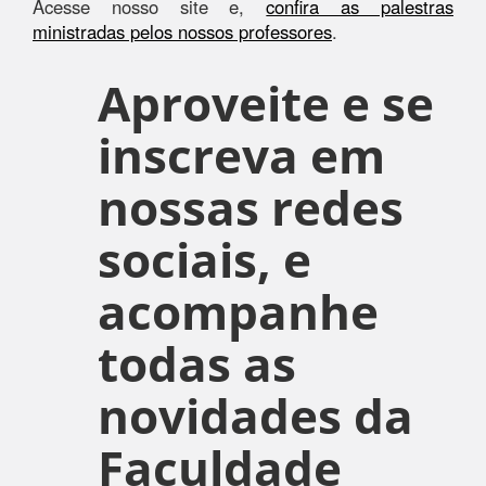
Acesse nosso site e,
confira as palestras
ministradas pelos nossos professores
.
Aproveite e se
inscreva em
nossas redes
sociais, e
acompanhe
todas as
novidades da
Faculdade