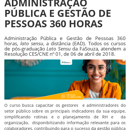
ADMINISTRAÇÃO
PÚBLICA E GESTÃO DE
PESSOAS 360 HORAS
Administração Pública e Gestão de Pessoas 360
horas,
lato sensu
, a distância (EAD). Todos os cursos
de pós-graduação
Lato Sensu
da FaSouza, atendem a
Resolução CES/CNE nº 01, de 06 de abril de 2018.
O curso busca capacitar os gestores e administradores do
setor público sobre os principais indicadores da sua equipe,
simplificando rotinas e o planejamento de RH e da
organização, disponibilizando informação relevante para os
colaboradores, contribuindo para o sucesso da gestão pública