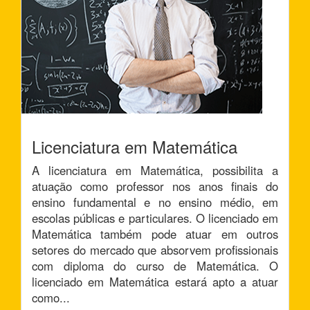
Licenciatura em Matemática
A licenciatura em Matemática, possibilita a
atuação como professor nos anos finais do
ensino fundamental e no ensino médio, em
escolas públicas e particulares. O licenciado em
Matemática também pode atuar em outros
setores do mercado que absorvem profissionais
com diploma do curso de Matemática. O
licenciado em Matemática estará apto a atuar
como...