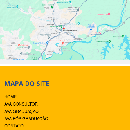
MAPA DO SITE
HOME
AVA CONSULTOR
AVA GRADUAÇÃO
AVA PÓS GRADUAÇÃO
CONTATO