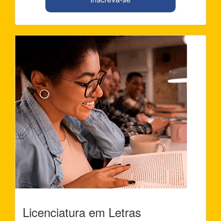
Licenciatura em Letras