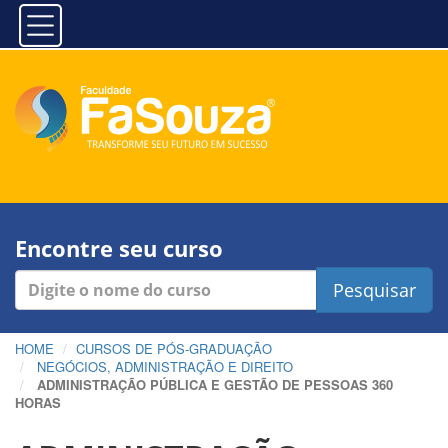
Encontre seu curso
Pesquisar
HOME
CURSOS DE PÓS-GRADUAÇÃO
NEGÓCIOS, ADMINISTRAÇÃO E DIREITO
ADMINISTRAÇÃO PÚBLICA E GESTÃO DE PESSOAS 360
HORAS