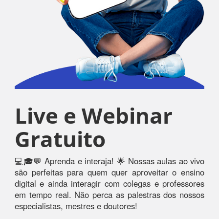
Live e Webinar
Gratuito
💻🎓💬 Aprenda e interaja! 🌟 Nossas aulas ao vivo
são perfeitas para quem quer aproveitar o ensino
digital e ainda interagir com colegas e professores
em tempo real. Não perca as palestras dos nossos
especialistas, mestres e doutores!