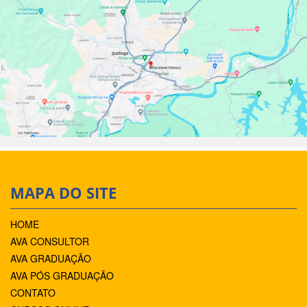
MAPA DO SITE
HOME
AVA CONSULTOR
AVA GRADUAÇÃO
AVA PÓS GRADUAÇÃO
CONTATO