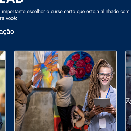
 importante escolher o curso certo que esteja alinhado com 
ara você:
uação