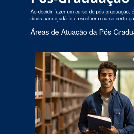
Ao decidir fazer um curso de pós-graduação, é
dicas para ajudá-lo a escolher o curso certo p
Áreas de Atuação da Pós Grad