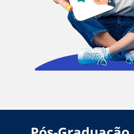
Pós-Graduação