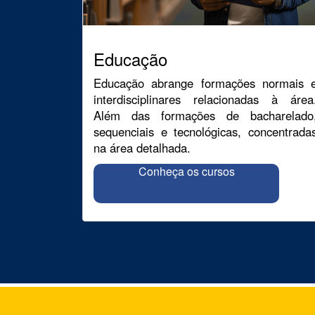
Educação
Educação abrange formações normais 
interdisciplinares relacionadas à área
Além das formações de bacharelado
sequenciais e tecnológicas, concentrada
na área detalhada.
Conheça os cursos