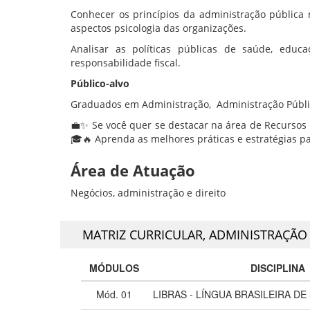
Conhecer os princípios da administração públic
aspectos psicologia das organizações.
Analisar as políticas públicas de saúde, educ
responsabilidade fiscal.
Público-alvo
Graduados em Administração, Administração Pública
💼✨ Se você quer se destacar na área de Recursos
🎓🔥 Aprenda as melhores práticas e estratégias p
Área de Atuação
Negócios, administração e direito
MATRIZ CURRICULAR,
ADMINISTRAÇÃO
MÓDULOS
DISCIPLINA
Mód. 01
LIBRAS - LÍNGUA BRASILEIRA DE 