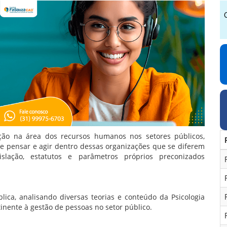
ão na área dos recursos humanos nos setores públicos,
e pensar e agir dentro dessas organizações que se diferem
lação, estatutos e parâmetros próprios preconizados
lica, analisando diversas teorias e conteúdo da Psicologia
rtinente à gestão de pessoas no setor público.