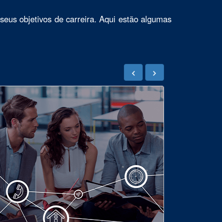
seus objetivos de carreira. Aqui estão algumas