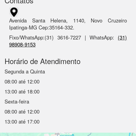
Contatos
Avenida Santa Helena, 1140, Novo Cruzeiro
Ipatinga-MG Cep:35164-332.
Fixo/WhatsApp:(31) 3616-7227 | WhatsApp:
(31)
98908-9153
Horário de Atendimento
Segunda a Quinta
08:00 até 12:00
13:00 até 18:00
Sexta-feira
08:00 até 12:00
13:00 até 17:00