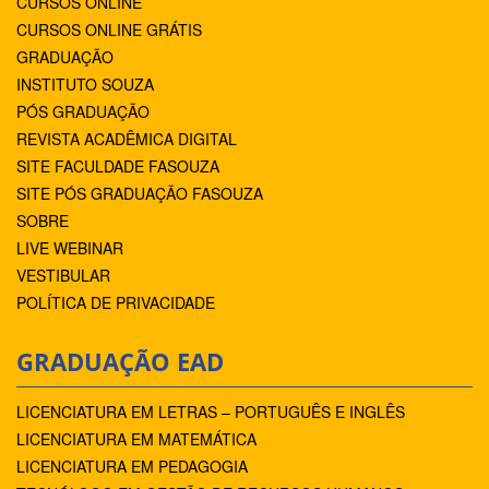
CURSOS ONLINE
CURSOS ONLINE GRÁTIS
GRADUAÇÃO
INSTITUTO SOUZA
PÓS GRADUAÇÃO
REVISTA ACADÊMICA DIGITAL
SITE FACULDADE FASOUZA
SITE PÓS GRADUAÇÃO FASOUZA
SOBRE
LIVE WEBINAR
VESTIBULAR
POLÍTICA DE PRIVACIDADE
GRADUAÇÃO EAD
LICENCIATURA EM LETRAS – PORTUGUÊS E INGLÊS
LICENCIATURA EM MATEMÁTICA
LICENCIATURA EM PEDAGOGIA