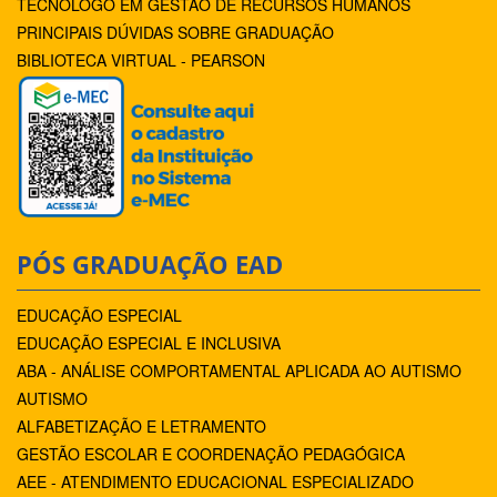
TECNÓLOGO EM GESTÃO DE RECURSOS HUMANOS
PRINCIPAIS DÚVIDAS SOBRE GRADUAÇÃO
BIBLIOTECA VIRTUAL - PEARSON
PÓS GRADUAÇÃO EAD
EDUCAÇÃO ESPECIAL
EDUCAÇÃO ESPECIAL E INCLUSIVA
ABA - ANÁLISE COMPORTAMENTAL APLICADA AO AUTISMO
AUTISMO
ALFABETIZAÇÃO E LETRAMENTO
GESTÃO ESCOLAR E COORDENAÇÃO PEDAGÓGICA
AEE - ATENDIMENTO EDUCACIONAL ESPECIALIZADO