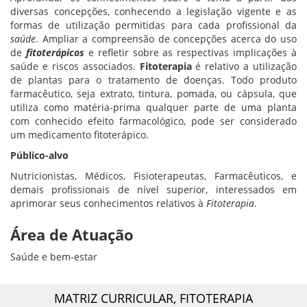
diversas concepções, conhecendo a legislação vigente e as
formas de utilização permitidas para cada profissional da
saúde
. Ampliar a compreensão de concepções acerca do uso
de
fitoterápicos
e refletir sobre as respectivas implicações à
saúde e riscos associados.
Fitoterapia
é relativo a utilização
de plantas para o tratamento de doenças. Todo produto
farmacêutico, seja extrato, tintura, pomada, ou cápsula, que
utiliza como matéria-prima qualquer parte de uma planta
com conhecido efeito farmacológico, pode ser considerado
um medicamento fitoterápico.
Público-alvo
Nutricionistas, Médicos, Fisioterapeutas, Farmacêuticos, e
demais profissionais de nível superior, interessados em
aprimorar seus conhecimentos relativos à
Fitoterapia
.
Área de Atuação
Saúde e bem-estar
MATRIZ CURRICULAR,
FITOTERAPIA