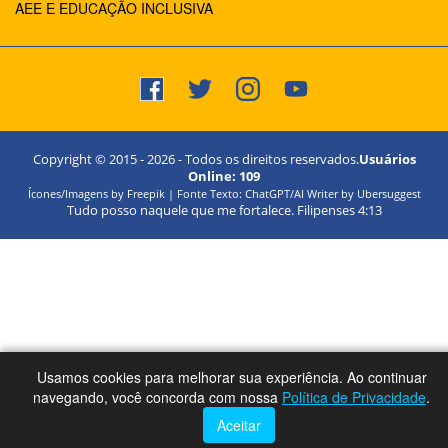
AEE E EDUCAÇÃO INCLUSIVA
Copyright © 2015 -
2026
- Todos os direitos reservados.
Usuários
Online:
109
Ícones/Imagens by Freepik | Fonte Texto: ChatGPT/AI Writer by Ubersuggest
Tudo posso naquele que me fortalece. Filipenses 4:13
Usamos cookies para melhorar sua experiência. Ao continuar
navegando, você concorda com nossa
Política de Privacidade
.
Aceitar