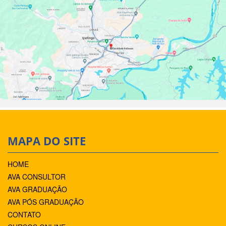
MAPA DO SITE
HOME
AVA CONSULTOR
AVA GRADUAÇÃO
AVA PÓS GRADUAÇÃO
CONTATO