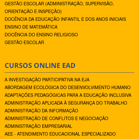
GESTÃO ESCOLAR (ADMINISTRAÇÃO, SUPERVISÃO,
ORIENTAÇÃO E INSPEÇÃO)
DOCÊNCIA DA EDUCAÇÃO INFANTIL E DOS ANOS INICIAIS
ENSINO DE MATEMÁTICA
DOCÊNCIA DO ENSINO RELIGIOSO
GESTÃO ESCOLAR
CURSOS ONLINE EAD
A INVESTIGAÇÃO PARTICIPATIVA NA EJA
ABORDAGEM ECOLÓGICA DO DESENVOLVIMENTO HUMANO
ADAPTAÇÕES PEDAGÓGICAS PARA A EDUCAÇÃO INCLUSIVA
ADMINISTRAÇÃO APLICADA À SEGURANÇA DO TRABALHO
ADMINISTRAÇÃO DA INFORMAÇÃO
ADMINISTRAÇÃO DE CONFLITOS E NEGOCIAÇÃO
ADMINISTRAÇÃO EMPRESARIAL
AEE - ATENDIMENTO EDUCACIONAL ESPECIALIZADO