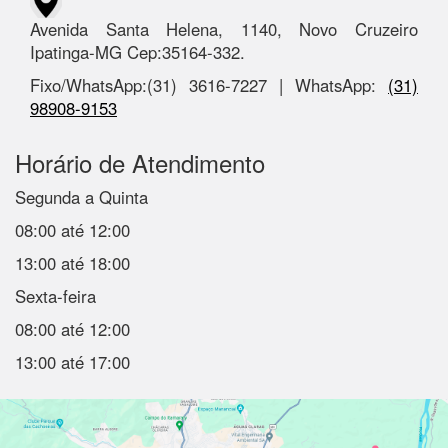
Avenida Santa Helena, 1140, Novo Cruzeiro
Ipatinga-MG Cep:35164-332.
Fixo/WhatsApp:(31) 3616-7227 | WhatsApp:
(31)
98908-9153
Horário de Atendimento
Segunda a Quinta
08:00 até 12:00
13:00 até 18:00
Sexta-feira
08:00 até 12:00
13:00 até 17:00