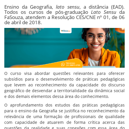
Ensino da Geografia,
lato sensu
, a distância (EAD).
Todos os cursos de pós-graduação
Lato Sensu
da
FaSouza, atendem a Resolução CES/CNE nº 01, de 06
de abril de 2018.
O curso visa abordar questões relevantes para oferecer
subsídios para o desenvolvimento de práticas pedagógicas
que levem ao reconhecimento da capacidade do discurso
geográfico de desvendar a territorialidade da dinâmica social
e dos demais elementos dessa área do conhecimento.
O aprofundamento dos estudos das práticas pedagógicas
para o ensino da Geografia se justifica no reconhecimento da
relevância de uma formação de profissionais de qualidade
com capacidade de atuarem de forma crítica acerca das
questões da realidade e suas conexões com essa área do