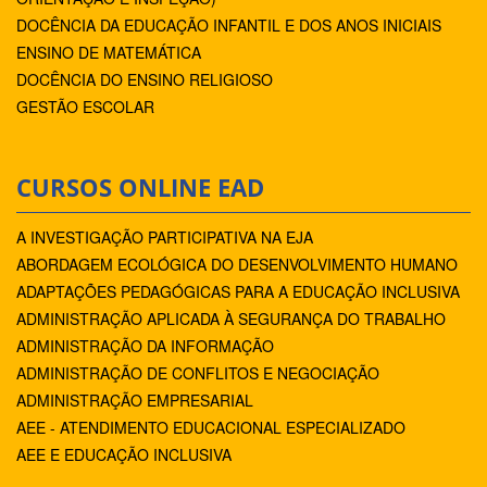
DOCÊNCIA DA EDUCAÇÃO INFANTIL E DOS ANOS INICIAIS
ENSINO DE MATEMÁTICA
DOCÊNCIA DO ENSINO RELIGIOSO
GESTÃO ESCOLAR
CURSOS ONLINE EAD
A INVESTIGAÇÃO PARTICIPATIVA NA EJA
ABORDAGEM ECOLÓGICA DO DESENVOLVIMENTO HUMANO
ADAPTAÇÕES PEDAGÓGICAS PARA A EDUCAÇÃO INCLUSIVA
ADMINISTRAÇÃO APLICADA À SEGURANÇA DO TRABALHO
ADMINISTRAÇÃO DA INFORMAÇÃO
ADMINISTRAÇÃO DE CONFLITOS E NEGOCIAÇÃO
ADMINISTRAÇÃO EMPRESARIAL
AEE - ATENDIMENTO EDUCACIONAL ESPECIALIZADO
AEE E EDUCAÇÃO INCLUSIVA