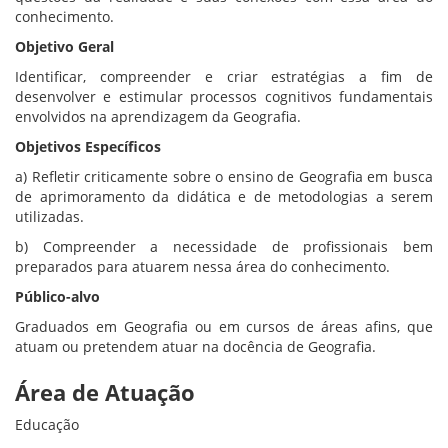
conhecimento.
Objetivo Geral
Identificar, compreender e criar estratégias a fim de
desenvolver e estimular processos cognitivos fundamentais
envolvidos na aprendizagem da Geografia.
Objetivos Específicos
a) Refletir criticamente sobre o ensino de Geografia em busca
de aprimoramento da didática e de metodologias a serem
utilizadas.
b) Compreender a necessidade de profissionais bem
preparados para atuarem nessa área do conhecimento.
Público-alvo
Graduados em Geografia ou em cursos de áreas afins, que
atuam ou pretendem atuar na docência de Geografia.
Área de Atuação
Educação