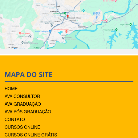
MAPA DO SITE
HOME
AVA CONSULTOR
AVA GRADUAÇÃO
AVA PÓS GRADUAÇÃO
CONTATO
CURSOS ONLINE
CURSOS ONLINE GRÁTIS