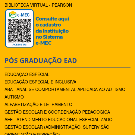
BIBLIOTECA VIRTUAL - PEARSON
PÓS GRADUAÇÃO EAD
EDUCAÇÃO ESPECIAL
EDUCAÇÃO ESPECIAL E INCLUSIVA
ABA - ANÁLISE COMPORTAMENTAL APLICADA AO AUTISMO
AUTISMO
ALFABETIZAÇÃO E LETRAMENTO
GESTÃO ESCOLAR E COORDENAÇÃO PEDAGÓGICA
AEE - ATENDIMENTO EDUCACIONAL ESPECIALIZADO
GESTÃO ESCOLAR (ADMINISTRAÇÃO, SUPERVISÃO,
ORIENTAÇÃO E INSPEÇÃO)