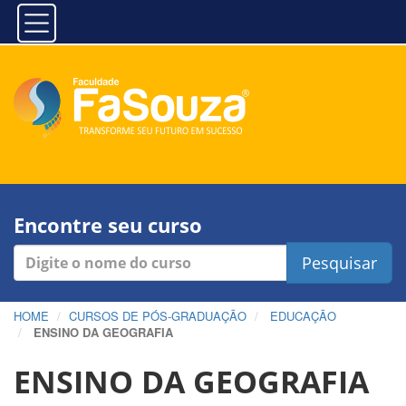
Encontre seu curso
Pesquisar
HOME
CURSOS DE PÓS-GRADUAÇÃO
EDUCAÇÃO
ENSINO DA GEOGRAFIA
ENSINO DA GEOGRAFIA