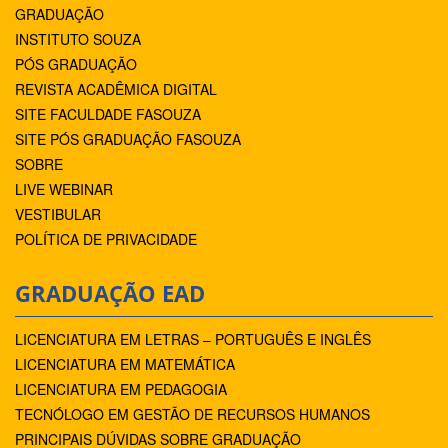
GRADUAÇÃO
INSTITUTO SOUZA
PÓS GRADUAÇÃO
REVISTA ACADÊMICA DIGITAL
SITE FACULDADE FASOUZA
SITE PÓS GRADUAÇÃO FASOUZA
SOBRE
LIVE WEBINAR
VESTIBULAR
POLÍTICA DE PRIVACIDADE
GRADUAÇÃO EAD
LICENCIATURA EM LETRAS – PORTUGUÊS E INGLÊS
LICENCIATURA EM MATEMÁTICA
LICENCIATURA EM PEDAGOGIA
TECNÓLOGO EM GESTÃO DE RECURSOS HUMANOS
PRINCIPAIS DÚVIDAS SOBRE GRADUAÇÃO