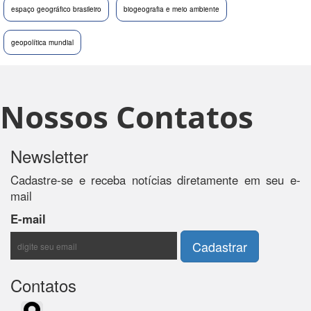
espaço geográfico brasileiro
biogeografia e meio ambiente
geopolítica mundial
Nossos Contatos
Newsletter
Cadastre-se e receba notícias diretamente em seu e-
mail
E-mail
Contatos