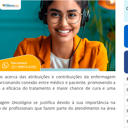
s acerca das atribuições e contribuições da enfermagem
rcionando conexão entre médico e paciente, promovendo a
 a eficácia do tratamento e maior chance de cura e uma
agem Oncológica
se justifica devido à sua importância na
o de profissionais que fazem parte do atendimento na área