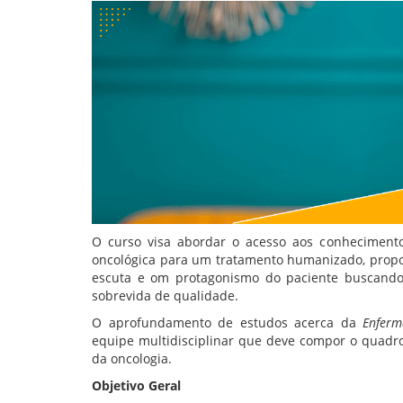
O curso visa abordar o acesso aos conhecimento
oncológica para um tratamento humanizado, propo
escuta e om protagonismo do paciente buscando
sobrevida de qualidade.
O aprofundamento de estudos acerca da
Enferm
equipe multidisciplinar que deve compor o quadr
da oncologia.
Objetivo Geral