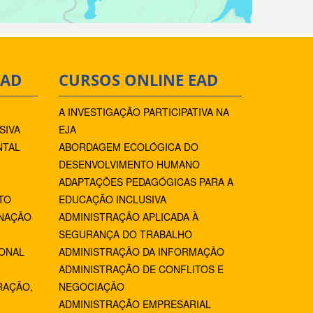
EAD
CURSOS ONLINE EAD
A INVESTIGAÇÃO PARTICIPATIVA NA
SIVA
EJA
NTAL
ABORDAGEM ECOLÓGICA DO
DESENVOLVIMENTO HUMANO
ADAPTAÇÕES PEDAGÓGICAS PARA A
TO
EDUCAÇÃO INCLUSIVA
NAÇÃO
ADMINISTRAÇÃO APLICADA À
SEGURANÇA DO TRABALHO
IONAL
ADMINISTRAÇÃO DA INFORMAÇÃO
ADMINISTRAÇÃO DE CONFLITOS E
RAÇÃO,
NEGOCIAÇÃO
ADMINISTRAÇÃO EMPRESARIAL