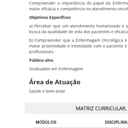
Compreender a importância do papel da Enferm
maior eficácia e competência no atendimento onco
Objetivos Específicos
a) Perceber que um atendimento humanizado e per
busca da qualidade de vida dos pacientes e eficáci
b) Compreender que a Enfermagem Oncológica é u
maior proximidade e intimidade com o paciente e 
profissionais.
Público-alvo
Graduados em Enfermagem
Área de Atuação
Saúde e bem-estar
MATRIZ CURRICULAR,
MÓDULOS
DISCIPLINA