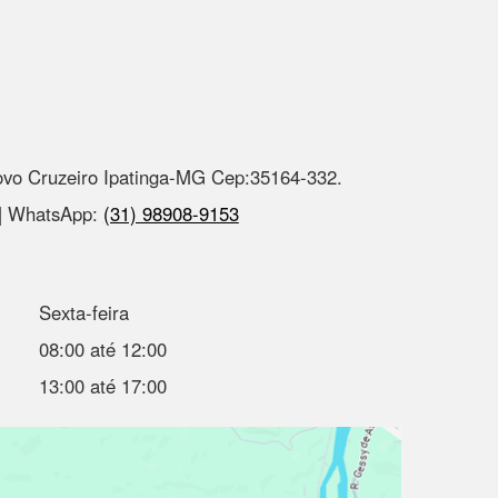
ovo Cruzeiro Ipatinga-MG Cep:35164-332.
 | WhatsApp:
(31) 98908-9153
Sexta-feira
08:00 até 12:00
13:00 até 17:00