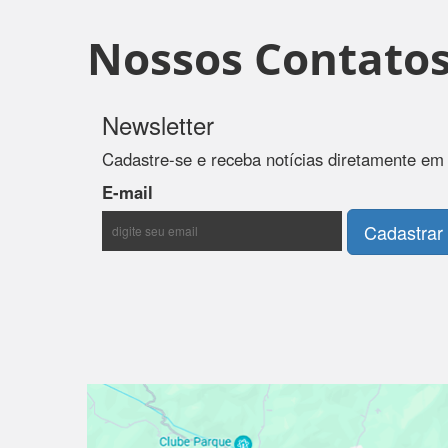
Nossos Contato
Newsletter
Cadastre-se e receba notícias diretamente em
E-mail