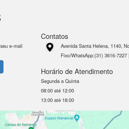
s
Contatos
 seu e-mail
Avenida Santa Helena, 1140, N
Fixo/WhatsApp:(31) 3616-7227
Horário de Atendimento
Segunda a Quinta
08:00 até 12:00
13:00 até 18:00