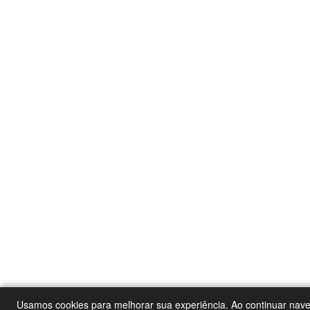
Usamos cookies para melhorar sua experiência. Ao continuar nav