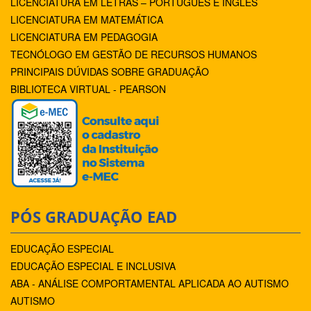
LICENCIATURA EM LETRAS – PORTUGUÊS E INGLÊS
LICENCIATURA EM MATEMÁTICA
LICENCIATURA EM PEDAGOGIA
TECNÓLOGO EM GESTÃO DE RECURSOS HUMANOS
PRINCIPAIS DÚVIDAS SOBRE GRADUAÇÃO
BIBLIOTECA VIRTUAL - PEARSON
PÓS GRADUAÇÃO EAD
EDUCAÇÃO ESPECIAL
EDUCAÇÃO ESPECIAL E INCLUSIVA
ABA - ANÁLISE COMPORTAMENTAL APLICADA AO AUTISMO
AUTISMO