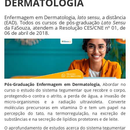
DERMATOLOGIA
Enfermagem em Dermatologia,
lato sensu
, a distância
(EAD). Todos os cursos de pós-graduação
Lato Sensu
da FaSouza, atendem a Resolução CES/CNE nº 01, de
06 de abril de 2018.
Pós-Graduação Enfermagem em Dermatologia,
Abordar no
curso o estudo do sistema tegumentar que recobre o corpo,
protegendo-o contra o atrito, a perda de água, a invasão de
micro-organismos e a radiação ultravioleta. Converte
moléculas precursoras em vitamina D e tem um papel na
percepção do tato, na termorregulação, na excreção de
substâncias e na secreção de lipídios protetores e de leite.
O aprofundamento de estudos acerca do sistema tegumentar