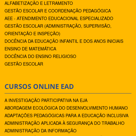
ALFABETIZAÇÃO E LETRAMENTO
GESTÃO ESCOLAR E COORDENAÇÃO PEDAGÓGICA
AEE - ATENDIMENTO EDUCACIONAL ESPECIALIZADO
GESTÃO ESCOLAR (ADMINISTRAÇÃO, SUPERVISÃO,
ORIENTAÇÃO E INSPEÇÃO)
DOCÊNCIA DA EDUCAÇÃO INFANTIL E DOS ANOS INICIAIS
ENSINO DE MATEMÁTICA
DOCÊNCIA DO ENSINO RELIGIOSO
GESTÃO ESCOLAR
CURSOS ONLINE EAD
A INVESTIGAÇÃO PARTICIPATIVA NA EJA
ABORDAGEM ECOLÓGICA DO DESENVOLVIMENTO HUMANO
ADAPTAÇÕES PEDAGÓGICAS PARA A EDUCAÇÃO INCLUSIVA
ADMINISTRAÇÃO APLICADA À SEGURANÇA DO TRABALHO
ADMINISTRAÇÃO DA INFORMAÇÃO