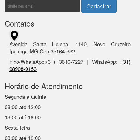
Contatos
Avenida Santa Helena, 1140, Novo Cruzeiro
Ipatinga-MG Cep:35164-332.
Fixo/WhatsApp:(31) 3616-7227 | WhatsApp:
(31)
98908-9153
Horário de Atendimento
Segunda a Quinta
08:00 até 12:00
13:00 até 18:00
Sexta-feira
08:00 até 12:00