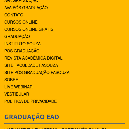
AVA GRADUAÇÃO
AVA PÓS GRADUAÇÃO
CONTATO
CURSOS ONLINE
CURSOS ONLINE GRÁTIS
GRADUAÇÃO
INSTITUTO SOUZA
PÓS GRADUAÇÃO
REVISTA ACADÊMICA DIGITAL
SITE FACULDADE FASOUZA
SITE PÓS GRADUAÇÃO FASOUZA
SOBRE
LIVE WEBINAR
VESTIBULAR
POLÍTICA DE PRIVACIDADE
GRADUAÇÃO EAD