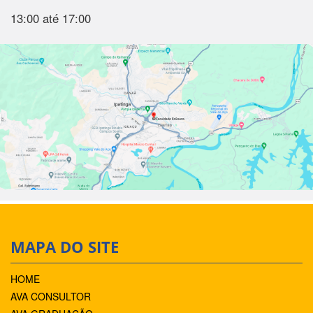
13:00 até 17:00
MAPA DO SITE
HOME
AVA CONSULTOR