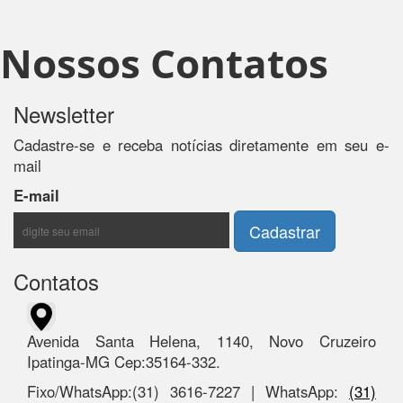
Nossos Contatos
Newsletter
Cadastre-se e receba notícias diretamente em seu e-
mail
E-mail
Contatos
Avenida Santa Helena, 1140, Novo Cruzeiro
Ipatinga-MG Cep:35164-332.
Fixo/WhatsApp:(31) 3616-7227 | WhatsApp:
(31)