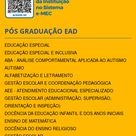
PÓS GRADUAÇÃO EAD
EDUCAÇÃO ESPECIAL
EDUCAÇÃO ESPECIAL E INCLUSIVA
ABA - ANÁLISE COMPORTAMENTAL APLICADA AO AUTISMO
AUTISMO
ALFABETIZAÇÃO E LETRAMENTO
GESTÃO ESCOLAR E COORDENAÇÃO PEDAGÓGICA
AEE - ATENDIMENTO EDUCACIONAL ESPECIALIZADO
GESTÃO ESCOLAR (ADMINISTRAÇÃO, SUPERVISÃO,
ORIENTAÇÃO E INSPEÇÃO)
DOCÊNCIA DA EDUCAÇÃO INFANTIL E DOS ANOS INICIAIS
ENSINO DE MATEMÁTICA
DOCÊNCIA DO ENSINO RELIGIOSO
GESTÃO ESCOLAR