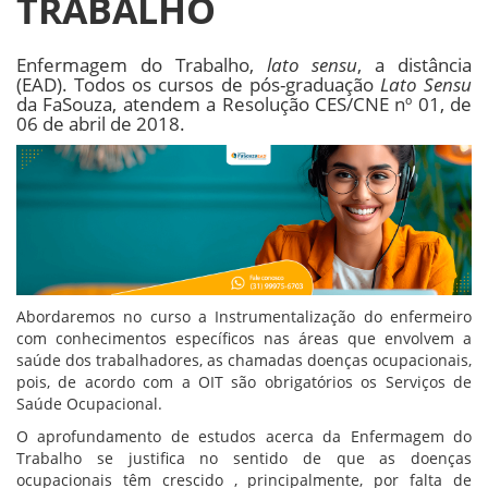
TRABALHO
Enfermagem do Trabalho,
lato sensu
, a distância
(EAD). Todos os cursos de pós-graduação
Lato Sensu
da FaSouza, atendem a Resolução CES/CNE nº 01, de
06 de abril de 2018.
Abordaremos no curso a Instrumentalização do enfermeiro
com conhecimentos específicos nas áreas que envolvem a
saúde dos trabalhadores, as chamadas doenças ocupacionais,
pois, de acordo com a OIT são obrigatórios os Serviços de
Saúde Ocupacional.
O aprofundamento de estudos acerca da Enfermagem do
Trabalho se justifica no sentido de que as doenças
ocupacionais têm crescido , principalmente, por falta de