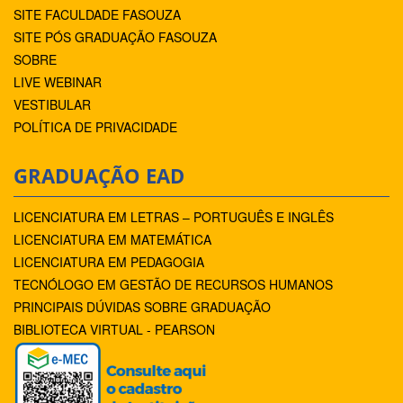
SITE FACULDADE FASOUZA
SITE PÓS GRADUAÇÃO FASOUZA
SOBRE
LIVE WEBINAR
VESTIBULAR
POLÍTICA DE PRIVACIDADE
GRADUAÇÃO EAD
LICENCIATURA EM LETRAS – PORTUGUÊS E INGLÊS
LICENCIATURA EM MATEMÁTICA
LICENCIATURA EM PEDAGOGIA
TECNÓLOGO EM GESTÃO DE RECURSOS HUMANOS
PRINCIPAIS DÚVIDAS SOBRE GRADUAÇÃO
BIBLIOTECA VIRTUAL - PEARSON