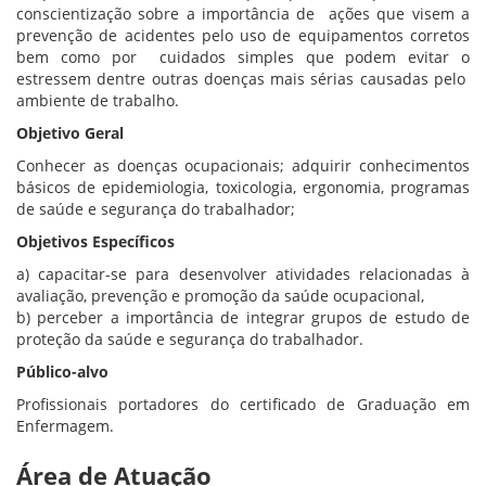
conscientização sobre a importância de ações que visem a
prevenção de acidentes pelo uso de equipamentos corretos
bem como por cuidados simples que podem evitar o
estressem dentre outras doenças mais sérias causadas pelo
ambiente de trabalho.
Objetivo Geral
Conhecer as doenças ocupacionais; adquirir conhecimentos
básicos de epidemiologia, toxicologia, ergonomia, programas
de saúde e segurança do trabalhador;
Objetivos Específicos
a) capacitar-se para desenvolver atividades relacionadas à
avaliação, prevenção e promoção da saúde ocupacional,
b) perceber a importância de integrar grupos de estudo de
proteção da saúde e segurança do trabalhador.
Público-alvo
Profissionais portadores do certificado de Graduação em
Enfermagem.
Área de Atuação