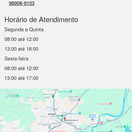
98908-9153
Horário de Atendimento
Segunda a Quinta
08:00 até 12:00
13:00 até 18:00
Sexta-feira
08:00 até 12:00
13:00 até 17:00