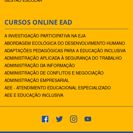
CURSOS ONLINE EAD
A INVESTIGAÇÃO PARTICIPATIVA NA EJA
ABORDAGEM ECOLÓGICA DO DESENVOLVIMENTO HUMANO
ADAPTAÇÕES PEDAGÓGICAS PARA A EDUCAÇÃO INCLUSIVA
ADMINISTRAÇÃO APLICADA À SEGURANÇA DO TRABALHO
ADMINISTRAÇÃO DA INFORMAÇÃO
ADMINISTRAÇÃO DE CONFLITOS E NEGOCIAÇÃO
ADMINISTRAÇÃO EMPRESARIAL
AEE - ATENDIMENTO EDUCACIONAL ESPECIALIZADO
AEE E EDUCAÇÃO INCLUSIVA