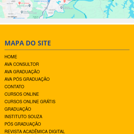
MAPA DO SITE
HOME
AVA CONSULTOR
AVA GRADUAÇÃO
AVA PÓS GRADUAÇÃO
CONTATO
CURSOS ONLINE
CURSOS ONLINE GRÁTIS
GRADUAÇÃO
INSTITUTO SOUZA
PÓS GRADUAÇÃO
REVISTA ACADÊMICA DIGITAL