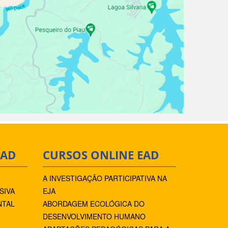
EAD
CURSOS ONLINE EAD
A INVESTIGAÇÃO PARTICIPATIVA NA
SIVA
EJA
NTAL
ABORDAGEM ECOLÓGICA DO
DESENVOLVIMENTO HUMANO