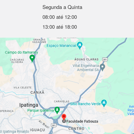
Segunda a Quinta
08:00 até 12:00
13:00 até 18:00