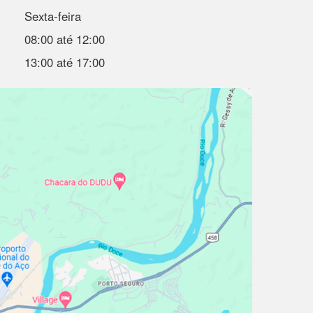
Sexta-feira
08:00 até 12:00
13:00 até 17:00