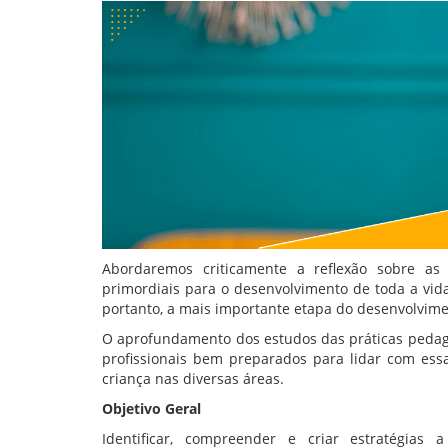
Abordaremos criticamente a reflexão sobre as
primordiais para o desenvolvimento de toda a vida 
portanto, a mais importante etapa do desenvolvim
O aprofundamento dos estudos das práticas pedagóg
profissionais bem preparados para lidar com ess
criança nas diversas áreas.
Objetivo Geral
Identificar, compreender e criar estratégias 