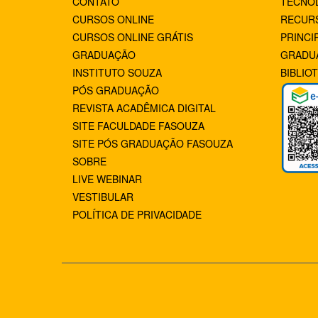
CONTATO
TECNÓ
CURSOS ONLINE
RECUR
CURSOS ONLINE GRÁTIS
PRINCI
GRADUAÇÃO
GRADU
INSTITUTO SOUZA
BIBLIO
PÓS GRADUAÇÃO
REVISTA ACADÊMICA DIGITAL
SITE FACULDADE FASOUZA
SITE PÓS GRADUAÇÃO FASOUZA
SOBRE
LIVE WEBINAR
VESTIBULAR
POLÍTICA DE PRIVACIDADE