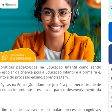
 práticas pedagógicas na Educação Infantil como sendo
escolar da criança pois a Educação Infantil é a primeira e,
ento e do processo ensino/aprendizagem.
icas na Educação Infantil se justifica pela necessidade de
a etapa importante e essencial para o desenvolvimento da
a fim de desenvolver e estimular processos cognitivos