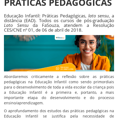
PRÁTICAS PEDAGÓGICAS
Educação Infantil: Práticas Pedagógicas,
lato sensu
, a
distância (EAD). Todos os cursos de pós-graduação
Lato Sensu
da FaSouza, atendem a Resolução
CES/CNE nº 01, de 06 de abril de 2018.
Abordaremos criticamente a reflexão sobre as práticas
pedagógicas na Educação Infantil como sendo primordiais
para o desenvolvimento de toda a vida escolar da criança pois
a Educação Infantil é a primeira e, portanto, a mais
importante etapa do desenvolvimento e do processo
ensino/aprendizagem.
O aprofundamento dos estudos das práticas pedagógicas na
Educação Infantil se justifica pela necessidade de