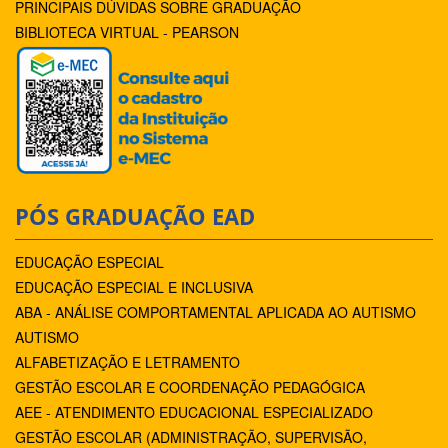
PRINCIPAIS DÚVIDAS SOBRE GRADUAÇÃO
BIBLIOTECA VIRTUAL - PEARSON
PÓS GRADUAÇÃO EAD
EDUCAÇÃO ESPECIAL
EDUCAÇÃO ESPECIAL E INCLUSIVA
ABA - ANÁLISE COMPORTAMENTAL APLICADA AO AUTISMO
AUTISMO
ALFABETIZAÇÃO E LETRAMENTO
GESTÃO ESCOLAR E COORDENAÇÃO PEDAGÓGICA
AEE - ATENDIMENTO EDUCACIONAL ESPECIALIZADO
GESTÃO ESCOLAR (ADMINISTRAÇÃO, SUPERVISÃO,