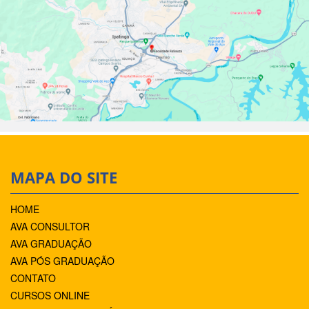
MAPA DO SITE
HOME
AVA CONSULTOR
AVA GRADUAÇÃO
AVA PÓS GRADUAÇÃO
CONTATO
CURSOS ONLINE