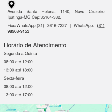
Avenida Santa Helena, 1140, Novo Cruzeiro
Ipatinga-MG Cep:35164-332.
Fixo/WhatsApp:(31) 3616-7227 | WhatsApp:
(31)
98908-9153
Horário de Atendimento
Segunda a Quinta
08:00 até 12:00
13:00 até 18:00
Sexta-feira
08:00 até 12:00
13:00 até 17:00