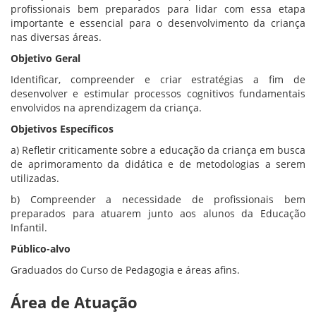
profissionais bem preparados para lidar com essa etapa
importante e essencial para o desenvolvimento da criança
nas diversas áreas.
Objetivo Geral
Identificar, compreender e criar estratégias a fim de
desenvolver e estimular processos cognitivos fundamentais
envolvidos na aprendizagem da criança.
Objetivos Específicos
a) Refletir criticamente sobre a educação da criança em busca
de aprimoramento da didática e de metodologias a serem
utilizadas.
b) Compreender a necessidade de profissionais bem
preparados para atuarem junto aos alunos da Educação
Infantil.
Público-alvo
Graduados do Curso de Pedagogia e áreas afins.
Área de Atuação