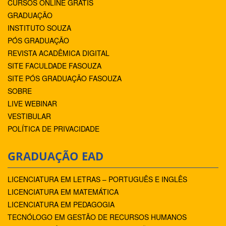
CURSOS ONLINE GRÁTIS
GRADUAÇÃO
INSTITUTO SOUZA
PÓS GRADUAÇÃO
REVISTA ACADÊMICA DIGITAL
SITE FACULDADE FASOUZA
SITE PÓS GRADUAÇÃO FASOUZA
SOBRE
LIVE WEBINAR
VESTIBULAR
POLÍTICA DE PRIVACIDADE
GRADUAÇÃO EAD
LICENCIATURA EM LETRAS – PORTUGUÊS E INGLÊS
LICENCIATURA EM MATEMÁTICA
LICENCIATURA EM PEDAGOGIA
TECNÓLOGO EM GESTÃO DE RECURSOS HUMANOS