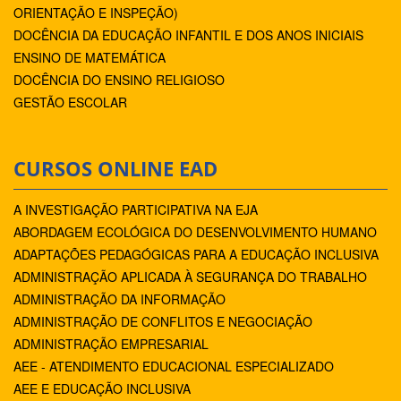
ORIENTAÇÃO E INSPEÇÃO)
DOCÊNCIA DA EDUCAÇÃO INFANTIL E DOS ANOS INICIAIS
ENSINO DE MATEMÁTICA
DOCÊNCIA DO ENSINO RELIGIOSO
GESTÃO ESCOLAR
CURSOS ONLINE EAD
A INVESTIGAÇÃO PARTICIPATIVA NA EJA
ABORDAGEM ECOLÓGICA DO DESENVOLVIMENTO HUMANO
ADAPTAÇÕES PEDAGÓGICAS PARA A EDUCAÇÃO INCLUSIVA
ADMINISTRAÇÃO APLICADA À SEGURANÇA DO TRABALHO
ADMINISTRAÇÃO DA INFORMAÇÃO
ADMINISTRAÇÃO DE CONFLITOS E NEGOCIAÇÃO
ADMINISTRAÇÃO EMPRESARIAL
AEE - ATENDIMENTO EDUCACIONAL ESPECIALIZADO
AEE E EDUCAÇÃO INCLUSIVA