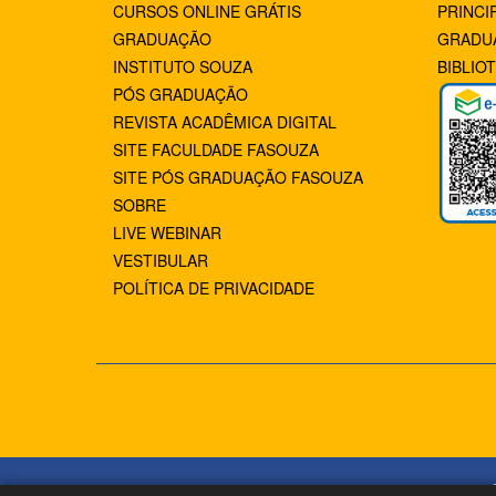
CURSOS ONLINE GRÁTIS
PRINCI
GRADUAÇÃO
GRADU
INSTITUTO SOUZA
BIBLIO
PÓS GRADUAÇÃO
REVISTA ACADÊMICA DIGITAL
SITE FACULDADE FASOUZA
SITE PÓS GRADUAÇÃO FASOUZA
SOBRE
LIVE WEBINAR
VESTIBULAR
POLÍTICA DE PRIVACIDADE