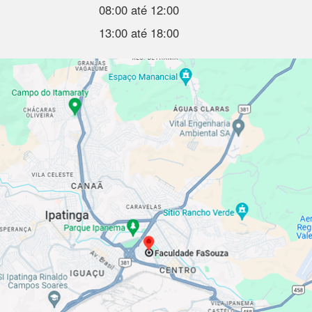
08:00 até 12:00
13:00 até 18:00