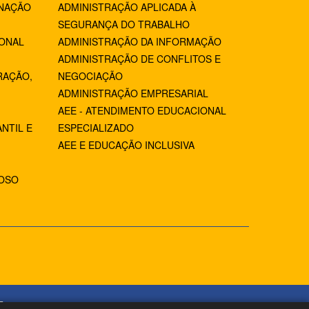
NAÇÃO
ADMINISTRAÇÃO APLICADA À
SEGURANÇA DO TRABALHO
IONAL
ADMINISTRAÇÃO DA INFORMAÇÃO
ADMINISTRAÇÃO DE CONFLITOS E
RAÇÃO,
NEGOCIAÇÃO
ADMINISTRAÇÃO EMPRESARIAL
AEE - ATENDIMENTO EDUCACIONAL
NTIL E
ESPECIALIZADO
AEE E EDUCAÇÃO INCLUSIVA
IOSO
5