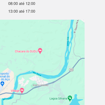
08:00 até 12:00
13:00 até 17:00