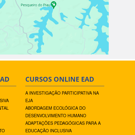
EAD
CURSOS ONLINE EAD
A INVESTIGAÇÃO PARTICIPATIVA NA
SIVA
EJA
NTAL
ABORDAGEM ECOLÓGICA DO
DESENVOLVIMENTO HUMANO
ADAPTAÇÕES PEDAGÓGICAS PARA A
TO
EDUCAÇÃO INCLUSIVA