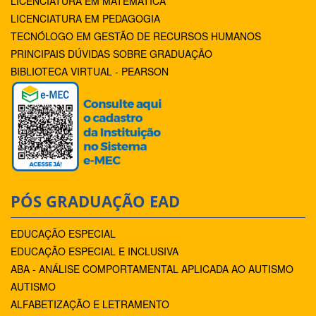
LICENCIATURA EM MATEMÁTICA
LICENCIATURA EM PEDAGOGIA
TECNÓLOGO EM GESTÃO DE RECURSOS HUMANOS
PRINCIPAIS DÚVIDAS SOBRE GRADUAÇÃO
BIBLIOTECA VIRTUAL - PEARSON
PÓS GRADUAÇÃO EAD
EDUCAÇÃO ESPECIAL
EDUCAÇÃO ESPECIAL E INCLUSIVA
ABA - ANÁLISE COMPORTAMENTAL APLICADA AO AUTISMO
AUTISMO
ALFABETIZAÇÃO E LETRAMENTO