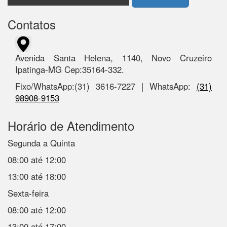
Contatos
Avenida Santa Helena, 1140, Novo Cruzeiro
Ipatinga-MG Cep:35164-332.
Fixo/WhatsApp:(31) 3616-7227 | WhatsApp:
(31)
98908-9153
Horário de Atendimento
Segunda a Quinta
08:00 até 12:00
13:00 até 18:00
Sexta-feira
08:00 até 12:00
13:00 até 17:00