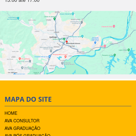
MAPA DO SITE
HOME
AVA CONSULTOR
AVA GRADUAÇÃO
AVA PÓS GRADUAÇÃO