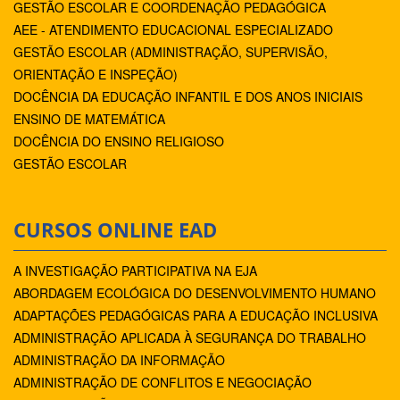
GESTÃO ESCOLAR E COORDENAÇÃO PEDAGÓGICA
AEE - ATENDIMENTO EDUCACIONAL ESPECIALIZADO
GESTÃO ESCOLAR (ADMINISTRAÇÃO, SUPERVISÃO,
ORIENTAÇÃO E INSPEÇÃO)
DOCÊNCIA DA EDUCAÇÃO INFANTIL E DOS ANOS INICIAIS
ENSINO DE MATEMÁTICA
DOCÊNCIA DO ENSINO RELIGIOSO
GESTÃO ESCOLAR
CURSOS ONLINE EAD
A INVESTIGAÇÃO PARTICIPATIVA NA EJA
ABORDAGEM ECOLÓGICA DO DESENVOLVIMENTO HUMANO
ADAPTAÇÕES PEDAGÓGICAS PARA A EDUCAÇÃO INCLUSIVA
ADMINISTRAÇÃO APLICADA À SEGURANÇA DO TRABALHO
ADMINISTRAÇÃO DA INFORMAÇÃO
ADMINISTRAÇÃO DE CONFLITOS E NEGOCIAÇÃO