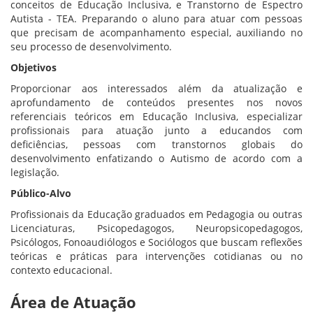
conceitos de Educação Inclusiva, e Transtorno de Espectro
Autista - TEA. Preparando o aluno para atuar com pessoas
que precisam de acompanhamento especial, auxiliando no
seu processo de desenvolvimento.
Objetivos
Proporcionar aos interessados além da atualização e
aprofundamento de conteúdos presentes nos novos
referenciais teóricos em Educação Inclusiva, especializar
profissionais para atuação junto a educandos com
deficiências, pessoas com transtornos globais do
desenvolvimento enfatizando o Autismo de acordo com a
legislação.
Público-Alvo
Profissionais da Educação graduados em Pedagogia ou outras
Licenciaturas, Psicopedagogos, Neuropsicopedagogos,
Psicólogos, Fonoaudiólogos e Sociólogos que buscam reflexões
teóricas e práticas para intervenções cotidianas ou no
contexto educacional.
Área de Atuação