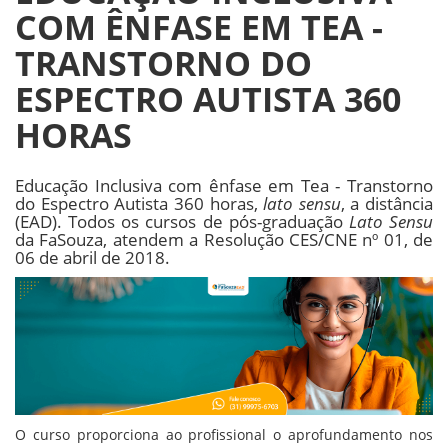
COM ÊNFASE EM TEA -
TRANSTORNO DO
ESPECTRO AUTISTA 360
HORAS
Educação Inclusiva com ênfase em Tea - Transtorno
do Espectro Autista 360 horas,
lato sensu
, a distância
(EAD). Todos os cursos de pós-graduação
Lato Sensu
da FaSouza, atendem a Resolução CES/CNE nº 01, de
06 de abril de 2018.
O curso proporciona ao profissional o aprofundamento nos