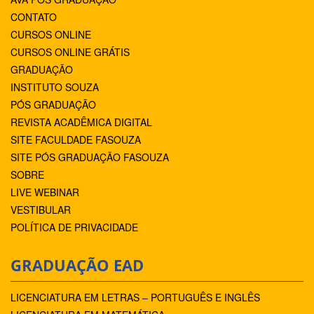
CONTATO
CURSOS ONLINE
CURSOS ONLINE GRÁTIS
GRADUAÇÃO
INSTITUTO SOUZA
PÓS GRADUAÇÃO
REVISTA ACADÊMICA DIGITAL
SITE FACULDADE FASOUZA
SITE PÓS GRADUAÇÃO FASOUZA
SOBRE
LIVE WEBINAR
VESTIBULAR
POLÍTICA DE PRIVACIDADE
GRADUAÇÃO EAD
LICENCIATURA EM LETRAS – PORTUGUÊS E INGLÊS