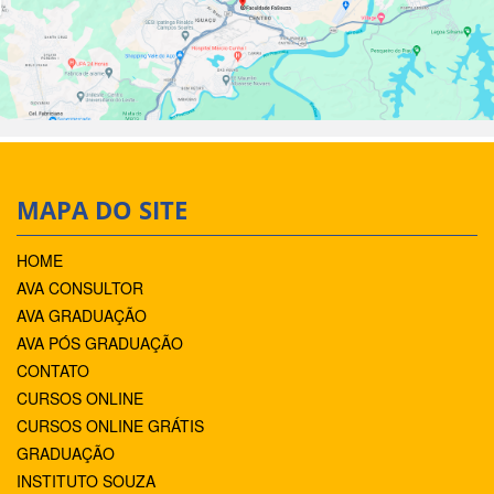
MAPA DO SITE
HOME
AVA CONSULTOR
AVA GRADUAÇÃO
AVA PÓS GRADUAÇÃO
CONTATO
CURSOS ONLINE
CURSOS ONLINE GRÁTIS
GRADUAÇÃO
INSTITUTO SOUZA