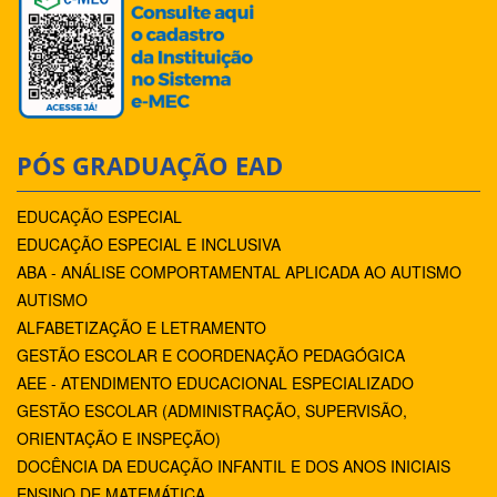
PÓS GRADUAÇÃO EAD
EDUCAÇÃO ESPECIAL
EDUCAÇÃO ESPECIAL E INCLUSIVA
ABA - ANÁLISE COMPORTAMENTAL APLICADA AO AUTISMO
AUTISMO
ALFABETIZAÇÃO E LETRAMENTO
GESTÃO ESCOLAR E COORDENAÇÃO PEDAGÓGICA
AEE - ATENDIMENTO EDUCACIONAL ESPECIALIZADO
GESTÃO ESCOLAR (ADMINISTRAÇÃO, SUPERVISÃO,
ORIENTAÇÃO E INSPEÇÃO)
DOCÊNCIA DA EDUCAÇÃO INFANTIL E DOS ANOS INICIAIS
ENSINO DE MATEMÁTICA