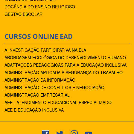
DOCÊNCIA DO ENSINO RELIGIOSO
GESTÃO ESCOLAR
CURSOS ONLINE EAD
A INVESTIGAÇÃO PARTICIPATIVA NA EJA
ABORDAGEM ECOLÓGICA DO DESENVOLVIMENTO HUMANO
ADAPTAÇÕES PEDAGÓGICAS PARA A EDUCAÇÃO INCLUSIVA
ADMINISTRAÇÃO APLICADA À SEGURANÇA DO TRABALHO
ADMINISTRAÇÃO DA INFORMAÇÃO
ADMINISTRAÇÃO DE CONFLITOS E NEGOCIAÇÃO
ADMINISTRAÇÃO EMPRESARIAL
AEE - ATENDIMENTO EDUCACIONAL ESPECIALIZADO
AEE E EDUCAÇÃO INCLUSIVA