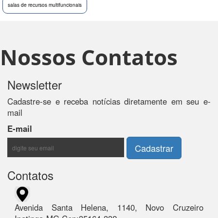
salas de recursos multifuncionais
Nossos Contatos
Newsletter
Cadastre-se e receba notícias diretamente em seu e-
mail
E-mail
Contatos
Avenida Santa Helena, 1140, Novo Cruzeiro