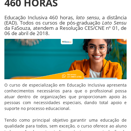
460 HORAS
Educação Inclusiva 460 horas,
lato sensu
, a distância
(EAD). Todos os cursos de pós-graduação
Lato Sensu
da FaSouza, atendem a Resolução CES/CNE nº 01, de
06 de abril de 2018.
O curso de especialização em Educação Inclusiva apresenta
conhecimentos necessários para que o profissional possa
atuar dentro de organizações que proporcionam apoio às
pessoas com necessidades especiais, dando total apoio e
suporte no processo educacional.
Tendo como principal objetivo garantir uma educação de
qualidade para todos, sem exceção, o curso oferece ao aluno