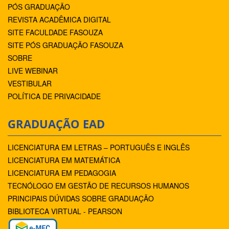
PÓS GRADUAÇÃO
REVISTA ACADÊMICA DIGITAL
SITE FACULDADE FASOUZA
SITE PÓS GRADUAÇÃO FASOUZA
SOBRE
LIVE WEBINAR
VESTIBULAR
POLÍTICA DE PRIVACIDADE
GRADUAÇÃO EAD
LICENCIATURA EM LETRAS – PORTUGUÊS E INGLÊS
LICENCIATURA EM MATEMÁTICA
LICENCIATURA EM PEDAGOGIA
TECNÓLOGO EM GESTÃO DE RECURSOS HUMANOS
PRINCIPAIS DÚVIDAS SOBRE GRADUAÇÃO
BIBLIOTECA VIRTUAL - PEARSON