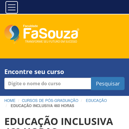
Encontre seu curso
Pesquisar
HOME
CURSOS DE PÓS-GRADUAÇÃO
EDUCAÇÃO
EDUCAÇÃO INCLUSIVA 460 HORAS
EDUCAÇÃO INCLUSIVA