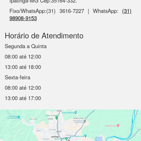
Ipatinga-MG Cep:35164-332.
Fixo/WhatsApp:(31) 3616-7227 | WhatsApp:
(31)
98908-9153
Horário de Atendimento
Segunda a Quinta
08:00 até 12:00
13:00 até 18:00
Sexta-feira
08:00 até 12:00
13:00 até 17:00