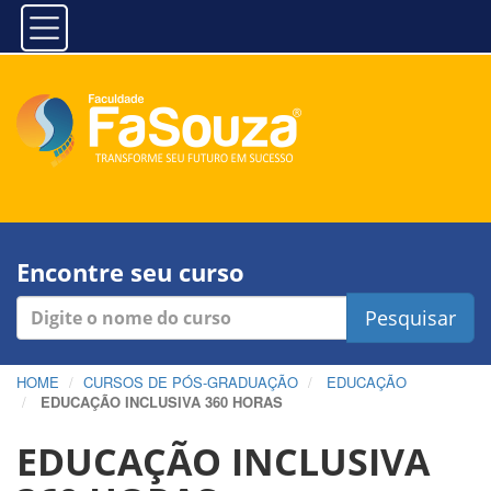
Encontre seu curso
Pesquisar
HOME
CURSOS DE PÓS-GRADUAÇÃO
EDUCAÇÃO
EDUCAÇÃO INCLUSIVA 360 HORAS
EDUCAÇÃO INCLUSIVA