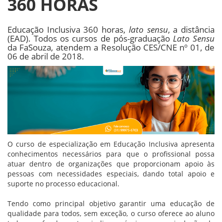
360 HORAS
Educação Inclusiva 360 horas,
lato sensu
, a distância
(EAD). Todos os cursos de pós-graduação
Lato Sensu
da FaSouza, atendem a Resolução CES/CNE nº 01, de
06 de abril de 2018.
O curso de especialização em Educação Inclusiva apresenta
conhecimentos necessários para que o profissional possa
atuar dentro de organizações que proporcionam apoio às
pessoas com necessidades especiais, dando total apoio e
suporte no processo educacional.
Tendo como principal objetivo garantir uma educação de
qualidade para todos, sem exceção, o curso oferece ao aluno