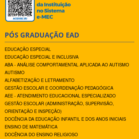
PÓS GRADUAÇÃO EAD
EDUCAÇÃO ESPECIAL
EDUCAÇÃO ESPECIAL E INCLUSIVA
ABA - ANÁLISE COMPORTAMENTAL APLICADA AO AUTISMO
AUTISMO
ALFABETIZAÇÃO E LETRAMENTO
GESTÃO ESCOLAR E COORDENAÇÃO PEDAGÓGICA
AEE - ATENDIMENTO EDUCACIONAL ESPECIALIZADO
GESTÃO ESCOLAR (ADMINISTRAÇÃO, SUPERVISÃO,
ORIENTAÇÃO E INSPEÇÃO)
DOCÊNCIA DA EDUCAÇÃO INFANTIL E DOS ANOS INICIAIS
ENSINO DE MATEMÁTICA
DOCÊNCIA DO ENSINO RELIGIOSO