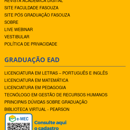
REVISTA ACADÊMICA DIGITAL
SITE FACULDADE FASOUZA
SITE PÓS GRADUAÇÃO FASOUZA
SOBRE
LIVE WEBINAR
VESTIBULAR
POLÍTICA DE PRIVACIDADE
GRADUAÇÃO EAD
LICENCIATURA EM LETRAS – PORTUGUÊS E INGLÊS
LICENCIATURA EM MATEMÁTICA
LICENCIATURA EM PEDAGOGIA
TECNÓLOGO EM GESTÃO DE RECURSOS HUMANOS
PRINCIPAIS DÚVIDAS SOBRE GRADUAÇÃO
BIBLIOTECA VIRTUAL - PEARSON