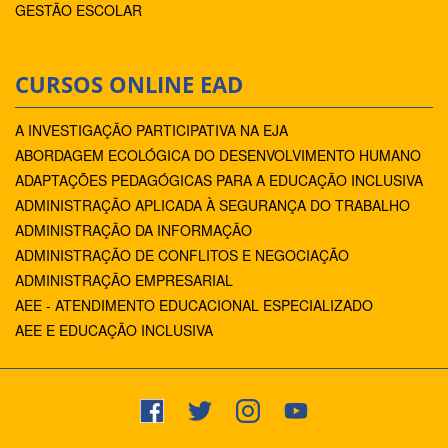
GESTÃO ESCOLAR
CURSOS ONLINE EAD
A INVESTIGAÇÃO PARTICIPATIVA NA EJA
ABORDAGEM ECOLÓGICA DO DESENVOLVIMENTO HUMANO
ADAPTAÇÕES PEDAGÓGICAS PARA A EDUCAÇÃO INCLUSIVA
ADMINISTRAÇÃO APLICADA À SEGURANÇA DO TRABALHO
ADMINISTRAÇÃO DA INFORMAÇÃO
ADMINISTRAÇÃO DE CONFLITOS E NEGOCIAÇÃO
ADMINISTRAÇÃO EMPRESARIAL
AEE - ATENDIMENTO EDUCACIONAL ESPECIALIZADO
AEE E EDUCAÇÃO INCLUSIVA