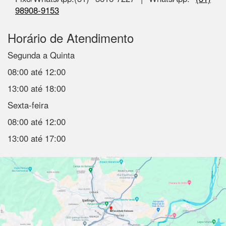
98908-9153
Horário de Atendimento
Segunda a Quinta
08:00 até 12:00
13:00 até 18:00
Sexta-feira
08:00 até 12:00
13:00 até 17:00