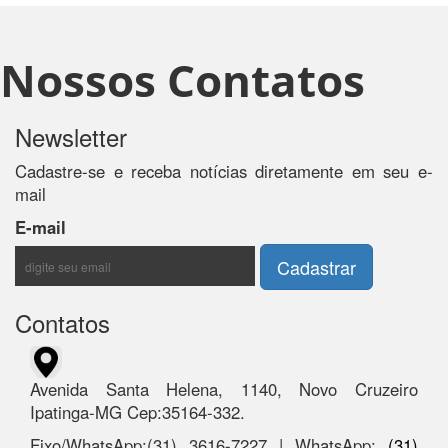
Nossos Contatos
Newsletter
Cadastre-se e receba notícias diretamente em seu e-
mail
E-mail
Contatos
Avenida Santa Helena, 1140, Novo Cruzeiro
Ipatinga-MG Cep:35164-332.
Fixo/WhatsApp:(31) 3616-7227 | WhatsApp:
(31)