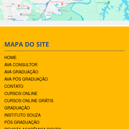
MAPA DO SITE
HOME
AVA CONSULTOR
AVA GRADUAÇÃO
AVA PÓS GRADUAÇÃO
CONTATO
CURSOS ONLINE
CURSOS ONLINE GRÁTIS
GRADUAÇÃO
INSTITUTO SOUZA
PÓS GRADUAÇÃO