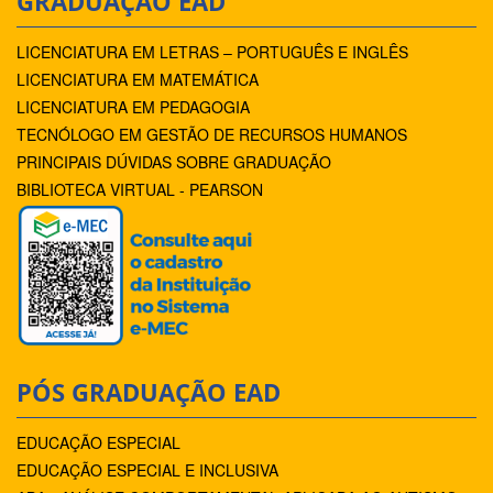
GRADUAÇÃO EAD
LICENCIATURA EM LETRAS – PORTUGUÊS E INGLÊS
LICENCIATURA EM MATEMÁTICA
LICENCIATURA EM PEDAGOGIA
TECNÓLOGO EM GESTÃO DE RECURSOS HUMANOS
PRINCIPAIS DÚVIDAS SOBRE GRADUAÇÃO
BIBLIOTECA VIRTUAL - PEARSON
PÓS GRADUAÇÃO EAD
EDUCAÇÃO ESPECIAL
EDUCAÇÃO ESPECIAL E INCLUSIVA