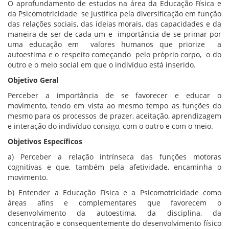
O aprofundamento de estudos na área da Educação Física e
da Psicomotricidade se justifica pela diversificação em função
das relações sociais, das ideias morais, das capacidades e da
maneira de ser de cada um e importância de se primar por
uma educação em valores humanos que priorize a
autoestima e o respeito começando pelo próprio corpo, o do
outro e o meio social em que o indivíduo está inserido.
Objetivo Geral
Perceber a importância de se favorecer e educar o
movimento, tendo em vista ao mesmo tempo as funções do
mesmo para os processos de prazer, aceitação, aprendizagem
e interação do indivíduo consigo, com o outro e com o meio.
Objetivos Específicos
a) Perceber a relação intrínseca das funções motoras
cognitivas e que, também pela afetividade, encaminha o
movimento.
b) Entender a Educação Física e a Psicomotricidade como
áreas afins e complementares que favorecem o
desenvolvimento da autoestima, da disciplina, da
concentração e consequentemente do desenvolvimento físico