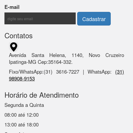
E-mail
Contatos
Avenida Santa Helena, 1140, Novo Cruzeiro
Ipatinga-MG Cep:35164-332.
Fixo/WhatsApp:(31) 3616-7227 | WhatsApp:
(31)
98908-9153
Horário de Atendimento
Segunda a Quinta
08:00 até 12:00
13:00 até 18:00