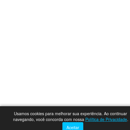
Usamos cookies para melhorar sua experiência. Ao continuar
navegando, você concorda com nossa
Política de Privacidade
.
Aceitar