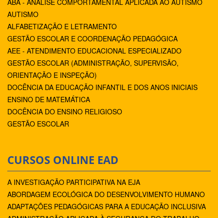
ABA - ANÁLISE COMPORTAMENTAL APLICADA AO AUTISMO
AUTISMO
ALFABETIZAÇÃO E LETRAMENTO
GESTÃO ESCOLAR E COORDENAÇÃO PEDAGÓGICA
AEE - ATENDIMENTO EDUCACIONAL ESPECIALIZADO
GESTÃO ESCOLAR (ADMINISTRAÇÃO, SUPERVISÃO,
ORIENTAÇÃO E INSPEÇÃO)
DOCÊNCIA DA EDUCAÇÃO INFANTIL E DOS ANOS INICIAIS
ENSINO DE MATEMÁTICA
DOCÊNCIA DO ENSINO RELIGIOSO
GESTÃO ESCOLAR
CURSOS ONLINE EAD
A INVESTIGAÇÃO PARTICIPATIVA NA EJA
ABORDAGEM ECOLÓGICA DO DESENVOLVIMENTO HUMANO
ADAPTAÇÕES PEDAGÓGICAS PARA A EDUCAÇÃO INCLUSIVA