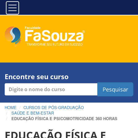
Encontre seu curso
Pesquisar
HOME
CURSOS DE PÓS-GRADUAÇÃO
SAÚDE E BEM-ESTAR
EDUCAÇÃO FÍSICA E PSICOMOTRICIDADE 360 HORAS
EDUCAÇÃO FÍSICA E