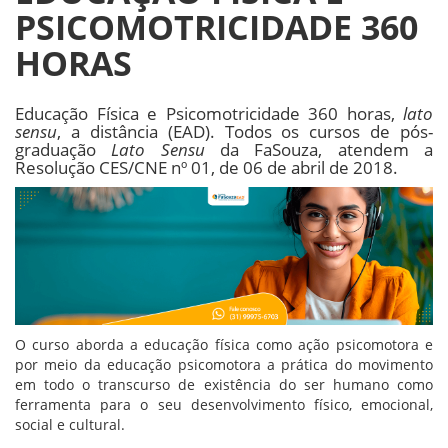
PSICOMOTRICIDADE 360
HORAS
Educação Física e Psicomotricidade 360 horas,
lato
sensu
, a distância (EAD). Todos os cursos de pós-
graduação
Lato Sensu
da FaSouza, atendem a
Resolução CES/CNE nº 01, de 06 de abril de 2018.
O curso aborda a educação física como ação psicomotora e
por meio da educação psicomotora a prática do movimento
em todo o transcurso de existência do ser humano como
ferramenta para o seu desenvolvimento físico, emocional,
social e cultural.