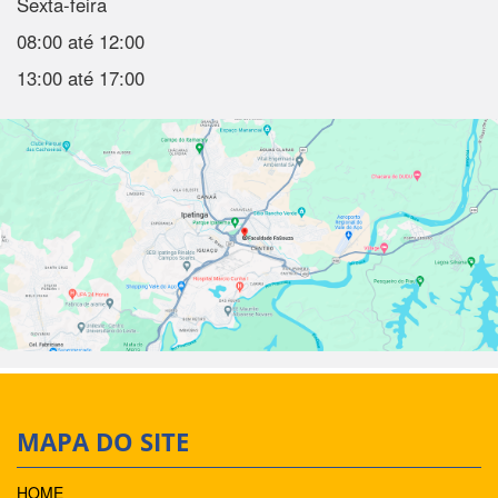
Sexta-feira
08:00 até 12:00
13:00 até 17:00
MAPA DO SITE
HOME