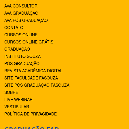
AVA CONSULTOR
AVA GRADUAÇÃO
AVA PÓS GRADUAÇÃO
CONTATO
CURSOS ONLINE
CURSOS ONLINE GRÁTIS
GRADUAÇÃO
INSTITUTO SOUZA
PÓS GRADUAÇÃO
REVISTA ACADÊMICA DIGITAL
SITE FACULDADE FASOUZA
SITE PÓS GRADUAÇÃO FASOUZA
SOBRE
LIVE WEBINAR
VESTIBULAR
POLÍTICA DE PRIVACIDADE