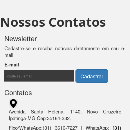
Nossos Contatos
Newsletter
Cadastre-se e receba notícias diretamente em seu e-
mail
E-mail
Contatos
Avenida Santa Helena, 1140, Novo Cruzeiro
Ipatinga-MG Cep:35164-332.
Fixo/WhatsApp:(31) 3616-7227 | WhatsApp:
(31)