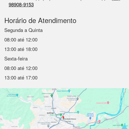
98908-9153
Horário de Atendimento
Segunda a Quinta
08:00 até 12:00
13:00 até 18:00
Sexta-feira
08:00 até 12:00
13:00 até 17:00