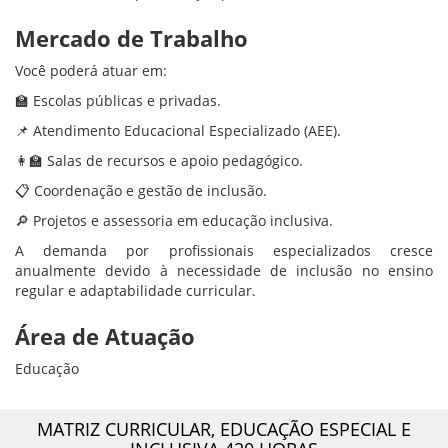
Mercado de Trabalho
Você poderá atuar em:
🏫 Escolas públicas e privadas.
📌 Atendimento Educacional Especializado (AEE).
👩‍🏫 Salas de recursos e apoio pedagógico.
📋 Coordenação e gestão de inclusão.
🔎 Projetos e assessoria em educação inclusiva.
A demanda por profissionais especializados cresce
anualmente devido à necessidade de inclusão no ensino
regular e adaptabilidade curricular.
Área de Atuação
Educação
MATRIZ CURRICULAR,
EDUCAÇÃO ESPECIAL E