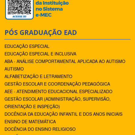
PÓS GRADUAÇÃO EAD
EDUCAÇÃO ESPECIAL
EDUCAÇÃO ESPECIAL E INCLUSIVA
ABA - ANÁLISE COMPORTAMENTAL APLICADA AO AUTISMO
AUTISMO
ALFABETIZAÇÃO E LETRAMENTO
GESTÃO ESCOLAR E COORDENAÇÃO PEDAGÓGICA
AEE - ATENDIMENTO EDUCACIONAL ESPECIALIZADO
GESTÃO ESCOLAR (ADMINISTRAÇÃO, SUPERVISÃO,
ORIENTAÇÃO E INSPEÇÃO)
DOCÊNCIA DA EDUCAÇÃO INFANTIL E DOS ANOS INICIAIS
ENSINO DE MATEMÁTICA
DOCÊNCIA DO ENSINO RELIGIOSO