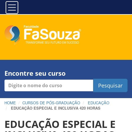
Encontre seu curso
Pesquisar
HOME
CURSOS DE PÓS-GRADUAÇÃO
EDUCAÇÃO
EDUCAÇÃO ESPECIAL E INCLUSIVA 420 HORAS
EDUCAÇÃO ESPECIAL E