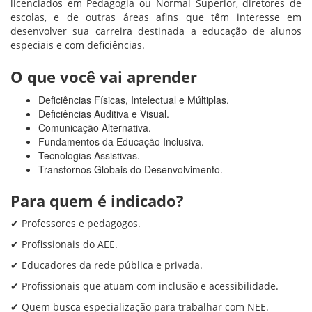
licenciados em Pedagogia ou Normal Superior, diretores de
escolas, e de outras áreas afins que têm interesse em
desenvolver sua carreira destinada a educação de alunos
especiais e com deficiências.
O que você vai aprender
Deficiências Físicas, Intelectual e Múltiplas.
Deficiências Auditiva e Visual.
Comunicação Alternativa.
Fundamentos da Educação Inclusiva.
Tecnologias Assistivas.
Transtornos Globais do Desenvolvimento.
Para quem é indicado?
✔ Professores e pedagogos.
✔ Profissionais do AEE.
✔ Educadores da rede pública e privada.
✔ Profissionais que atuam com inclusão e acessibilidade.
✔ Quem busca especialização para trabalhar com NEE.