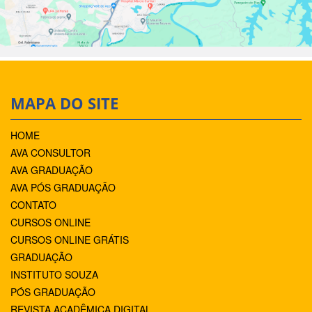
MAPA DO SITE
HOME
AVA CONSULTOR
AVA GRADUAÇÃO
AVA PÓS GRADUAÇÃO
CONTATO
CURSOS ONLINE
CURSOS ONLINE GRÁTIS
GRADUAÇÃO
INSTITUTO SOUZA
PÓS GRADUAÇÃO
REVISTA ACADÊMICA DIGITAL