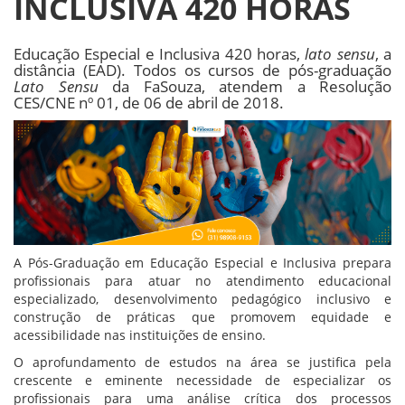
INCLUSIVA 420 HORAS
Educação Especial e Inclusiva 420 horas,
lato sensu
, a
distância (EAD). Todos os cursos de pós-graduação
Lato Sensu
da FaSouza, atendem a Resolução
CES/CNE nº 01, de 06 de abril de 2018.
A Pós-Graduação em Educação Especial e Inclusiva prepara
profissionais para atuar no atendimento educacional
especializado, desenvolvimento pedagógico inclusivo e
construção de práticas que promovem equidade e
acessibilidade nas instituições de ensino.
O aprofundamento de estudos na área se justifica pela
crescente e eminente necessidade de especializar os
profissionais para uma análise crítica dos processos