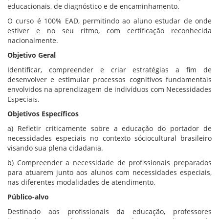
educacionais, de diagnóstico e de encaminhamento.
O curso é 100% EAD, permitindo ao aluno estudar de onde
estiver e no seu ritmo, com certificação reconhecida
nacionalmente.
Objetivo Geral
Identificar, compreender e criar estratégias a fim de
desenvolver e estimular processos cognitivos fundamentais
envolvidos na aprendizagem de indivíduos com Necessidades
Especiais.
Objetivos Específicos
a) Refletir criticamente sobre a educação do portador de
necessidades especiais no contexto sóciocultural brasileiro
visando sua plena cidadania.
b) Compreender a necessidade de profissionais preparados
para atuarem junto aos alunos com necessidades especiais,
nas diferentes modalidades de atendimento.
Público-alvo
Destinado aos profissionais da educação, professores