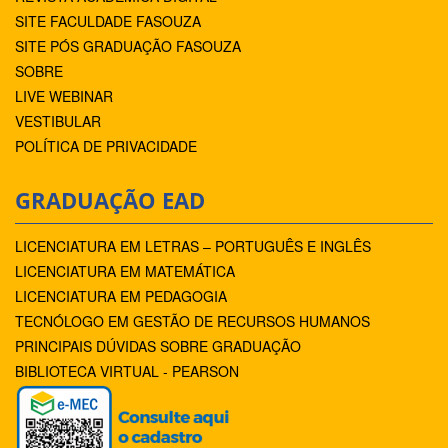
SITE FACULDADE FASOUZA
SITE PÓS GRADUAÇÃO FASOUZA
SOBRE
LIVE WEBINAR
VESTIBULAR
POLÍTICA DE PRIVACIDADE
GRADUAÇÃO EAD
LICENCIATURA EM LETRAS – PORTUGUÊS E INGLÊS
LICENCIATURA EM MATEMÁTICA
LICENCIATURA EM PEDAGOGIA
TECNÓLOGO EM GESTÃO DE RECURSOS HUMANOS
PRINCIPAIS DÚVIDAS SOBRE GRADUAÇÃO
BIBLIOTECA VIRTUAL - PEARSON