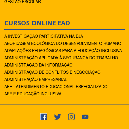
GESTÃO ESCOLAR
CURSOS ONLINE EAD
A INVESTIGAÇÃO PARTICIPATIVA NA EJA
ABORDAGEM ECOLÓGICA DO DESENVOLVIMENTO HUMANO
ADAPTAÇÕES PEDAGÓGICAS PARA A EDUCAÇÃO INCLUSIVA
ADMINISTRAÇÃO APLICADA À SEGURANÇA DO TRABALHO
ADMINISTRAÇÃO DA INFORMAÇÃO
ADMINISTRAÇÃO DE CONFLITOS E NEGOCIAÇÃO
ADMINISTRAÇÃO EMPRESARIAL
AEE - ATENDIMENTO EDUCACIONAL ESPECIALIZADO
AEE E EDUCAÇÃO INCLUSIVA