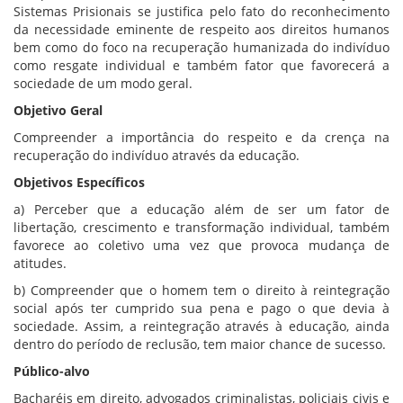
Sistemas Prisionais se justifica pelo fato do reconhecimento
da necessidade eminente de respeito aos direitos humanos
bem como do foco na recuperação humanizada do indivíduo
como resgate individual e também fator que favorecerá a
sociedade de um modo geral.
Objetivo Geral
Compreender a importância do respeito e da crença na
recuperação do indivíduo através da educação.
Objetivos Específicos
a) Perceber que a educação além de ser um fator de
libertação, crescimento e transformação individual, também
favorece ao coletivo uma vez que provoca mudança de
atitudes.
b) Compreender que o homem tem o direito à reintegração
social após ter cumprido sua pena e pago o que devia à
sociedade. Assim, a reintegração através à educação, ainda
dentro do período de reclusão, tem maior chance de sucesso.
Público-alvo
Bacharéis em direito, advogados criminalistas, policiais civis e