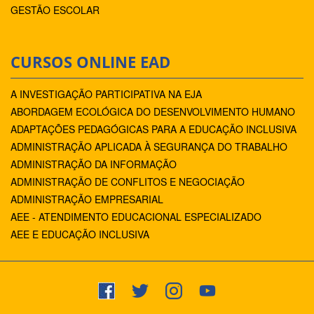
GESTÃO ESCOLAR
CURSOS ONLINE EAD
A INVESTIGAÇÃO PARTICIPATIVA NA EJA
ABORDAGEM ECOLÓGICA DO DESENVOLVIMENTO HUMANO
ADAPTAÇÕES PEDAGÓGICAS PARA A EDUCAÇÃO INCLUSIVA
ADMINISTRAÇÃO APLICADA À SEGURANÇA DO TRABALHO
ADMINISTRAÇÃO DA INFORMAÇÃO
ADMINISTRAÇÃO DE CONFLITOS E NEGOCIAÇÃO
ADMINISTRAÇÃO EMPRESARIAL
AEE - ATENDIMENTO EDUCACIONAL ESPECIALIZADO
AEE E EDUCAÇÃO INCLUSIVA