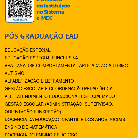
PÓS GRADUAÇÃO EAD
EDUCAÇÃO ESPECIAL
EDUCAÇÃO ESPECIAL E INCLUSIVA
ABA - ANÁLISE COMPORTAMENTAL APLICADA AO AUTISMO
AUTISMO
ALFABETIZAÇÃO E LETRAMENTO
GESTÃO ESCOLAR E COORDENAÇÃO PEDAGÓGICA
AEE - ATENDIMENTO EDUCACIONAL ESPECIALIZADO
GESTÃO ESCOLAR (ADMINISTRAÇÃO, SUPERVISÃO,
ORIENTAÇÃO E INSPEÇÃO)
DOCÊNCIA DA EDUCAÇÃO INFANTIL E DOS ANOS INICIAIS
ENSINO DE MATEMÁTICA
DOCÊNCIA DO ENSINO RELIGIOSO