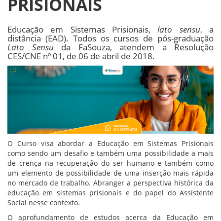
PRISIONAIS
Educação em Sistemas Prisionais,
lato sensu
, a
distância (EAD). Todos os cursos de pós-graduação
Lato Sensu
da FaSouza, atendem a Resolução
CES/CNE nº 01, de 06 de abril de 2018.
O Curso visa abordar a Educação em Sistemas Prisionais
como sendo um desafio e também uma possibilidade a mais
de crença na recuperação do ser humano e também como
um elemento de possibilidade de uma inserção mais rápida
no mercado de trabalho. Abranger a perspectiva histórica da
educação em sistemas prisionais e do papel do Assistente
Social nesse contexto.
O aprofundamento de estudos acerca da Educação em