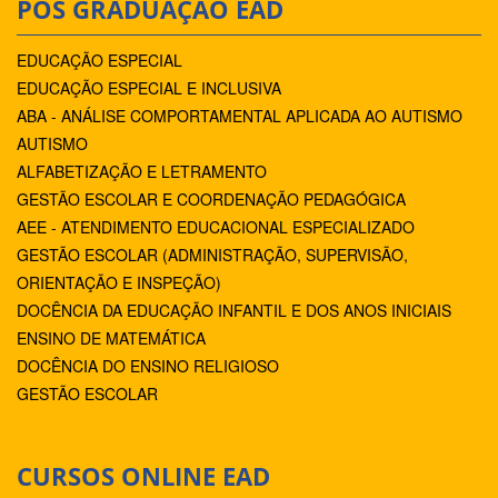
PÓS GRADUAÇÃO EAD
EDUCAÇÃO ESPECIAL
EDUCAÇÃO ESPECIAL E INCLUSIVA
ABA - ANÁLISE COMPORTAMENTAL APLICADA AO AUTISMO
AUTISMO
ALFABETIZAÇÃO E LETRAMENTO
GESTÃO ESCOLAR E COORDENAÇÃO PEDAGÓGICA
AEE - ATENDIMENTO EDUCACIONAL ESPECIALIZADO
GESTÃO ESCOLAR (ADMINISTRAÇÃO, SUPERVISÃO,
ORIENTAÇÃO E INSPEÇÃO)
DOCÊNCIA DA EDUCAÇÃO INFANTIL E DOS ANOS INICIAIS
ENSINO DE MATEMÁTICA
DOCÊNCIA DO ENSINO RELIGIOSO
GESTÃO ESCOLAR
CURSOS ONLINE EAD