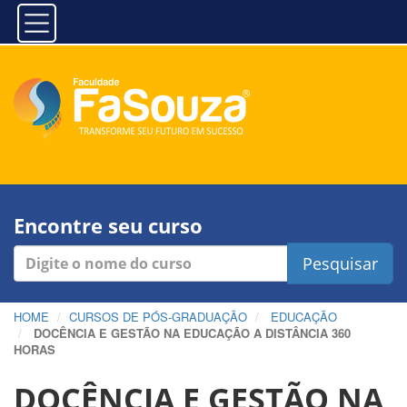
Encontre seu curso
Pesquisar
HOME
CURSOS DE PÓS-GRADUAÇÃO
EDUCAÇÃO
DOCÊNCIA E GESTÃO NA EDUCAÇÃO A DISTÂNCIA 360
HORAS
DOCÊNCIA E GESTÃO NA