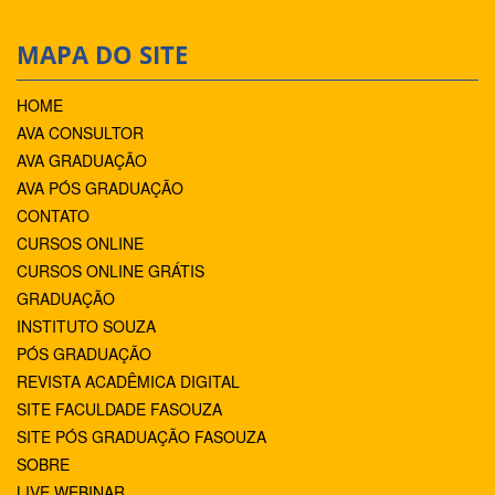
MAPA DO SITE
HOME
AVA CONSULTOR
AVA GRADUAÇÃO
AVA PÓS GRADUAÇÃO
CONTATO
CURSOS ONLINE
CURSOS ONLINE GRÁTIS
GRADUAÇÃO
INSTITUTO SOUZA
PÓS GRADUAÇÃO
REVISTA ACADÊMICA DIGITAL
SITE FACULDADE FASOUZA
SITE PÓS GRADUAÇÃO FASOUZA
SOBRE
LIVE WEBINAR