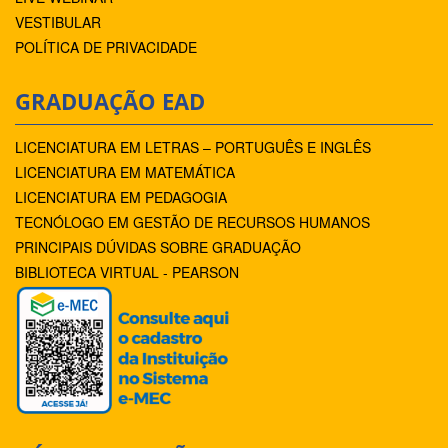
VESTIBULAR
POLÍTICA DE PRIVACIDADE
GRADUAÇÃO EAD
LICENCIATURA EM LETRAS – PORTUGUÊS E INGLÊS
LICENCIATURA EM MATEMÁTICA
LICENCIATURA EM PEDAGOGIA
TECNÓLOGO EM GESTÃO DE RECURSOS HUMANOS
PRINCIPAIS DÚVIDAS SOBRE GRADUAÇÃO
BIBLIOTECA VIRTUAL - PEARSON