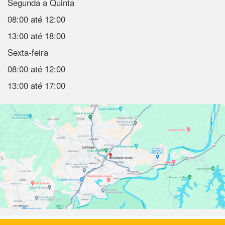
Segunda a Quinta
08:00 até 12:00
13:00 até 18:00
Sexta-feira
08:00 até 12:00
13:00 até 17:00