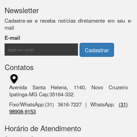
Newsletter
Cadastre-se e receba notícias diretamente em seu e-
mail
E-mail
Contatos
Avenida Santa Helena, 1140, Novo Cruzeiro
Ipatinga-MG Cep:35164-332.
Fixo/WhatsApp:(31) 3616-7227 | WhatsApp:
(31)
98908-9153
Horário de Atendimento