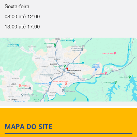
Sexta-feira
08:00 até 12:00
13:00 até 17:00
MAPA DO SITE