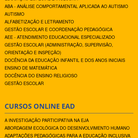
ABA - ANÁLISE COMPORTAMENTAL APLICADA AO AUTISMO
AUTISMO
ALFABETIZAÇÃO E LETRAMENTO
GESTÃO ESCOLAR E COORDENAÇÃO PEDAGÓGICA
AEE - ATENDIMENTO EDUCACIONAL ESPECIALIZADO
GESTÃO ESCOLAR (ADMINISTRAÇÃO, SUPERVISÃO,
ORIENTAÇÃO E INSPEÇÃO)
DOCÊNCIA DA EDUCAÇÃO INFANTIL E DOS ANOS INICIAIS
ENSINO DE MATEMÁTICA
DOCÊNCIA DO ENSINO RELIGIOSO
GESTÃO ESCOLAR
CURSOS ONLINE EAD
A INVESTIGAÇÃO PARTICIPATIVA NA EJA
ABORDAGEM ECOLÓGICA DO DESENVOLVIMENTO HUMANO
ADAPTAÇÕES PEDAGÓGICAS PARA A EDUCAÇÃO INCLUSIVA