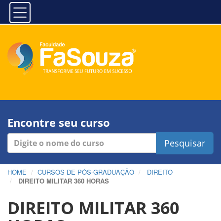
Encontre seu curso
Pesquisar
HOME
CURSOS DE PÓS-GRADUAÇÃO
DIREITO
DIREITO MILITAR 360 HORAS
DIREITO MILITAR 360