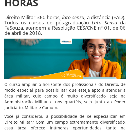
HORAS
Direito Militar 360 horas,
lato sensu
, a distância (EAD).
Todos os cursos de pós-graduação
Lato Sensu
da
FaSouza, atendem a Resolução CES/CNE nº 01, de 06
de abril de 2018.
O curso ampliar o horizonte dos profissionais do Direito, de
modo especial para possibilitar que esteja apto a atender a
área militar, cujo campo é muito diversificado, seja na
Administração Militar e nos quartéis, seja junto ao Poder
Judiciário, Militar e Comum.
Você já considerou a possibilidade de se especializar em
Direito Militar? Com um campo extremamente diversificado,
essa área oferece inúmeras oportunidades tanto na