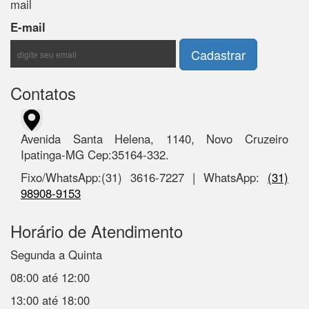
mail
E-mail
Contatos
Avenida Santa Helena, 1140, Novo Cruzeiro
Ipatinga-MG Cep:35164-332.
Fixo/WhatsApp:(31) 3616-7227 | WhatsApp:
(31)
98908-9153
Horário de Atendimento
Segunda a Quinta
08:00 até 12:00
13:00 até 18:00