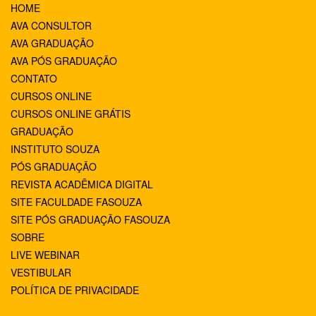
HOME
AVA CONSULTOR
AVA GRADUAÇÃO
AVA PÓS GRADUAÇÃO
CONTATO
CURSOS ONLINE
CURSOS ONLINE GRÁTIS
GRADUAÇÃO
INSTITUTO SOUZA
PÓS GRADUAÇÃO
REVISTA ACADÊMICA DIGITAL
SITE FACULDADE FASOUZA
SITE PÓS GRADUAÇÃO FASOUZA
SOBRE
LIVE WEBINAR
VESTIBULAR
POLÍTICA DE PRIVACIDADE