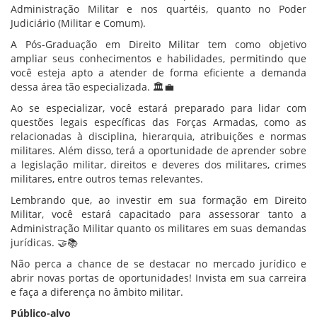
Administração Militar e nos quartéis, quanto no Poder
Judiciário (Militar e Comum).
A Pós-Graduação em Direito Militar tem como objetivo
ampliar seus conhecimentos e habilidades, permitindo que
você esteja apto a atender de forma eficiente a demanda
dessa área tão especializada. 🏛️💼
Ao se especializar, você estará preparado para lidar com
questões legais específicas das Forças Armadas, como as
relacionadas à disciplina, hierarquia, atribuições e normas
militares. Além disso, terá a oportunidade de aprender sobre
a legislação militar, direitos e deveres dos militares, crimes
militares, entre outros temas relevantes.
Lembrando que, ao investir em sua formação em Direito
Militar, você estará capacitado para assessorar tanto a
Administração Militar quanto os militares em suas demandas
jurídicas. 🤝📚
Não perca a chance de se destacar no mercado jurídico e
abrir novas portas de oportunidades! Invista em sua carreira
e faça a diferença no âmbito militar.
Público-alvo