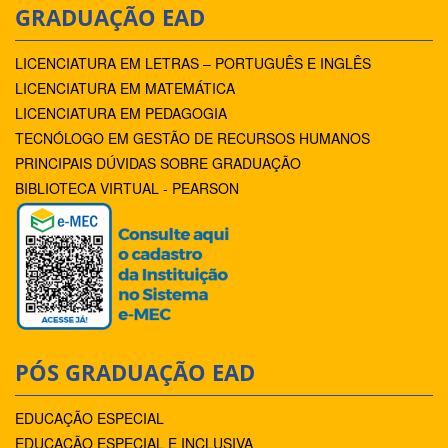
GRADUAÇÃO EAD
LICENCIATURA EM LETRAS – PORTUGUÊS E INGLÊS
LICENCIATURA EM MATEMÁTICA
LICENCIATURA EM PEDAGOGIA
TECNÓLOGO EM GESTÃO DE RECURSOS HUMANOS
PRINCIPAIS DÚVIDAS SOBRE GRADUAÇÃO
BIBLIOTECA VIRTUAL - PEARSON
PÓS GRADUAÇÃO EAD
EDUCAÇÃO ESPECIAL
EDUCAÇÃO ESPECIAL E INCLUSIVA