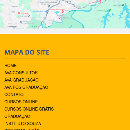
MAPA DO SITE
HOME
AVA CONSULTOR
AVA GRADUAÇÃO
AVA PÓS GRADUAÇÃO
CONTATO
CURSOS ONLINE
CURSOS ONLINE GRÁTIS
GRADUAÇÃO
INSTITUTO SOUZA