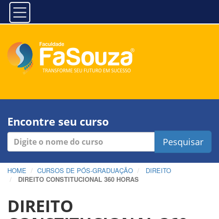
Encontre seu curso
Pesquisar
HOME
CURSOS DE PÓS-GRADUAÇÃO
DIREITO
DIREITO CONSTITUCIONAL 360 HORAS
DIREITO