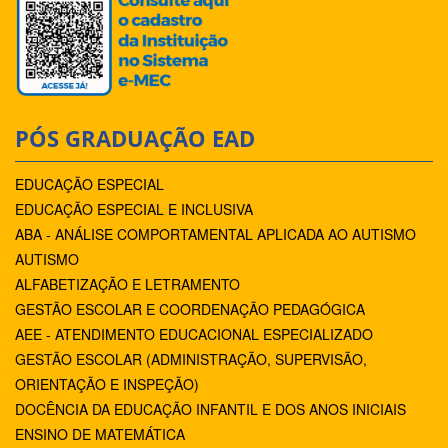
PÓS GRADUAÇÃO EAD
EDUCAÇÃO ESPECIAL
EDUCAÇÃO ESPECIAL E INCLUSIVA
ABA - ANÁLISE COMPORTAMENTAL APLICADA AO AUTISMO
AUTISMO
ALFABETIZAÇÃO E LETRAMENTO
GESTÃO ESCOLAR E COORDENAÇÃO PEDAGÓGICA
AEE - ATENDIMENTO EDUCACIONAL ESPECIALIZADO
GESTÃO ESCOLAR (ADMINISTRAÇÃO, SUPERVISÃO,
ORIENTAÇÃO E INSPEÇÃO)
DOCÊNCIA DA EDUCAÇÃO INFANTIL E DOS ANOS INICIAIS
ENSINO DE MATEMÁTICA