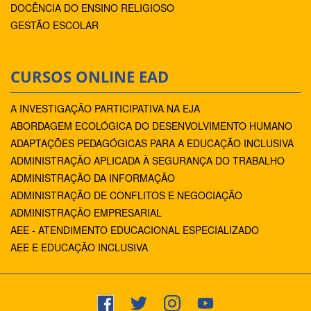
DOCÊNCIA DO ENSINO RELIGIOSO
GESTÃO ESCOLAR
CURSOS ONLINE EAD
A INVESTIGAÇÃO PARTICIPATIVA NA EJA
ABORDAGEM ECOLÓGICA DO DESENVOLVIMENTO HUMANO
ADAPTAÇÕES PEDAGÓGICAS PARA A EDUCAÇÃO INCLUSIVA
ADMINISTRAÇÃO APLICADA À SEGURANÇA DO TRABALHO
ADMINISTRAÇÃO DA INFORMAÇÃO
ADMINISTRAÇÃO DE CONFLITOS E NEGOCIAÇÃO
ADMINISTRAÇÃO EMPRESARIAL
AEE - ATENDIMENTO EDUCACIONAL ESPECIALIZADO
AEE E EDUCAÇÃO INCLUSIVA