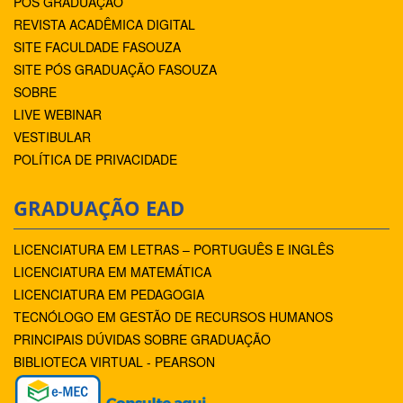
PÓS GRADUAÇÃO
REVISTA ACADÊMICA DIGITAL
SITE FACULDADE FASOUZA
SITE PÓS GRADUAÇÃO FASOUZA
SOBRE
LIVE WEBINAR
VESTIBULAR
POLÍTICA DE PRIVACIDADE
GRADUAÇÃO EAD
LICENCIATURA EM LETRAS – PORTUGUÊS E INGLÊS
LICENCIATURA EM MATEMÁTICA
LICENCIATURA EM PEDAGOGIA
TECNÓLOGO EM GESTÃO DE RECURSOS HUMANOS
PRINCIPAIS DÚVIDAS SOBRE GRADUAÇÃO
BIBLIOTECA VIRTUAL - PEARSON