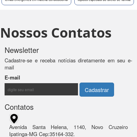
Nossos Contatos
Newsletter
Cadastre-se e receba notícias diretamente em seu e-
mail
E-mail
Contatos
Avenida Santa Helena, 1140, Novo Cruzeiro
Ipatinga-MG Cep:35164-332.