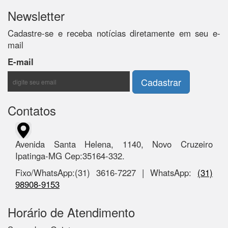
Newsletter
Cadastre-se e receba notícias diretamente em seu e-
mail
E-mail
Contatos
Avenida Santa Helena, 1140, Novo Cruzeiro
Ipatinga-MG Cep:35164-332.
Fixo/WhatsApp:(31) 3616-7227 | WhatsApp:
(31)
98908-9153
Horário de Atendimento