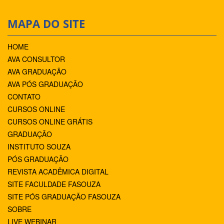
MAPA DO SITE
HOME
AVA CONSULTOR
AVA GRADUAÇÃO
AVA PÓS GRADUAÇÃO
CONTATO
CURSOS ONLINE
CURSOS ONLINE GRÁTIS
GRADUAÇÃO
INSTITUTO SOUZA
PÓS GRADUAÇÃO
REVISTA ACADÊMICA DIGITAL
SITE FACULDADE FASOUZA
SITE PÓS GRADUAÇÃO FASOUZA
SOBRE
LIVE WEBINAR