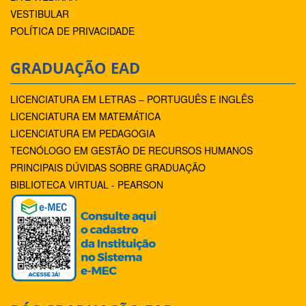
VESTIBULAR
POLÍTICA DE PRIVACIDADE
GRADUAÇÃO EAD
LICENCIATURA EM LETRAS – PORTUGUÊS E INGLÊS
LICENCIATURA EM MATEMÁTICA
LICENCIATURA EM PEDAGOGIA
TECNÓLOGO EM GESTÃO DE RECURSOS HUMANOS
PRINCIPAIS DÚVIDAS SOBRE GRADUAÇÃO
BIBLIOTECA VIRTUAL - PEARSON