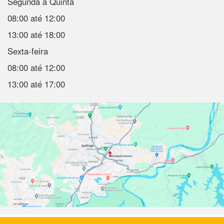
Segunda a Quinta
08:00 até 12:00
13:00 até 18:00
Sexta-feira
08:00 até 12:00
13:00 até 17:00