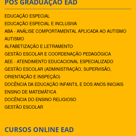
PÓS GRADUAÇÃO EAD
EDUCAÇÃO ESPECIAL
EDUCAÇÃO ESPECIAL E INCLUSIVA
ABA - ANÁLISE COMPORTAMENTAL APLICADA AO AUTISMO
AUTISMO
ALFABETIZAÇÃO E LETRAMENTO
GESTÃO ESCOLAR E COORDENAÇÃO PEDAGÓGICA
AEE - ATENDIMENTO EDUCACIONAL ESPECIALIZADO
GESTÃO ESCOLAR (ADMINISTRAÇÃO, SUPERVISÃO,
ORIENTAÇÃO E INSPEÇÃO)
DOCÊNCIA DA EDUCAÇÃO INFANTIL E DOS ANOS INICIAIS
ENSINO DE MATEMÁTICA
DOCÊNCIA DO ENSINO RELIGIOSO
GESTÃO ESCOLAR
CURSOS ONLINE EAD