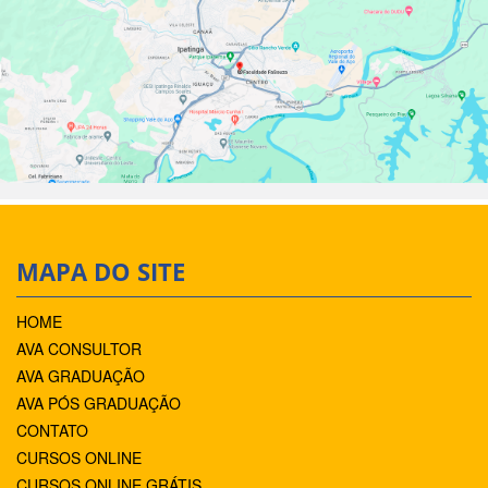
MAPA DO SITE
HOME
AVA CONSULTOR
AVA GRADUAÇÃO
AVA PÓS GRADUAÇÃO
CONTATO
CURSOS ONLINE
CURSOS ONLINE GRÁTIS