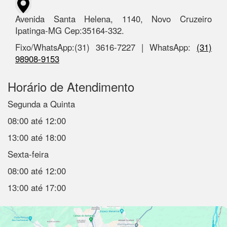
Avenida Santa Helena, 1140, Novo Cruzeiro
Ipatinga-MG Cep:35164-332.
Fixo/WhatsApp:(31) 3616-7227 | WhatsApp:
(31)
98908-9153
Horário de Atendimento
Segunda a Quinta
08:00 até 12:00
13:00 até 18:00
Sexta-feira
08:00 até 12:00
13:00 até 17:00