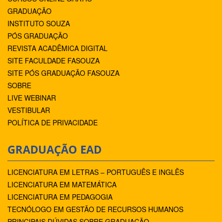
GRADUAÇÃO
INSTITUTO SOUZA
PÓS GRADUAÇÃO
REVISTA ACADÊMICA DIGITAL
SITE FACULDADE FASOUZA
SITE PÓS GRADUAÇÃO FASOUZA
SOBRE
LIVE WEBINAR
VESTIBULAR
POLÍTICA DE PRIVACIDADE
GRADUAÇÃO EAD
LICENCIATURA EM LETRAS – PORTUGUÊS E INGLÊS
LICENCIATURA EM MATEMÁTICA
LICENCIATURA EM PEDAGOGIA
TECNÓLOGO EM GESTÃO DE RECURSOS HUMANOS
PRINCIPAIS DÚVIDAS SOBRE GRADUAÇÃO