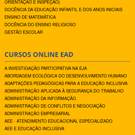
ORIENTAÇÃO E INSPEÇÃO)
DOCÊNCIA DA EDUCAÇÃO INFANTIL E DOS ANOS INICIAIS
ENSINO DE MATEMÁTICA
DOCÊNCIA DO ENSINO RELIGIOSO
GESTÃO ESCOLAR
CURSOS ONLINE EAD
A INVESTIGAÇÃO PARTICIPATIVA NA EJA
ABORDAGEM ECOLÓGICA DO DESENVOLVIMENTO HUMANO
ADAPTAÇÕES PEDAGÓGICAS PARA A EDUCAÇÃO INCLUSIVA
ADMINISTRAÇÃO APLICADA À SEGURANÇA DO TRABALHO
ADMINISTRAÇÃO DA INFORMAÇÃO
ADMINISTRAÇÃO DE CONFLITOS E NEGOCIAÇÃO
ADMINISTRAÇÃO EMPRESARIAL
AEE - ATENDIMENTO EDUCACIONAL ESPECIALIZADO
AEE E EDUCAÇÃO INCLUSIVA