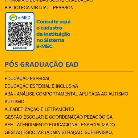
BIBLIOTECA VIRTUAL - PEARSON
PÓS GRADUAÇÃO EAD
EDUCAÇÃO ESPECIAL
EDUCAÇÃO ESPECIAL E INCLUSIVA
ABA - ANÁLISE COMPORTAMENTAL APLICADA AO AUTISMO
AUTISMO
ALFABETIZAÇÃO E LETRAMENTO
GESTÃO ESCOLAR E COORDENAÇÃO PEDAGÓGICA
AEE - ATENDIMENTO EDUCACIONAL ESPECIALIZADO
GESTÃO ESCOLAR (ADMINISTRAÇÃO, SUPERVISÃO,