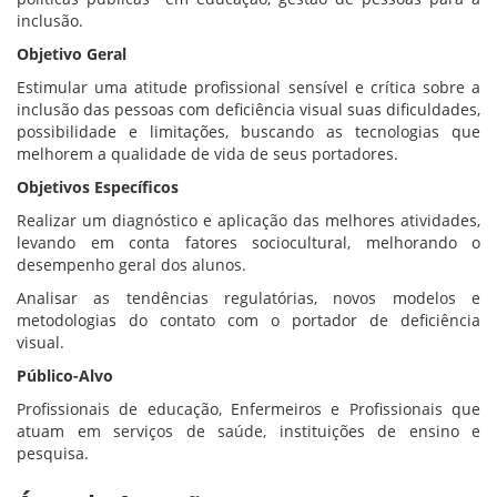
inclusão.
Objetivo Geral
Estimular uma atitude profissional sensível e crítica sobre a
inclusão das pessoas com deficiência visual suas dificuldades,
possibilidade e limitações, buscando as tecnologias que
melhorem a qualidade de vida de seus portadores.
Objetivos Específicos
Realizar um diagnóstico e aplicação das melhores atividades,
levando em conta fatores sociocultural, melhorando o
desempenho geral dos alunos.
Analisar as tendências regulatórias, novos modelos e
metodologias do contato com o portador de deficiência
visual.
Público-Alvo
Profissionais de educação, Enfermeiros e Profissionais que
atuam em serviços de saúde, instituições de ensino e
pesquisa.