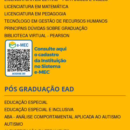
LICENCIATURA EM MATEMÁTICA
LICENCIATURA EM PEDAGOGIA
TECNÓLOGO EM GESTÃO DE RECURSOS HUMANOS
PRINCIPAIS DÚVIDAS SOBRE GRADUAÇÃO
BIBLIOTECA VIRTUAL - PEARSON
PÓS GRADUAÇÃO EAD
EDUCAÇÃO ESPECIAL
EDUCAÇÃO ESPECIAL E INCLUSIVA
ABA - ANÁLISE COMPORTAMENTAL APLICADA AO AUTISMO
AUTISMO