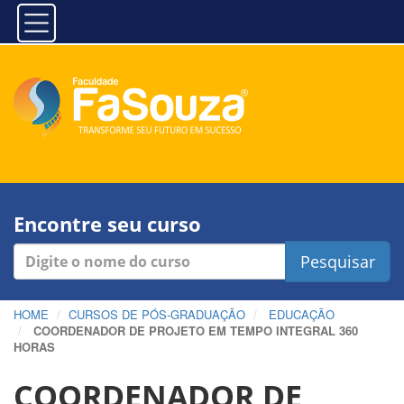
Encontre seu curso
Pesquisar
HOME
CURSOS DE PÓS-GRADUAÇÃO
EDUCAÇÃO
COORDENADOR DE PROJETO EM TEMPO INTEGRAL 360
HORAS
COORDENADOR DE