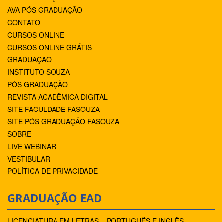
AVA PÓS GRADUAÇÃO
CONTATO
CURSOS ONLINE
CURSOS ONLINE GRÁTIS
GRADUAÇÃO
INSTITUTO SOUZA
PÓS GRADUAÇÃO
REVISTA ACADÊMICA DIGITAL
SITE FACULDADE FASOUZA
SITE PÓS GRADUAÇÃO FASOUZA
SOBRE
LIVE WEBINAR
VESTIBULAR
POLÍTICA DE PRIVACIDADE
GRADUAÇÃO EAD
LICENCIATURA EM LETRAS – PORTUGUÊS E INGLÊS