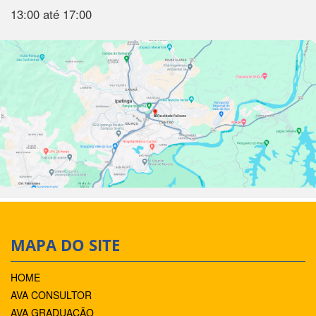
13:00 até 17:00
MAPA DO SITE
HOME
AVA CONSULTOR
AVA GRADUAÇÃO