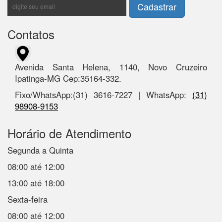
Contatos
Avenida Santa Helena, 1140, Novo Cruzeiro
Ipatinga-MG Cep:35164-332.
Fixo/WhatsApp:(31) 3616-7227 | WhatsApp:
(31)
98908-9153
Horário de Atendimento
Segunda a Quinta
08:00 até 12:00
13:00 até 18:00
Sexta-feira
08:00 até 12:00