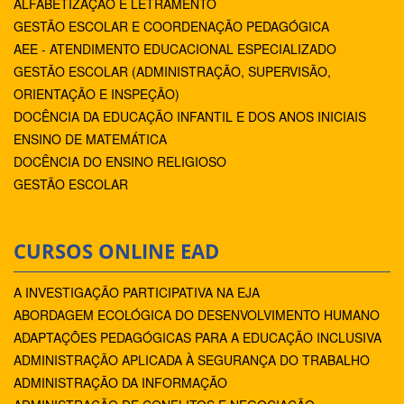
ALFABETIZAÇÃO E LETRAMENTO
GESTÃO ESCOLAR E COORDENAÇÃO PEDAGÓGICA
AEE - ATENDIMENTO EDUCACIONAL ESPECIALIZADO
GESTÃO ESCOLAR (ADMINISTRAÇÃO, SUPERVISÃO,
ORIENTAÇÃO E INSPEÇÃO)
DOCÊNCIA DA EDUCAÇÃO INFANTIL E DOS ANOS INICIAIS
ENSINO DE MATEMÁTICA
DOCÊNCIA DO ENSINO RELIGIOSO
GESTÃO ESCOLAR
CURSOS ONLINE EAD
A INVESTIGAÇÃO PARTICIPATIVA NA EJA
ABORDAGEM ECOLÓGICA DO DESENVOLVIMENTO HUMANO
ADAPTAÇÕES PEDAGÓGICAS PARA A EDUCAÇÃO INCLUSIVA
ADMINISTRAÇÃO APLICADA À SEGURANÇA DO TRABALHO
ADMINISTRAÇÃO DA INFORMAÇÃO