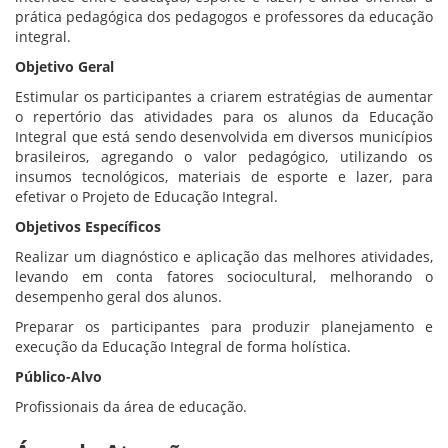
prática pedagógica dos pedagogos e professores da educação
integral.
Objetivo Geral
Estimular os participantes a criarem estratégias de aumentar
o repertório das atividades para os alunos da Educação
Integral que está sendo desenvolvida em diversos municípios
brasileiros, agregando o valor pedagógico, utilizando os
insumos tecnológicos, materiais de esporte e lazer, para
efetivar o Projeto de Educação Integral.
Objetivos Específicos
Realizar um diagnóstico e aplicação das melhores atividades,
levando em conta fatores sociocultural, melhorando o
desempenho geral dos alunos.
Preparar os participantes para produzir planejamento e
execução da Educação Integral de forma holística.
Público-Alvo
Profissionais da área de educação.