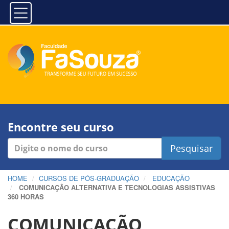
Encontre seu curso
Pesquisar
HOME
CURSOS DE PÓS-GRADUAÇÃO
EDUCAÇÃO
COMUNICAÇÃO ALTERNATIVA E TECNOLOGIAS ASSISTIVAS
360 HORAS
COMUNICAÇÃO