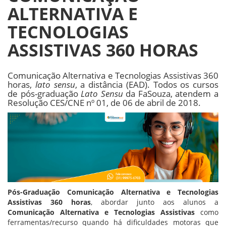
ALTERNATIVA E
TECNOLOGIAS
ASSISTIVAS 360 HORAS
Comunicação Alternativa e Tecnologias Assistivas 360
horas,
lato sensu
, a distância (EAD). Todos os cursos
de pós-graduação
Lato Sensu
da FaSouza, atendem a
Resolução CES/CNE nº 01, de 06 de abril de 2018.
Pós-Graduação Comunicação Alternativa e Tecnologias
Assistivas 360 horas
, abordar junto aos alunos a
Comunicação Alternativa e Tecnologias Assistivas
como
ferramentas/recurso quando há dificuldades motoras que