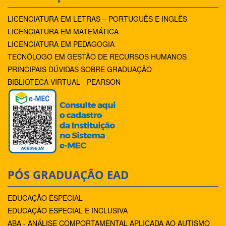
LICENCIATURA EM LETRAS – PORTUGUÊS E INGLÊS
LICENCIATURA EM MATEMÁTICA
LICENCIATURA EM PEDAGOGIA
TECNÓLOGO EM GESTÃO DE RECURSOS HUMANOS
PRINCIPAIS DÚVIDAS SOBRE GRADUAÇÃO
BIBLIOTECA VIRTUAL - PEARSON
PÓS GRADUAÇÃO EAD
EDUCAÇÃO ESPECIAL
EDUCAÇÃO ESPECIAL E INCLUSIVA
ABA - ANÁLISE COMPORTAMENTAL APLICADA AO AUTISMO