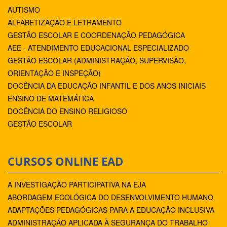
AUTISMO
ALFABETIZAÇÃO E LETRAMENTO
GESTÃO ESCOLAR E COORDENAÇÃO PEDAGÓGICA
AEE - ATENDIMENTO EDUCACIONAL ESPECIALIZADO
GESTÃO ESCOLAR (ADMINISTRAÇÃO, SUPERVISÃO,
ORIENTAÇÃO E INSPEÇÃO)
DOCÊNCIA DA EDUCAÇÃO INFANTIL E DOS ANOS INICIAIS
ENSINO DE MATEMÁTICA
DOCÊNCIA DO ENSINO RELIGIOSO
GESTÃO ESCOLAR
CURSOS ONLINE EAD
A INVESTIGAÇÃO PARTICIPATIVA NA EJA
ABORDAGEM ECOLÓGICA DO DESENVOLVIMENTO HUMANO
ADAPTAÇÕES PEDAGÓGICAS PARA A EDUCAÇÃO INCLUSIVA
ADMINISTRAÇÃO APLICADA À SEGURANÇA DO TRABALHO