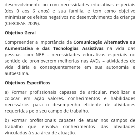
desenvolvimento ou com necessidades educativas especiais
(dos 0 aos 6 anos) e sua família, e tem como objetivo
minimizar os efeitos negativos no desenvolvimento da criança
(CERCIFAF, 2009).
Objetivo Geral
Compreender a importância da
Comunicação Alternativa ou
Aumentativa e das Tecnologias Assistivas
na vida das
pessoas com NEE – necessidades educativas especiais no
sentido de promoverem melhorias nas AVDs – atividades de
vida diária e consequentemente em sua autonomia e
autoestima.
Objetivos Específicos
a) Formar profissionais capazes de articular, mobilizar e
colocar em ação valores, conhecimentos e habilidades
necessários para o desempenho eficiente de atividades
requeridas pelo seu campo de trabalho.
b) Formar profissionais capazes de atuar nos campos de
trabalho que envolva conhecimentos das atividades
vinculadas à sua área de atuação.