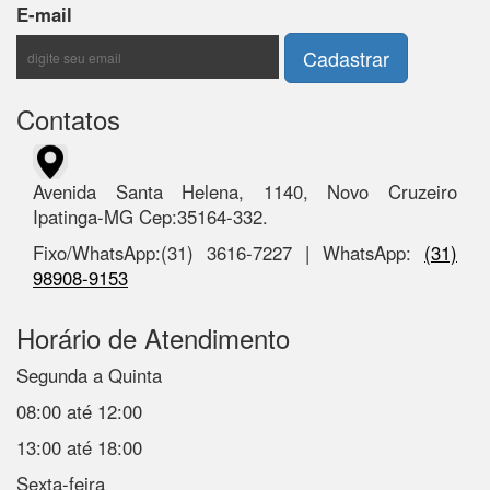
E-mail
Contatos
Avenida Santa Helena, 1140, Novo Cruzeiro
Ipatinga-MG Cep:35164-332.
Fixo/WhatsApp:(31) 3616-7227 | WhatsApp:
(31)
98908-9153
Horário de Atendimento
Segunda a Quinta
08:00 até 12:00
13:00 até 18:00
Sexta-feira