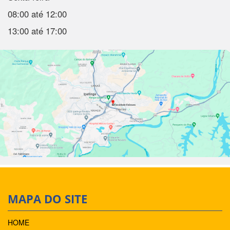
08:00 até 12:00
13:00 até 17:00
MAPA DO SITE
HOME