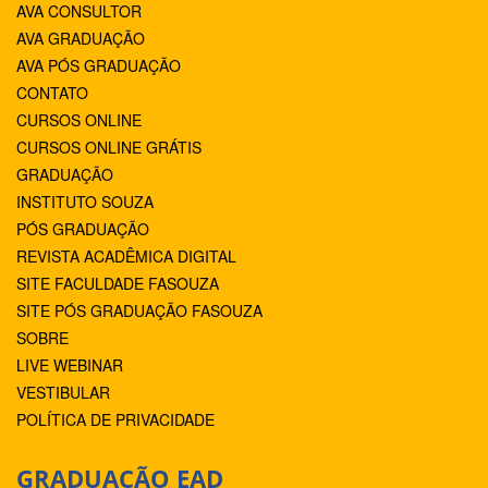
AVA CONSULTOR
AVA GRADUAÇÃO
AVA PÓS GRADUAÇÃO
CONTATO
CURSOS ONLINE
CURSOS ONLINE GRÁTIS
GRADUAÇÃO
INSTITUTO SOUZA
PÓS GRADUAÇÃO
REVISTA ACADÊMICA DIGITAL
SITE FACULDADE FASOUZA
SITE PÓS GRADUAÇÃO FASOUZA
SOBRE
LIVE WEBINAR
VESTIBULAR
POLÍTICA DE PRIVACIDADE
GRADUAÇÃO EAD