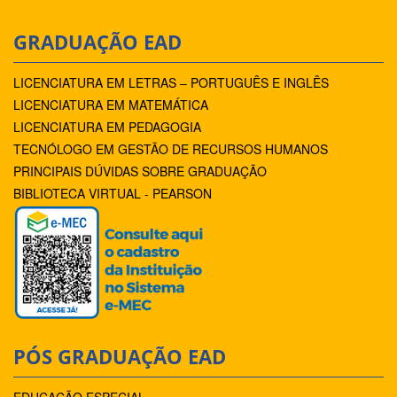
GRADUAÇÃO EAD
LICENCIATURA EM LETRAS – PORTUGUÊS E INGLÊS
LICENCIATURA EM MATEMÁTICA
LICENCIATURA EM PEDAGOGIA
TECNÓLOGO EM GESTÃO DE RECURSOS HUMANOS
PRINCIPAIS DÚVIDAS SOBRE GRADUAÇÃO
BIBLIOTECA VIRTUAL - PEARSON
PÓS GRADUAÇÃO EAD
EDUCAÇÃO ESPECIAL