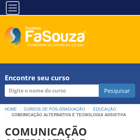
Encontre seu curso
Pesquisar
HOME
CURSOS DE PÓS-GRADUAÇÃO
EDUCAÇÃO
COMUNICAÇÃO ALTERNATIVA E TECNOLOGIA ASSISTIVA
COMUNICAÇÃO