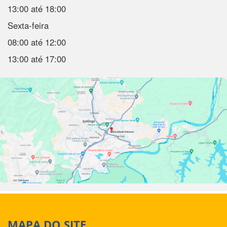
13:00 até 18:00
Sexta-feira
08:00 até 12:00
13:00 até 17:00
MAPA DO SITE