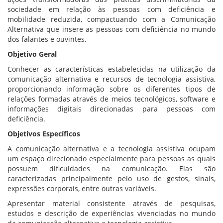
sociedade em relação às pessoas com deficiência e
mobilidade reduzida, compactuando com a Comunicação
Alternativa que insere as pessoas com deficiência no mundo
dos falantes e ouvintes.
Objetivo Geral
Conhecer as características estabelecidas na utilização da
comunicação alternativa e recursos de tecnologia assistiva,
proporcionando informação sobre os diferentes tipos de
relações formadas através de meios tecnológicos, software e
informações digitais direcionadas para pessoas com
deficiência.
Objetivos Específicos
A comunicação alternativa e a tecnologia assistiva ocupam
um espaço direcionado especialmente para pessoas as quais
possuem dificuldades na comunicação. Elas são
caracterizadas principalmente pelo uso de gestos, sinais,
expressões corporais, entre outras variáveis.
Apresentar material consistente através de pesquisas,
estudos e descrição de experiências vivenciadas no mundo