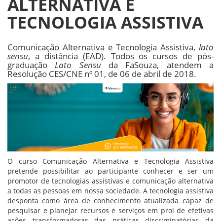
ALTERNATIVA E
TECNOLOGIA ASSISTIVA
Comunicação Alternativa e Tecnologia Assistiva,
lato
sensu
, a distância (EAD). Todos os cursos de pós-
graduação
Lato Sensu
da FaSouza, atendem a
Resolução CES/CNE nº 01, de 06 de abril de 2018.
O curso Comunicação Alternativa e Tecnologia Assistiva
pretende possibilitar ao participante conhecer e ser um
promotor de tecnologias assistivas e comunicação alternativa
a todas as pessoas em nossa sociedade. A tecnologia assistiva
desponta como área de conhecimento atualizada capaz de
pesquisar e planejar recursos e serviços em prol de efetivas
ações transformadoras das práticas discriminatórias da