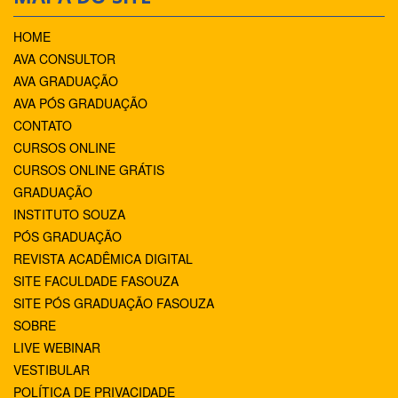
HOME
AVA CONSULTOR
AVA GRADUAÇÃO
AVA PÓS GRADUAÇÃO
CONTATO
CURSOS ONLINE
CURSOS ONLINE GRÁTIS
GRADUAÇÃO
INSTITUTO SOUZA
PÓS GRADUAÇÃO
REVISTA ACADÊMICA DIGITAL
SITE FACULDADE FASOUZA
SITE PÓS GRADUAÇÃO FASOUZA
SOBRE
LIVE WEBINAR
VESTIBULAR
POLÍTICA DE PRIVACIDADE