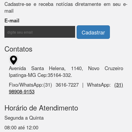
Cadastre-se e receba notícias diretamente em seu e-
mail
E-mail
Contatos
Avenida Santa Helena, 1140, Novo Cruzeiro
Ipatinga-MG Cep:35164-332.
Fixo/WhatsApp:(31) 3616-7227 | WhatsApp:
(31)
98908-9153
Horário de Atendimento
Segunda a Quinta
08:00 até 12:00