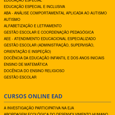
EDUCAÇÃO ESPECIAL E INCLUSIVA
ABA - ANÁLISE COMPORTAMENTAL APLICADA AO AUTISMO
AUTISMO
ALFABETIZAÇÃO E LETRAMENTO
GESTÃO ESCOLAR E COORDENAÇÃO PEDAGÓGICA
AEE - ATENDIMENTO EDUCACIONAL ESPECIALIZADO
GESTÃO ESCOLAR (ADMINISTRAÇÃO, SUPERVISÃO,
ORIENTAÇÃO E INSPEÇÃO)
DOCÊNCIA DA EDUCAÇÃO INFANTIL E DOS ANOS INICIAIS
ENSINO DE MATEMÁTICA
DOCÊNCIA DO ENSINO RELIGIOSO
GESTÃO ESCOLAR
CURSOS ONLINE EAD
A INVESTIGAÇÃO PARTICIPATIVA NA EJA
ABORDAGEM ECOLÓGICA DO DESENVOLVIMENTO HUMANO