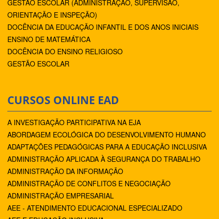
GESTÃO ESCOLAR (ADMINISTRAÇÃO, SUPERVISÃO,
ORIENTAÇÃO E INSPEÇÃO)
DOCÊNCIA DA EDUCAÇÃO INFANTIL E DOS ANOS INICIAIS
ENSINO DE MATEMÁTICA
DOCÊNCIA DO ENSINO RELIGIOSO
GESTÃO ESCOLAR
CURSOS ONLINE EAD
A INVESTIGAÇÃO PARTICIPATIVA NA EJA
ABORDAGEM ECOLÓGICA DO DESENVOLVIMENTO HUMANO
ADAPTAÇÕES PEDAGÓGICAS PARA A EDUCAÇÃO INCLUSIVA
ADMINISTRAÇÃO APLICADA À SEGURANÇA DO TRABALHO
ADMINISTRAÇÃO DA INFORMAÇÃO
ADMINISTRAÇÃO DE CONFLITOS E NEGOCIAÇÃO
ADMINISTRAÇÃO EMPRESARIAL
AEE - ATENDIMENTO EDUCACIONAL ESPECIALIZADO