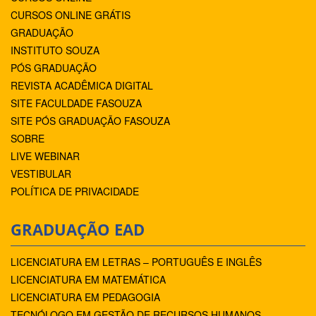
CURSOS ONLINE GRÁTIS
GRADUAÇÃO
INSTITUTO SOUZA
PÓS GRADUAÇÃO
REVISTA ACADÊMICA DIGITAL
SITE FACULDADE FASOUZA
SITE PÓS GRADUAÇÃO FASOUZA
SOBRE
LIVE WEBINAR
VESTIBULAR
POLÍTICA DE PRIVACIDADE
GRADUAÇÃO EAD
LICENCIATURA EM LETRAS – PORTUGUÊS E INGLÊS
LICENCIATURA EM MATEMÁTICA
LICENCIATURA EM PEDAGOGIA
TECNÓLOGO EM GESTÃO DE RECURSOS HUMANOS