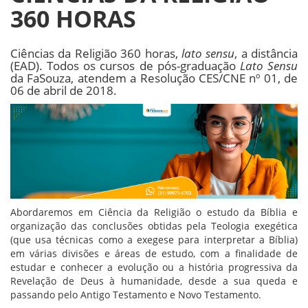
360 HORAS
Ciências da Religião 360 horas,
lato sensu
, a distância
(EAD). Todos os cursos de pós-graduação
Lato Sensu
da FaSouza, atendem a Resolução CES/CNE nº 01, de
06 de abril de 2018.
Abordaremos em Ciência da Religião o estudo da Bíblia e
organização das conclusões obtidas pela Teologia exegética
(que usa técnicas como a exegese para interpretar a Bíblia)
em várias divisões e áreas de estudo, com a finalidade de
estudar e conhecer a evolução ou a história progressiva da
Revelação de Deus à humanidade, desde a sua queda e
passando pelo Antigo Testamento e Novo Testamento.