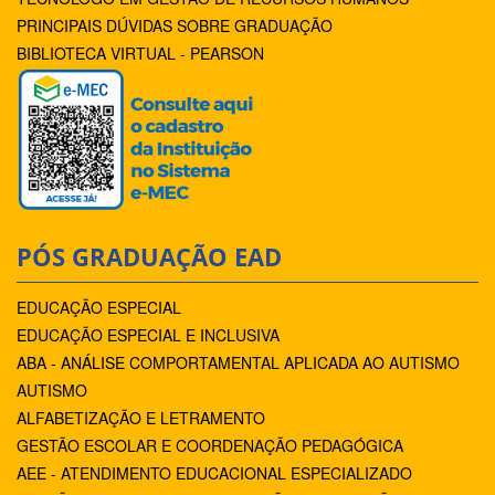
PRINCIPAIS DÚVIDAS SOBRE GRADUAÇÃO
BIBLIOTECA VIRTUAL - PEARSON
PÓS GRADUAÇÃO EAD
EDUCAÇÃO ESPECIAL
EDUCAÇÃO ESPECIAL E INCLUSIVA
ABA - ANÁLISE COMPORTAMENTAL APLICADA AO AUTISMO
AUTISMO
ALFABETIZAÇÃO E LETRAMENTO
GESTÃO ESCOLAR E COORDENAÇÃO PEDAGÓGICA
AEE - ATENDIMENTO EDUCACIONAL ESPECIALIZADO