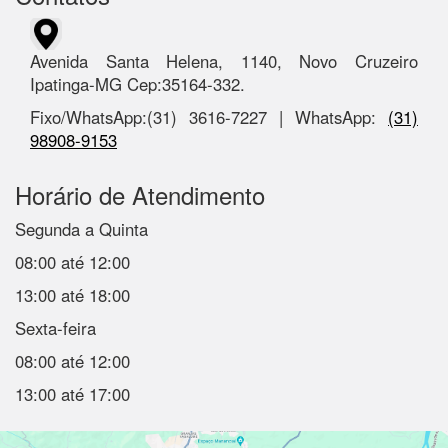
Avenida Santa Helena, 1140, Novo Cruzeiro
Ipatinga-MG Cep:35164-332.
Fixo/WhatsApp:(31) 3616-7227 | WhatsApp:
(31)
98908-9153
Horário de Atendimento
Segunda a Quinta
08:00 até 12:00
13:00 até 18:00
Sexta-feira
08:00 até 12:00
13:00 até 17:00