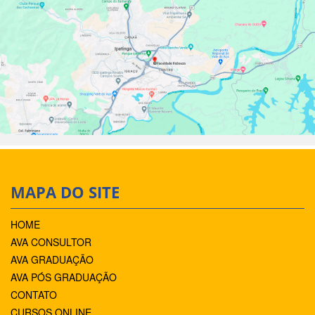
MAPA DO SITE
HOME
AVA CONSULTOR
AVA GRADUAÇÃO
AVA PÓS GRADUAÇÃO
CONTATO
CURSOS ONLINE