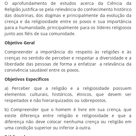
O aprofundamento de estudos acerca da Ciência da
Religião justifica-se pela relevância do conhecimento histórico
das doutrinas, dos dogmas e principalmente da evolução da
crença e da religiosidade entre os povos e sua importância
para a humanidade, principalmente para os líderes religiosos
junto aos fiéis de sua comunidade.
Objetivo Geral
Compreender a importância do respeito às religiões e às
crenças no sentido de perceber e respeitar a diversidade e a
liberdade das pessoas de forma a enfatizar a relevância da
convivência saudável entre os povos.
Objetivos Específicos
a) Perceber que a religião e a religiosidade possuem
elementos culturais, históricos, étnicos, que devem ser
respeitados e não hierarquizados ou sobrepostos.
b) Compreender que o homem é livre em sua crença, que
existe diferença entre religião e religiosidade e que a
diferença não deve colocar nenhuma crença ou religião em
uma condição superior ou inferior à outra.