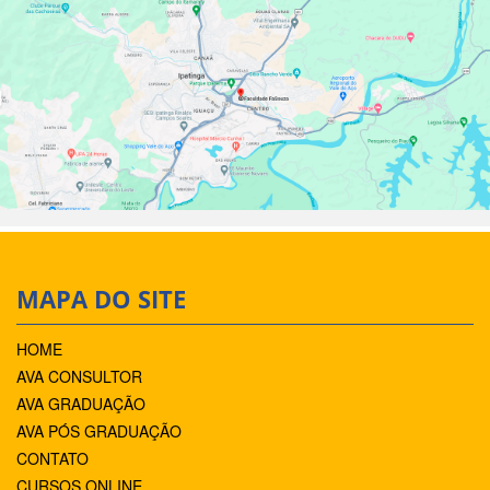
MAPA DO SITE
HOME
AVA CONSULTOR
AVA GRADUAÇÃO
AVA PÓS GRADUAÇÃO
CONTATO
CURSOS ONLINE