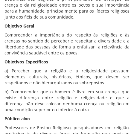
crença e da religiosidade entre os povos e sua importância
para a humanidade, principalmente para os líderes religiosos
junto aos fiéis de sua comunidade.
Objetivo Geral
Compreender a importância do respeito às religiões e às
crenças no sentido de perceber e respeitar a diversidade e a
liberdade das pessoas de forma a enfatizar a relevância da
convivência saudável entre os povos.
Objetivos Específicos
a) Perceber que a religião e a religiosidade possuem
elementos culturais, históricos, étnicos, que devem ser
respeitados e não hierarquizados ou sobrepostos.
b) Compreender que o homem é livre em sua crença, que
existe diferença entre religião e religiosidade e que a
diferença não deve colocar nenhuma crença ou religião em
uma condição superior ou inferior à outra.
Público-alvo
Professores de Ensino Religioso, pesquisadores em religião,
profissionais de diversas áreas de formação que queiram