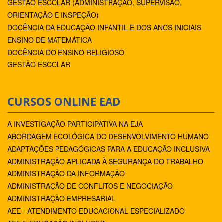
GESTÃO ESCOLAR (ADMINISTRAÇÃO, SUPERVISÃO,
ORIENTAÇÃO E INSPEÇÃO)
DOCÊNCIA DA EDUCAÇÃO INFANTIL E DOS ANOS INICIAIS
ENSINO DE MATEMÁTICA
DOCÊNCIA DO ENSINO RELIGIOSO
GESTÃO ESCOLAR
CURSOS ONLINE EAD
A INVESTIGAÇÃO PARTICIPATIVA NA EJA
ABORDAGEM ECOLÓGICA DO DESENVOLVIMENTO HUMANO
ADAPTAÇÕES PEDAGÓGICAS PARA A EDUCAÇÃO INCLUSIVA
ADMINISTRAÇÃO APLICADA À SEGURANÇA DO TRABALHO
ADMINISTRAÇÃO DA INFORMAÇÃO
ADMINISTRAÇÃO DE CONFLITOS E NEGOCIAÇÃO
ADMINISTRAÇÃO EMPRESARIAL
AEE - ATENDIMENTO EDUCACIONAL ESPECIALIZADO