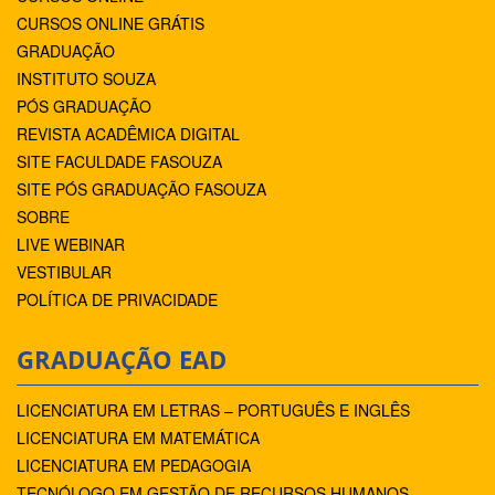
CURSOS ONLINE GRÁTIS
GRADUAÇÃO
INSTITUTO SOUZA
PÓS GRADUAÇÃO
REVISTA ACADÊMICA DIGITAL
SITE FACULDADE FASOUZA
SITE PÓS GRADUAÇÃO FASOUZA
SOBRE
LIVE WEBINAR
VESTIBULAR
POLÍTICA DE PRIVACIDADE
GRADUAÇÃO EAD
LICENCIATURA EM LETRAS – PORTUGUÊS E INGLÊS
LICENCIATURA EM MATEMÁTICA
LICENCIATURA EM PEDAGOGIA
TECNÓLOGO EM GESTÃO DE RECURSOS HUMANOS