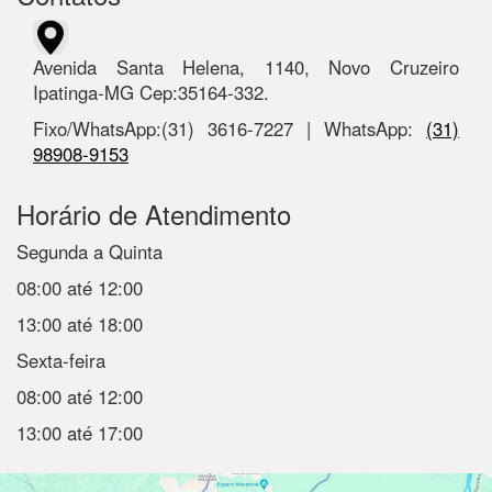
Avenida Santa Helena, 1140, Novo Cruzeiro
Ipatinga-MG Cep:35164-332.
Fixo/WhatsApp:(31) 3616-7227 | WhatsApp:
(31)
98908-9153
Horário de Atendimento
Segunda a Quinta
08:00 até 12:00
13:00 até 18:00
Sexta-feira
08:00 até 12:00
13:00 até 17:00