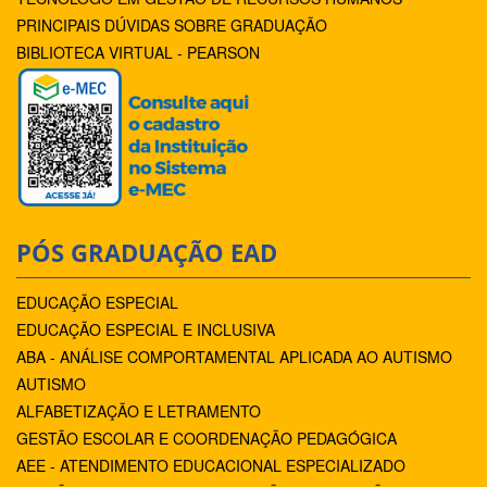
PRINCIPAIS DÚVIDAS SOBRE GRADUAÇÃO
BIBLIOTECA VIRTUAL - PEARSON
PÓS GRADUAÇÃO EAD
EDUCAÇÃO ESPECIAL
EDUCAÇÃO ESPECIAL E INCLUSIVA
ABA - ANÁLISE COMPORTAMENTAL APLICADA AO AUTISMO
AUTISMO
ALFABETIZAÇÃO E LETRAMENTO
GESTÃO ESCOLAR E COORDENAÇÃO PEDAGÓGICA
AEE - ATENDIMENTO EDUCACIONAL ESPECIALIZADO