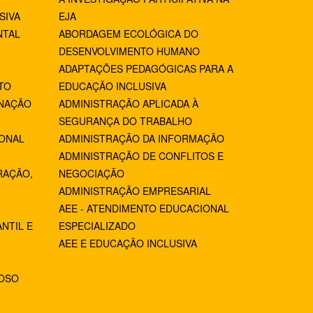
SIVA
EJA
NTAL
ABORDAGEM ECOLÓGICA DO
DESENVOLVIMENTO HUMANO
ADAPTAÇÕES PEDAGÓGICAS PARA A
TO
EDUCAÇÃO INCLUSIVA
NAÇÃO
ADMINISTRAÇÃO APLICADA À
SEGURANÇA DO TRABALHO
IONAL
ADMINISTRAÇÃO DA INFORMAÇÃO
ADMINISTRAÇÃO DE CONFLITOS E
RAÇÃO,
NEGOCIAÇÃO
ADMINISTRAÇÃO EMPRESARIAL
AEE - ATENDIMENTO EDUCACIONAL
NTIL E
ESPECIALIZADO
AEE E EDUCAÇÃO INCLUSIVA
IOSO