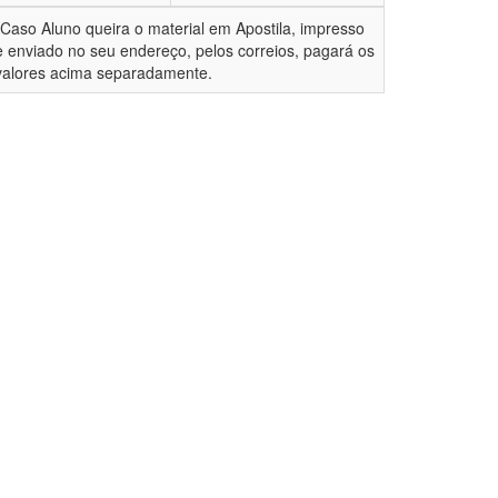
*Caso Aluno queira o material em Apostila, impresso
e enviado no seu endereço, pelos correios, pagará os
valores acima separadamente.