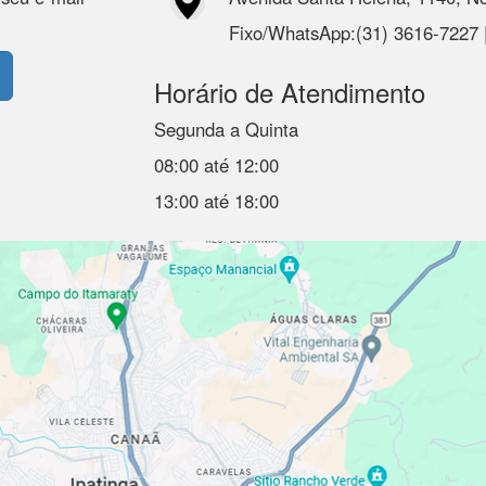
Fixo/WhatsApp:(31) 3616-7227
Horário de Atendimento
Segunda a Quinta
08:00 até 12:00
13:00 até 18:00