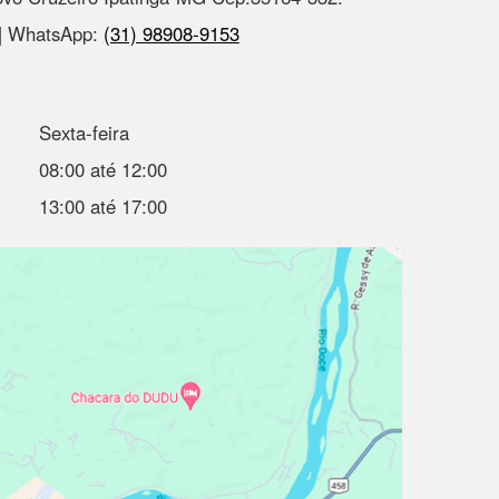
 | WhatsApp:
(31) 98908-9153
Sexta-feira
08:00 até 12:00
13:00 até 17:00