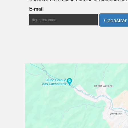
E-mail