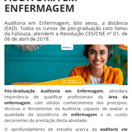
ENFERMAGEM
Auditoria em Enfermagem,
lato sensu
, a distância
(EAD). Todos os cursos de pós-graduação
Lato Sensu
da FaSouza, atendem a Resolução CES/CNE nº 01, de
06 de abril de 2018.
Pós-Graduação Auditoria em Enfermagem
, abordara
importância de qualificar profissionais da
área da
enfermagem
, com sólidos conhecimentos dos princípios,
técnicas e ferramentas da Auditoria, capazes de avaliar a
qualidade da assistência de
enfermagem
e os custos
decorrentes da prestação desta atividade.
O aprofundamento de estudos acerca da
auditoria em