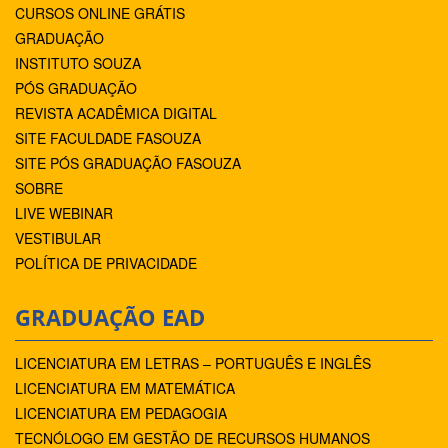
CURSOS ONLINE GRÁTIS
GRADUAÇÃO
INSTITUTO SOUZA
PÓS GRADUAÇÃO
REVISTA ACADÊMICA DIGITAL
SITE FACULDADE FASOUZA
SITE PÓS GRADUAÇÃO FASOUZA
SOBRE
LIVE WEBINAR
VESTIBULAR
POLÍTICA DE PRIVACIDADE
GRADUAÇÃO EAD
LICENCIATURA EM LETRAS – PORTUGUÊS E INGLÊS
LICENCIATURA EM MATEMÁTICA
LICENCIATURA EM PEDAGOGIA
TECNÓLOGO EM GESTÃO DE RECURSOS HUMANOS