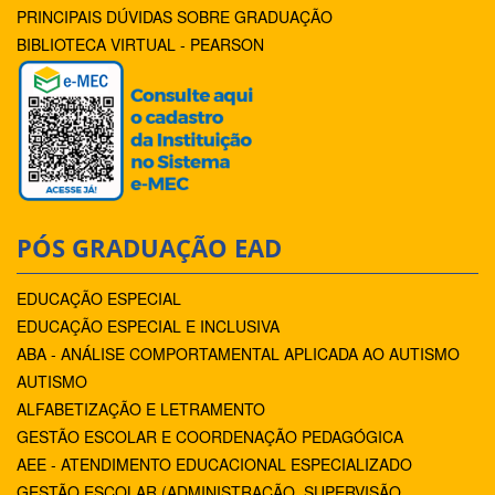
PRINCIPAIS DÚVIDAS SOBRE GRADUAÇÃO
BIBLIOTECA VIRTUAL - PEARSON
PÓS GRADUAÇÃO EAD
EDUCAÇÃO ESPECIAL
EDUCAÇÃO ESPECIAL E INCLUSIVA
ABA - ANÁLISE COMPORTAMENTAL APLICADA AO AUTISMO
AUTISMO
ALFABETIZAÇÃO E LETRAMENTO
GESTÃO ESCOLAR E COORDENAÇÃO PEDAGÓGICA
AEE - ATENDIMENTO EDUCACIONAL ESPECIALIZADO
GESTÃO ESCOLAR (ADMINISTRAÇÃO, SUPERVISÃO,