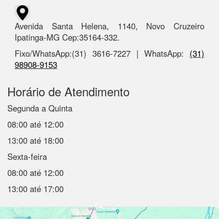
Avenida Santa Helena, 1140, Novo Cruzeiro
Ipatinga-MG Cep:35164-332.
Fixo/WhatsApp:(31) 3616-7227 | WhatsApp:
(31)
98908-9153
Horário de Atendimento
Segunda a Quinta
08:00 até 12:00
13:00 até 18:00
Sexta-feira
08:00 até 12:00
13:00 até 17:00