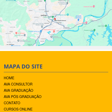
MAPA DO SITE
HOME
AVA CONSULTOR
AVA GRADUAÇÃO
AVA PÓS GRADUAÇÃO
CONTATO
CURSOS ONLINE