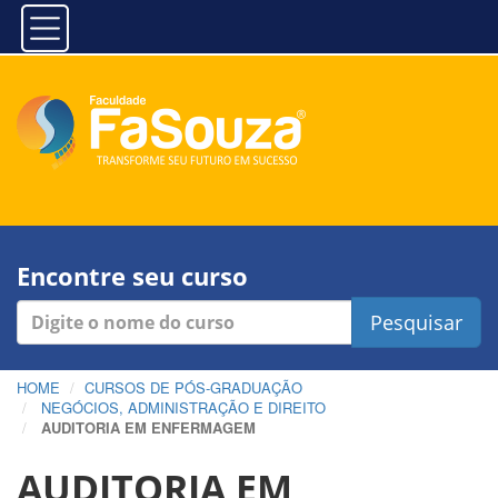
Encontre seu curso
Pesquisar
HOME
CURSOS DE PÓS-GRADUAÇÃO
NEGÓCIOS, ADMINISTRAÇÃO E DIREITO
AUDITORIA EM ENFERMAGEM
AUDITORIA EM