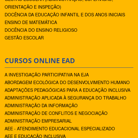
ORIENTAÇÃO E INSPEÇÃO)
DOCÊNCIA DA EDUCAÇÃO INFANTIL E DOS ANOS INICIAIS
ENSINO DE MATEMÁTICA
DOCÊNCIA DO ENSINO RELIGIOSO
GESTÃO ESCOLAR
CURSOS ONLINE EAD
A INVESTIGAÇÃO PARTICIPATIVA NA EJA
ABORDAGEM ECOLÓGICA DO DESENVOLVIMENTO HUMANO
ADAPTAÇÕES PEDAGÓGICAS PARA A EDUCAÇÃO INCLUSIVA
ADMINISTRAÇÃO APLICADA À SEGURANÇA DO TRABALHO
ADMINISTRAÇÃO DA INFORMAÇÃO
ADMINISTRAÇÃO DE CONFLITOS E NEGOCIAÇÃO
ADMINISTRAÇÃO EMPRESARIAL
AEE - ATENDIMENTO EDUCACIONAL ESPECIALIZADO
AEE E EDUCAÇÃO INCLUSIVA