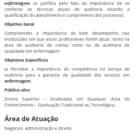
enfermagem
se justifica pelo fato da importância de se
conhecer as técnicas atuais de auditoria visando a
qualificação do atendimento e cumprimento dos processos.
Objetivo Geral
Compreender a importância do bom desempenho nas
instituições em que esses profissionais forem atuar, tanto na
área de auditoria de contas como na de auditoria de
qualidade em enfermagem.
Objetivos Específicos
a) Perceber a importância da competência no serviço de
auditoria para a garantia da qualidade dos serviços em
enfermagem
.
Público-alvo
Ensino Superior – Graduados em Qualquer Área do
Conhecimento – Graduação Tradicional ou Tecnológica.
Área de Atuação
Negócios, administração e direito