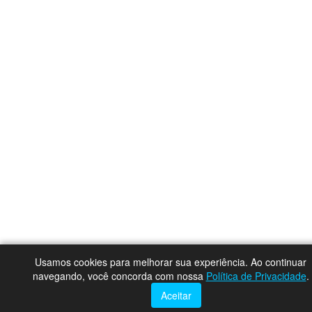
Usamos cookies para melhorar sua experiência. Ao continuar
navegando, você concorda com nossa
Política de Privacidade
.
Aceitar