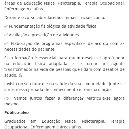
áreas de Educação Física, Fisioterapia, Terapia Ocupacional,
Enfermagem e afins.
Durante o curso, abordaremos temas cruciais como:
✅ Fundamentação fisiológica da atividade física.
✅ Avaliação e prescrição de atividades.
✅ Elaboração de programas específicos de acordo com as
necessidades do paciente.
Essa formação é essencial para quem deseja se aprofundar
na educação física adaptada e se tornar um agente
transformador na vida de pessoas que lidam com desafios de
saúde. 💪
Invista no seu futuro e na saúde da sua comunidade! Junte-se
a nós nessa jornada de conhecimento e transformação.
👉 Vamos juntos fazer a diferença? Matricule-se agora
mesmo.
Público-alvo
Graduados em Educação Física, Fisioterapia, Terapia
Ocupacional, Enfermagem e áreas afins.