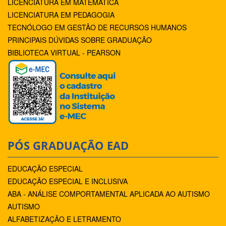
LICENCIATURA EM MATEMÁTICA
LICENCIATURA EM PEDAGOGIA
TECNÓLOGO EM GESTÃO DE RECURSOS HUMANOS
PRINCIPAIS DÚVIDAS SOBRE GRADUAÇÃO
BIBLIOTECA VIRTUAL - PEARSON
PÓS GRADUAÇÃO EAD
EDUCAÇÃO ESPECIAL
EDUCAÇÃO ESPECIAL E INCLUSIVA
ABA - ANÁLISE COMPORTAMENTAL APLICADA AO AUTISMO
AUTISMO
ALFABETIZAÇÃO E LETRAMENTO