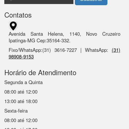
Contatos
Avenida Santa Helena, 1140, Novo Cruzeiro
Ipatinga-MG Cep:35164-332.
Fixo/WhatsApp:(31) 3616-7227 | WhatsApp:
(31)
98908-9153
Horário de Atendimento
Segunda a Quinta
08:00 até 12:00
13:00 até 18:00
Sexta-feira
08:00 até 12:00