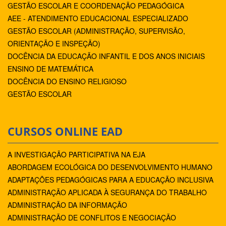
GESTÃO ESCOLAR E COORDENAÇÃO PEDAGÓGICA
AEE - ATENDIMENTO EDUCACIONAL ESPECIALIZADO
GESTÃO ESCOLAR (ADMINISTRAÇÃO, SUPERVISÃO,
ORIENTAÇÃO E INSPEÇÃO)
DOCÊNCIA DA EDUCAÇÃO INFANTIL E DOS ANOS INICIAIS
ENSINO DE MATEMÁTICA
DOCÊNCIA DO ENSINO RELIGIOSO
GESTÃO ESCOLAR
CURSOS ONLINE EAD
A INVESTIGAÇÃO PARTICIPATIVA NA EJA
ABORDAGEM ECOLÓGICA DO DESENVOLVIMENTO HUMANO
ADAPTAÇÕES PEDAGÓGICAS PARA A EDUCAÇÃO INCLUSIVA
ADMINISTRAÇÃO APLICADA À SEGURANÇA DO TRABALHO
ADMINISTRAÇÃO DA INFORMAÇÃO
ADMINISTRAÇÃO DE CONFLITOS E NEGOCIAÇÃO