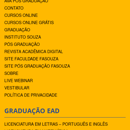
AVA PÓS GRADUAÇÃO
CONTATO
CURSOS ONLINE
CURSOS ONLINE GRÁTIS
GRADUAÇÃO
INSTITUTO SOUZA
PÓS GRADUAÇÃO
REVISTA ACADÊMICA DIGITAL
SITE FACULDADE FASOUZA
SITE PÓS GRADUAÇÃO FASOUZA
SOBRE
LIVE WEBINAR
VESTIBULAR
POLÍTICA DE PRIVACIDADE
GRADUAÇÃO EAD
LICENCIATURA EM LETRAS – PORTUGUÊS E INGLÊS