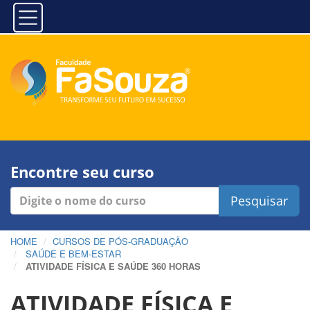
Encontre seu curso
Pesquisar
HOME
CURSOS DE PÓS-GRADUAÇÃO
SAÚDE E BEM-ESTAR
ATIVIDADE FÍSICA E SAÚDE 360 HORAS
ATIVIDADE FÍSICA E