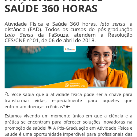
SAÚDE 360 HORAS
Atividade Física e Saúde 360 horas,
lato sensu
, a
distância (EAD). Todos os cursos de pós-graduação
Lato Sensu
da FaSouza, atendem a Resolução
CES/CNE nº 01, de 06 de abril de 2018.
🔍 Você sabia que a atividade física pode ser a chave para
transformar vidas, especialmente para aqueles que
enfrentam doenças crônicas? 🔑
Estamos vivendo um momento único em que a ciência e a
prática se encontram para oferecer soluções inovadoras na
promoção da saúde! 🌟 A Pós-Graduação em Atividade Física e
Saúde é uma oportunidade imperdível para profissionais das