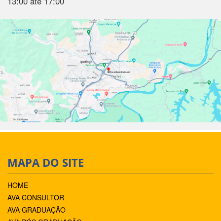
13:00 até 17:00
MAPA DO SITE
HOME
AVA CONSULTOR
AVA GRADUAÇÃO