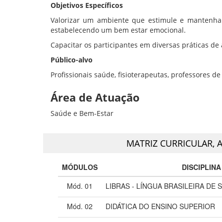
Objetivos Específicos
Valorizar um ambiente que estimule e mantenha 
estabelecendo um bem estar emocional.
Capacitar os participantes em diversas práticas de at
Público-alvo
Profissionais saúde, fisioterapeutas, professores de
Área de Atuação
Saúde e Bem-Estar
MATRIZ CURRICULAR,
A
MÓDULOS
DISCIPLINA
Mód. 01
LIBRAS - LÍNGUA BRASILEIRA DE S
Mód. 02
DIDÁTICA DO ENSINO SUPERIOR