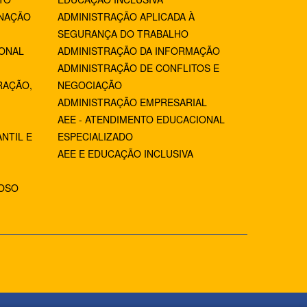
NAÇÃO
ADMINISTRAÇÃO APLICADA À
SEGURANÇA DO TRABALHO
IONAL
ADMINISTRAÇÃO DA INFORMAÇÃO
ADMINISTRAÇÃO DE CONFLITOS E
RAÇÃO,
NEGOCIAÇÃO
ADMINISTRAÇÃO EMPRESARIAL
AEE - ATENDIMENTO EDUCACIONAL
NTIL E
ESPECIALIZADO
AEE E EDUCAÇÃO INCLUSIVA
IOSO