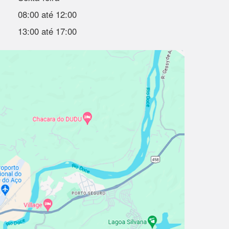
08:00 até 12:00
13:00 até 17:00