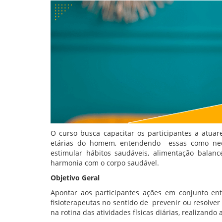
O curso busca capacitar os participantes a atuar
etárias do homem, entendendo essas como nec
estimular hábitos saudáveis, alimentação bala
harmonia com o corpo saudável.
Objetivo Geral
Apontar aos participantes ações em conjunto ent
fisioterapeutas no sentido de prevenir ou resolver 
na rotina das atividades físicas diárias, realizan