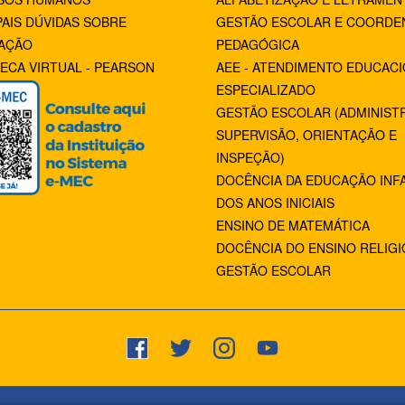
PAIS DÚVIDAS SOBRE
GESTÃO ESCOLAR E COORDE
AÇÃO
PEDAGÓGICA
TECA VIRTUAL - PEARSON
AEE - ATENDIMENTO EDUCAC
ESPECIALIZADO
GESTÃO ESCOLAR (ADMINIST
SUPERVISÃO, ORIENTAÇÃO E
INSPEÇÃO)
DOCÊNCIA DA EDUCAÇÃO INFA
DOS ANOS INICIAIS
ENSINO DE MATEMÁTICA
DOCÊNCIA DO ENSINO RELIG
GESTÃO ESCOLAR