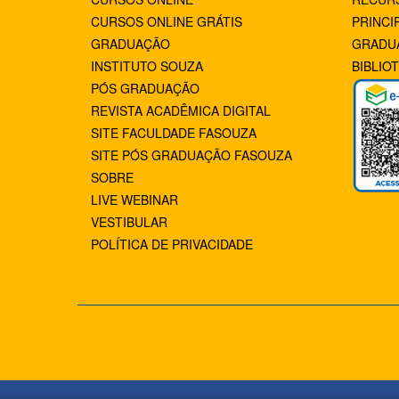
CURSOS ONLINE GRÁTIS
PRINCI
GRADUAÇÃO
GRADU
INSTITUTO SOUZA
BIBLIO
PÓS GRADUAÇÃO
REVISTA ACADÊMICA DIGITAL
SITE FACULDADE FASOUZA
SITE PÓS GRADUAÇÃO FASOUZA
SOBRE
LIVE WEBINAR
VESTIBULAR
POLÍTICA DE PRIVACIDADE