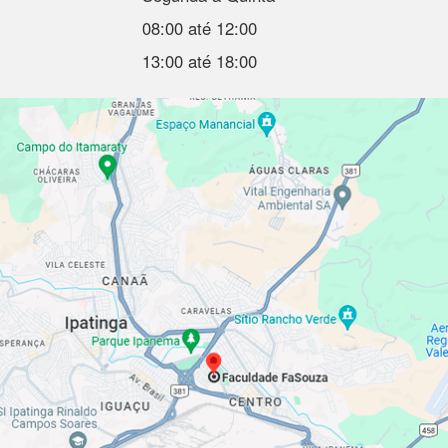
08:00 até 12:00
13:00 até 18:00