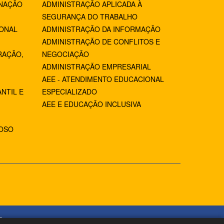
NAÇÃO
ADMINISTRAÇÃO APLICADA À
SEGURANÇA DO TRABALHO
IONAL
ADMINISTRAÇÃO DA INFORMAÇÃO
ADMINISTRAÇÃO DE CONFLITOS E
RAÇÃO,
NEGOCIAÇÃO
ADMINISTRAÇÃO EMPRESARIAL
AEE - ATENDIMENTO EDUCACIONAL
NTIL E
ESPECIALIZADO
AEE E EDUCAÇÃO INCLUSIVA
IOSO
2