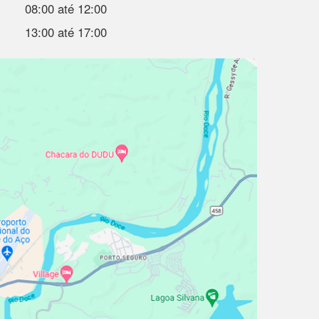
08:00 até 12:00
13:00 até 17:00