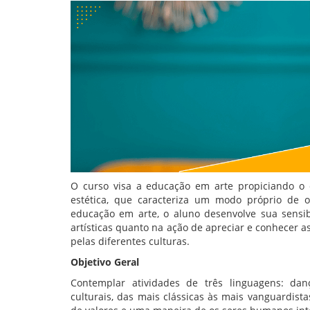
O curso visa a educação em arte propiciando o 
estética, que caracteriza um modo próprio de 
educação em arte, o aluno desenvolve sua sensib
artísticas quanto na ação de apreciar e conhecer a
pelas diferentes culturas.
Objetivo Geral
Contemplar atividades de três linguagens: dan
culturais, das mais clássicas às mais vanguardis