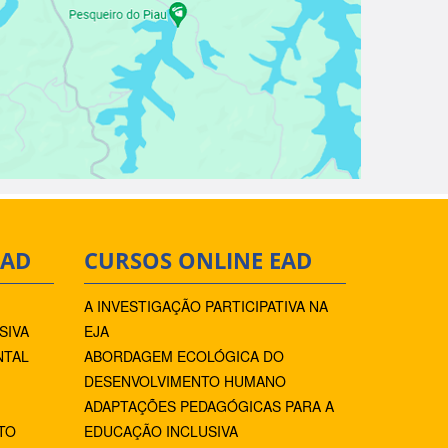
EAD
CURSOS ONLINE EAD
A INVESTIGAÇÃO PARTICIPATIVA NA
SIVA
EJA
NTAL
ABORDAGEM ECOLÓGICA DO
DESENVOLVIMENTO HUMANO
ADAPTAÇÕES PEDAGÓGICAS PARA A
TO
EDUCAÇÃO INCLUSIVA