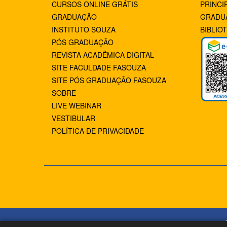
CURSOS ONLINE GRÁTIS
PRINCI
GRADUAÇÃO
GRADU
INSTITUTO SOUZA
BIBLIO
PÓS GRADUAÇÃO
REVISTA ACADÊMICA DIGITAL
SITE FACULDADE FASOUZA
SITE PÓS GRADUAÇÃO FASOUZA
SOBRE
LIVE WEBINAR
VESTIBULAR
POLÍTICA DE PRIVACIDADE