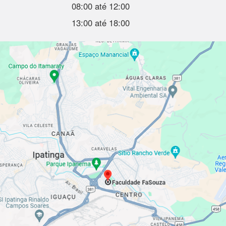
08:00 até 12:00
13:00 até 18:00