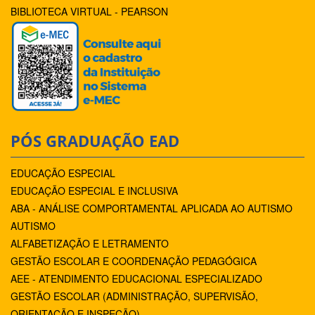
BIBLIOTECA VIRTUAL - PEARSON
PÓS GRADUAÇÃO EAD
EDUCAÇÃO ESPECIAL
EDUCAÇÃO ESPECIAL E INCLUSIVA
ABA - ANÁLISE COMPORTAMENTAL APLICADA AO AUTISMO
AUTISMO
ALFABETIZAÇÃO E LETRAMENTO
GESTÃO ESCOLAR E COORDENAÇÃO PEDAGÓGICA
AEE - ATENDIMENTO EDUCACIONAL ESPECIALIZADO
GESTÃO ESCOLAR (ADMINISTRAÇÃO, SUPERVISÃO,
ORIENTAÇÃO E INSPEÇÃO)