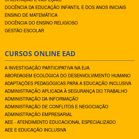
DOCÊNCIA DA EDUCAÇÃO INFANTIL E DOS ANOS INICIAIS
ENSINO DE MATEMÁTICA
DOCÊNCIA DO ENSINO RELIGIOSO
GESTÃO ESCOLAR
CURSOS ONLINE EAD
A INVESTIGAÇÃO PARTICIPATIVA NA EJA
ABORDAGEM ECOLÓGICA DO DESENVOLVIMENTO HUMANO
ADAPTAÇÕES PEDAGÓGICAS PARA A EDUCAÇÃO INCLUSIVA
ADMINISTRAÇÃO APLICADA À SEGURANÇA DO TRABALHO
ADMINISTRAÇÃO DA INFORMAÇÃO
ADMINISTRAÇÃO DE CONFLITOS E NEGOCIAÇÃO
ADMINISTRAÇÃO EMPRESARIAL
AEE - ATENDIMENTO EDUCACIONAL ESPECIALIZADO
AEE E EDUCAÇÃO INCLUSIVA