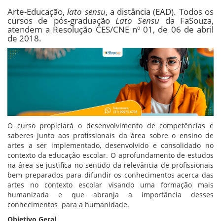
Arte-Educação,
lato sensu
, a distância (EAD). Todos os
cursos de pós-graduação
Lato Sensu
da FaSouza,
atendem a Resolução CES/CNE nº 01, de 06 de abril
de 2018.
O curso propiciará o desenvolvimento de competências e
saberes junto aos profissionais da área sobre o ensino de
artes a ser implementado, desenvolvido e consolidado no
contexto da educação escolar. O aprofundamento de estudos
na área se justifica no sentido da relevância de profissionais
bem preparados para difundir os conhecimentos acerca das
artes no contexto escolar visando uma formação mais
humanizada e que abranja a importância desses
conhecimentos para a humanidade.
Objetivo Geral