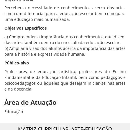
Perceber a necessidade de conhecimentos acerca das artes
como um diferencial para a educação escolar bem como para
uma educação mais humanizada.
Objetivos Específicos
a) Compreender a importância dos conhecimentos que dizem
das artes também dentro do currículo da educação escolar.
b) Ampliar a visão dos alunos acerca da importância das artes
para a história e expressividade humana.
Público-alvo
Professores de educação artística, professores do Ensino
Fundamental e da Educação Infantil, bem como pedagogos e
psicopedagogos ou àqueles que desejam iniciar-se nas artes
e na docência.
Área de Atuação
Educação
MATRIZ CURRICULAR,
ARTE-EDUCAÇÃO