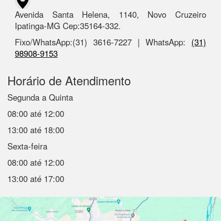
Avenida Santa Helena, 1140, Novo Cruzeiro
Ipatinga-MG Cep:35164-332.
Fixo/WhatsApp:(31) 3616-7227 | WhatsApp:
(31)
98908-9153
Horário de Atendimento
Segunda a Quinta
08:00 até 12:00
13:00 até 18:00
Sexta-feira
08:00 até 12:00
13:00 até 17:00