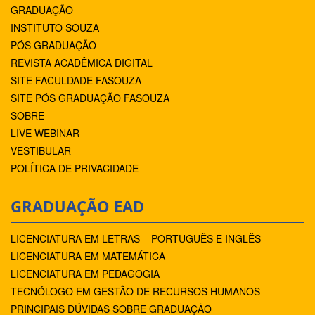
GRADUAÇÃO
INSTITUTO SOUZA
PÓS GRADUAÇÃO
REVISTA ACADÊMICA DIGITAL
SITE FACULDADE FASOUZA
SITE PÓS GRADUAÇÃO FASOUZA
SOBRE
LIVE WEBINAR
VESTIBULAR
POLÍTICA DE PRIVACIDADE
GRADUAÇÃO EAD
LICENCIATURA EM LETRAS – PORTUGUÊS E INGLÊS
LICENCIATURA EM MATEMÁTICA
LICENCIATURA EM PEDAGOGIA
TECNÓLOGO EM GESTÃO DE RECURSOS HUMANOS
PRINCIPAIS DÚVIDAS SOBRE GRADUAÇÃO