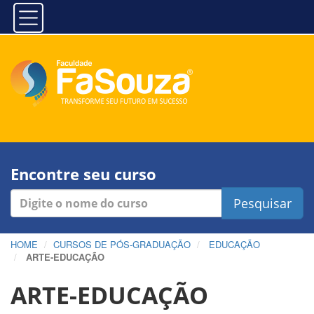
Encontre seu curso
Pesquisar
HOME
CURSOS DE PÓS-GRADUAÇÃO
EDUCAÇÃO
ARTE-EDUCAÇÃO
ARTE-EDUCAÇÃO