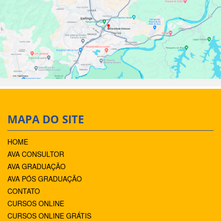
MAPA DO SITE
HOME
AVA CONSULTOR
AVA GRADUAÇÃO
AVA PÓS GRADUAÇÃO
CONTATO
CURSOS ONLINE
CURSOS ONLINE GRÁTIS