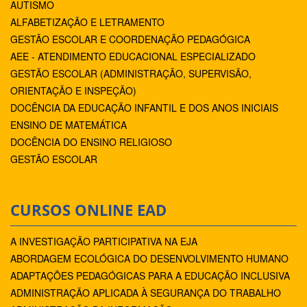
AUTISMO
ALFABETIZAÇÃO E LETRAMENTO
GESTÃO ESCOLAR E COORDENAÇÃO PEDAGÓGICA
AEE - ATENDIMENTO EDUCACIONAL ESPECIALIZADO
GESTÃO ESCOLAR (ADMINISTRAÇÃO, SUPERVISÃO,
ORIENTAÇÃO E INSPEÇÃO)
DOCÊNCIA DA EDUCAÇÃO INFANTIL E DOS ANOS INICIAIS
ENSINO DE MATEMÁTICA
DOCÊNCIA DO ENSINO RELIGIOSO
GESTÃO ESCOLAR
CURSOS ONLINE EAD
A INVESTIGAÇÃO PARTICIPATIVA NA EJA
ABORDAGEM ECOLÓGICA DO DESENVOLVIMENTO HUMANO
ADAPTAÇÕES PEDAGÓGICAS PARA A EDUCAÇÃO INCLUSIVA
ADMINISTRAÇÃO APLICADA À SEGURANÇA DO TRABALHO