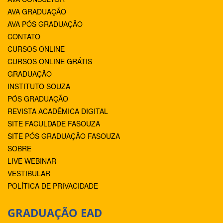
AVA GRADUAÇÃO
AVA PÓS GRADUAÇÃO
CONTATO
CURSOS ONLINE
CURSOS ONLINE GRÁTIS
GRADUAÇÃO
INSTITUTO SOUZA
PÓS GRADUAÇÃO
REVISTA ACADÊMICA DIGITAL
SITE FACULDADE FASOUZA
SITE PÓS GRADUAÇÃO FASOUZA
SOBRE
LIVE WEBINAR
VESTIBULAR
POLÍTICA DE PRIVACIDADE
GRADUAÇÃO EAD