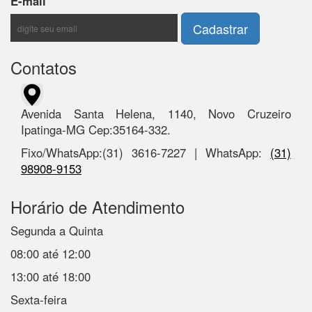
E-mail
Contatos
Avenida Santa Helena, 1140, Novo Cruzeiro
Ipatinga-MG Cep:35164-332.
Fixo/WhatsApp:(31) 3616-7227 | WhatsApp:
(31)
98908-9153
Horário de Atendimento
Segunda a Quinta
08:00 até 12:00
13:00 até 18:00
Sexta-feira