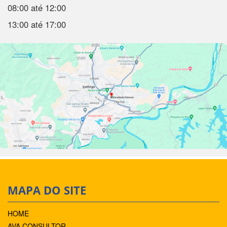
08:00 até 12:00
13:00 até 17:00
MAPA DO SITE
HOME
AVA CONSULTOR