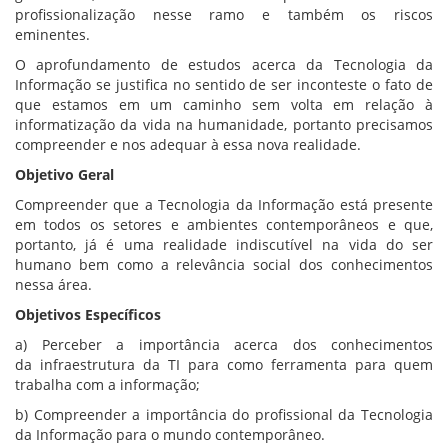
profissionalização nesse ramo e também os riscos
eminentes.
O aprofundamento de estudos acerca da Tecnologia da
Informação se justifica no sentido de ser inconteste o fato de
que estamos em um caminho sem volta em relação à
informatização da vida na humanidade, portanto precisamos
compreender e nos adequar à essa nova realidade.
Objetivo Geral
Compreender que a Tecnologia da Informação está presente
em todos os setores e ambientes contemporâneos e que,
portanto, já é uma realidade indiscutível na vida do ser
humano bem como a relevância social dos conhecimentos
nessa área.
Objetivos Específicos
a) Perceber a importância acerca dos conhecimentos
da infraestrutura da TI para como ferramenta para quem
trabalha com a informação;
b) Compreender a importância do profissional da Tecnologia
da Informação para o mundo contemporâneo.