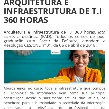
ARQUITETURA E
INFRAESTRUTURA DE T.I
360 HORAS
Arquitetura e infraestrutura de T.I 360 horas,
lato
sensu
, a distância (EAD). Todos os cursos de pós-
graduação
Lato Sensu
da FaSouza, atendem a
Resolução CES/CNE nº 01, de 06 de abril de 2018.
Abordaremos no curso toda a infraestrutura que compõe
a Tecnologia da Informação bem como sua principal
constituição desde o surgimento até os dias atuais, os
benefícios para a humanidade, a sociedade da informação
globalizada, a relevância do profissional e da