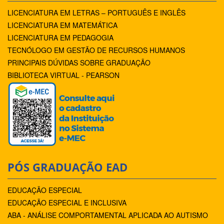
LICENCIATURA EM LETRAS – PORTUGUÊS E INGLÊS
LICENCIATURA EM MATEMÁTICA
LICENCIATURA EM PEDAGOGIA
TECNÓLOGO EM GESTÃO DE RECURSOS HUMANOS
PRINCIPAIS DÚVIDAS SOBRE GRADUAÇÃO
BIBLIOTECA VIRTUAL - PEARSON
PÓS GRADUAÇÃO EAD
EDUCAÇÃO ESPECIAL
EDUCAÇÃO ESPECIAL E INCLUSIVA
ABA - ANÁLISE COMPORTAMENTAL APLICADA AO AUTISMO