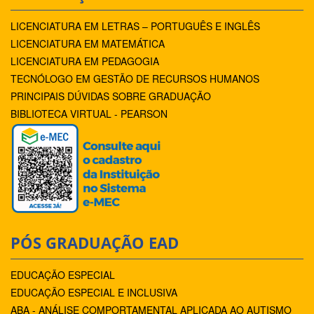
LICENCIATURA EM LETRAS – PORTUGUÊS E INGLÊS
LICENCIATURA EM MATEMÁTICA
LICENCIATURA EM PEDAGOGIA
TECNÓLOGO EM GESTÃO DE RECURSOS HUMANOS
PRINCIPAIS DÚVIDAS SOBRE GRADUAÇÃO
BIBLIOTECA VIRTUAL - PEARSON
PÓS GRADUAÇÃO EAD
EDUCAÇÃO ESPECIAL
EDUCAÇÃO ESPECIAL E INCLUSIVA
ABA - ANÁLISE COMPORTAMENTAL APLICADA AO AUTISMO