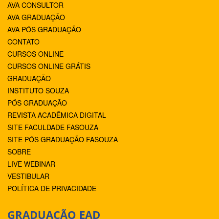
AVA CONSULTOR
AVA GRADUAÇÃO
AVA PÓS GRADUAÇÃO
CONTATO
CURSOS ONLINE
CURSOS ONLINE GRÁTIS
GRADUAÇÃO
INSTITUTO SOUZA
PÓS GRADUAÇÃO
REVISTA ACADÊMICA DIGITAL
SITE FACULDADE FASOUZA
SITE PÓS GRADUAÇÃO FASOUZA
SOBRE
LIVE WEBINAR
VESTIBULAR
POLÍTICA DE PRIVACIDADE
GRADUAÇÃO EAD