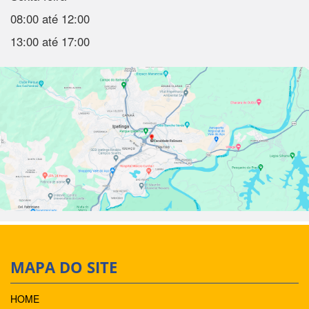
08:00 até 12:00
13:00 até 17:00
MAPA DO SITE
HOME