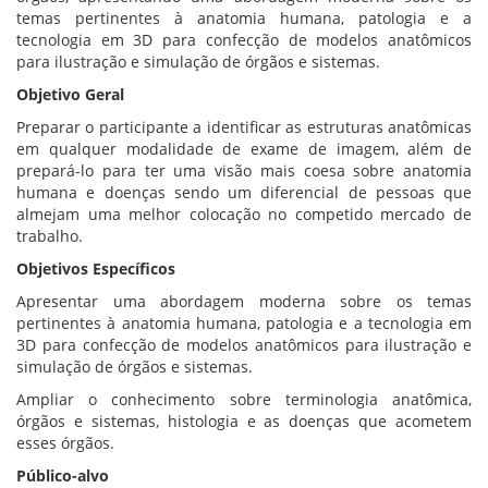
temas pertinentes à anatomia humana, patologia e a
tecnologia em 3D para confecção de modelos anatômicos
para ilustração e simulação de órgãos e sistemas.
Objetivo Geral
Preparar o participante a identificar as estruturas anatômicas
em qualquer modalidade de exame de imagem, além de
prepará-lo para ter uma visão mais coesa sobre anatomia
humana e doenças sendo um diferencial de pessoas que
almejam uma melhor colocação no competido mercado de
trabalho.
Objetivos Específicos
Apresentar uma abordagem moderna sobre os temas
pertinentes à anatomia humana, patologia e a tecnologia em
3D para confecção de modelos anatômicos para ilustração e
simulação de órgãos e sistemas.
Ampliar o conhecimento sobre terminologia anatômica,
órgãos e sistemas, histologia e as doenças que acometem
esses órgãos.
Público-alvo