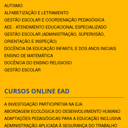
AUTISMO
ALFABETIZAÇÃO E LETRAMENTO
GESTÃO ESCOLAR E COORDENAÇÃO PEDAGÓGICA
AEE - ATENDIMENTO EDUCACIONAL ESPECIALIZADO
GESTÃO ESCOLAR (ADMINISTRAÇÃO, SUPERVISÃO,
ORIENTAÇÃO E INSPEÇÃO)
DOCÊNCIA DA EDUCAÇÃO INFANTIL E DOS ANOS INICIAIS
ENSINO DE MATEMÁTICA
DOCÊNCIA DO ENSINO RELIGIOSO
GESTÃO ESCOLAR
CURSOS ONLINE EAD
A INVESTIGAÇÃO PARTICIPATIVA NA EJA
ABORDAGEM ECOLÓGICA DO DESENVOLVIMENTO HUMANO
ADAPTAÇÕES PEDAGÓGICAS PARA A EDUCAÇÃO INCLUSIVA
ADMINISTRAÇÃO APLICADA À SEGURANÇA DO TRABALHO