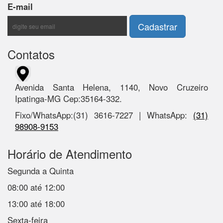
E-mail
Contatos
Avenida Santa Helena, 1140, Novo Cruzeiro
Ipatinga-MG Cep:35164-332.
Fixo/WhatsApp:(31) 3616-7227 | WhatsApp:
(31)
98908-9153
Horário de Atendimento
Segunda a Quinta
08:00 até 12:00
13:00 até 18:00
Sexta-feira